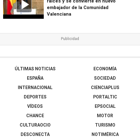
raíces y se convierte en nuevo
embajador de la Comunidad
Valenciana
ÚLTIMAS NOTICIAS
ECONOMÍA
ESPAÑA
SOCIEDAD
INTERNACIONAL
CIENCIAPLUS
DEPORTES
PORTALTIC
VÍDEOS
EPSOCIAL
CHANCE
MOTOR
CULTURAOCIO
TURISMO
DESCONECTA
NOTIMÉRICA