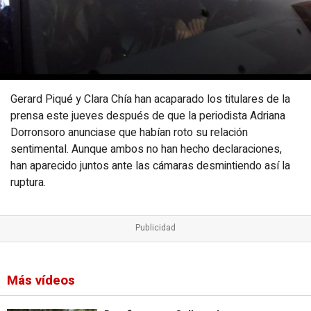
Gerard Piqué y Clara Chía han acaparado los titulares de la
prensa este jueves después de que la periodista Adriana
Dorronsoro anunciase que habían roto su relación
sentimental. Aunque ambos no han hecho declaraciones,
han aparecido juntos ante las cámaras desmintiendo así la
ruptura.
Más vídeos