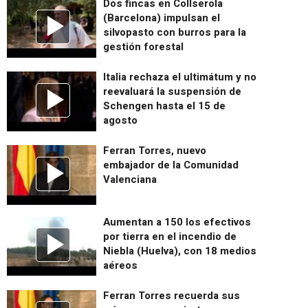
Dos fincas en Collserola
(Barcelona) impulsan el
silvopasto con burros para la
gestión forestal
Italia rechaza el ultimátum y no
reevaluará la suspensión de
Schengen hasta el 15 de
agosto
Ferran Torres, nuevo
embajador de la Comunidad
Valenciana
Aumentan a 150 los efectivos
por tierra en el incendio de
Niebla (Huelva), con 18 medios
aéreos
Ferran Torres recuerda sus