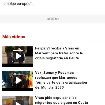
empleo europeo".
Más vídeos
Felipe VI recibe a Vivas en
Marivent para tratar sobre la
crisis migratoria en Ceuta
Vox, Sumar y Podemos
rechazan que Marruecos
forme parte de la organización
del Mundial 2030
Vivas pide expulsar a los
migrantes que siguen en Ceuta