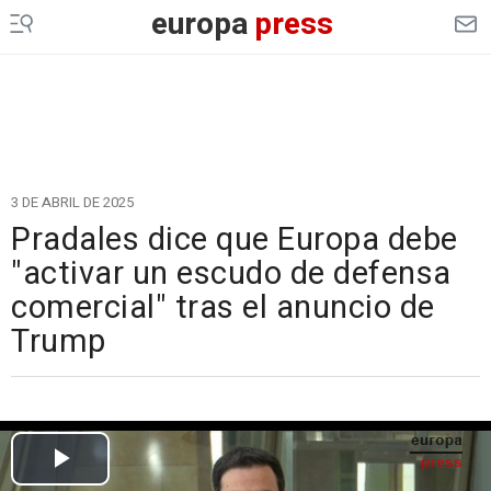
europa
press
3 DE ABRIL DE 2025
Pradales dice que Europa debe
"activar un escudo de defensa
comercial" tras el anuncio de
Trump
Cargando el vídeo...