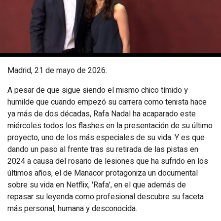
Madrid, 21 de mayo de 2026.
A pesar de que sigue siendo el mismo chico tímido y
humilde que cuando empezó su carrera como tenista hace
ya más de dos décadas, Rafa Nadal ha acaparado este
miércoles todos los flashes en la presentación de su último
proyecto, uno de los más especiales de su vida. Y es que
dando un paso al frente tras su retirada de las pistas en
2024 a causa del rosario de lesiones que ha sufrido en los
últimos años, el de Manacor protagoniza un documental
sobre su vida en Netflix, 'Rafa', en el que además de
repasar su leyenda como profesional descubre su faceta
más personal, humana y desconocida.