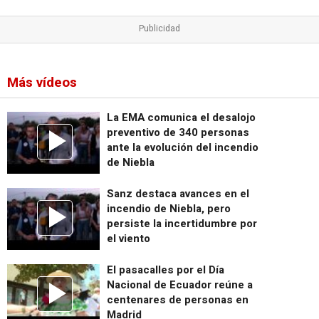
Más vídeos
La EMA comunica el desalojo
preventivo de 340 personas
ante la evolución del incendio
de Niebla
Sanz destaca avances en el
incendio de Niebla, pero
persiste la incertidumbre por
el viento
El pasacalles por el Día
Nacional de Ecuador reúne a
centenares de personas en
Madrid