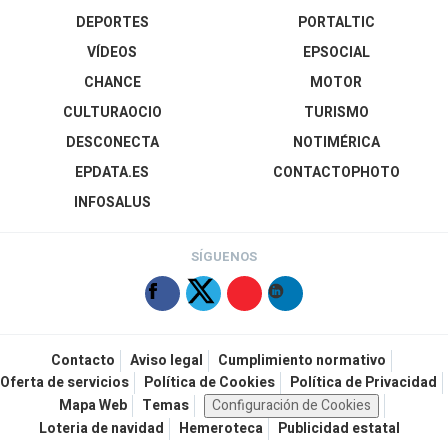
DEPORTES
PORTALTIC
VÍDEOS
EPSOCIAL
CHANCE
MOTOR
CULTURAOCIO
TURISMO
DESCONECTA
NOTIMÉRICA
EPDATA.ES
CONTACTOPHOTO
INFOSALUS
SÍGUENOS
Contacto
Aviso legal
Cumplimiento normativo
Oferta de servicios
Política de Cookies
Política de Privacidad
Mapa Web
Temas
Configuración de Cookies
Loteria de navidad
Hemeroteca
Publicidad estatal