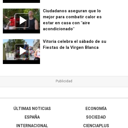
Ciudadanos aseguran que lo
mejor para combatir calor es
estar en casa con "aire
acondicionado"
Vitoria celebra el sábado de su
Fiestas de la Virgen Blanca
ÚLTIMAS NOTICIAS
ECONOMÍA
ESPAÑA
SOCIEDAD
INTERNACIONAL
CIENCIAPLUS