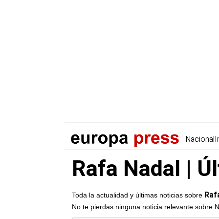
Nacional
I
Rafa Nadal | Ú
Raf
Toda la actualidad y últimas noticias sobre
No te pierdas ninguna noticia relevante sobre 