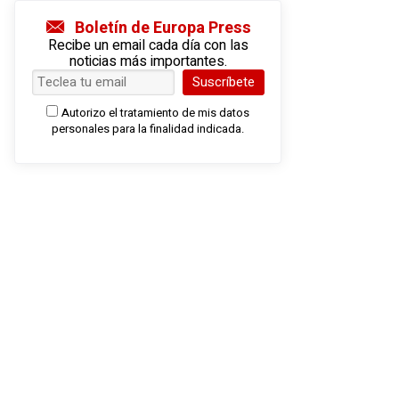
Boletín de Europa Press
Recibe un email cada día con las
noticias más importantes.
Suscríbete
Autorizo el tratamiento de mis datos
personales para la finalidad indicada.