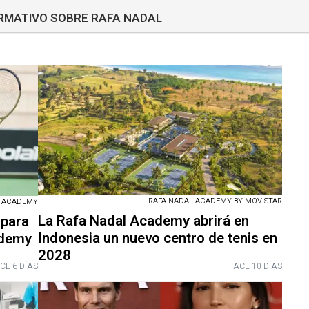
ORMATIVO SOBRE RAFA NADAL
RAFA NADAL ACADEMY BY MOVISTAR
L ACADEMY
La Rafa Nadal Academy abrirá en
 para
Indonesia un nuevo centro de tenis en
ademy
2028
CE 6 DÍAS
HACE 10 DÍAS