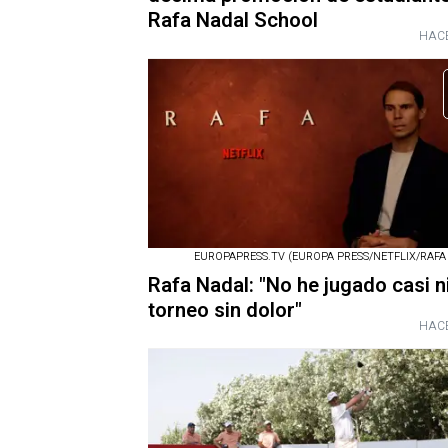
Rafa Nadal School
HACE
EUROPAPRESS.TV (EUROPA PRESS/NETFLIX/RAFA
Rafa Nadal: "No he jugado casi 
torneo sin dolor"
HACE