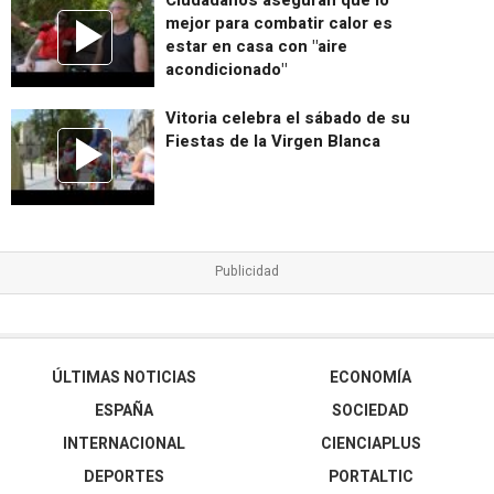
Ciudadanos aseguran que lo
mejor para combatir calor es
estar en casa con "aire
acondicionado"
Vitoria celebra el sábado de su
Fiestas de la Virgen Blanca
ÚLTIMAS NOTICIAS
ECONOMÍA
ESPAÑA
SOCIEDAD
INTERNACIONAL
CIENCIAPLUS
DEPORTES
PORTALTIC