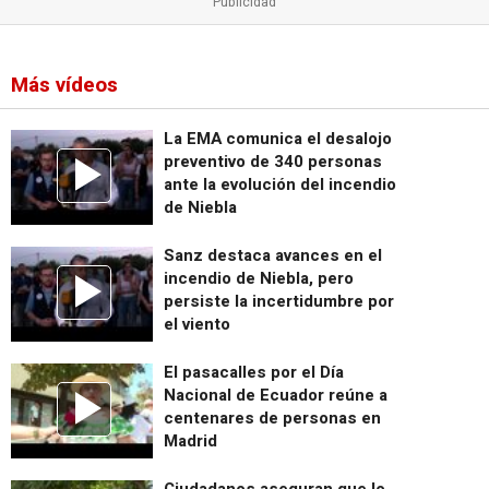
Más vídeos
La EMA comunica el desalojo
preventivo de 340 personas
ante la evolución del incendio
de Niebla
Sanz destaca avances en el
incendio de Niebla, pero
persiste la incertidumbre por
el viento
El pasacalles por el Día
Nacional de Ecuador reúne a
centenares de personas en
Madrid