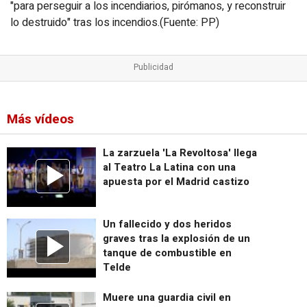
"para perseguir a los incendiarios, pirómanos, y reconstruir
lo destruido" tras los incendios.(Fuente: PP)
Más vídeos
La zarzuela 'La Revoltosa' llega
al Teatro La Latina con una
apuesta por el Madrid castizo
Un fallecido y dos heridos
graves tras la explosión de un
tanque de combustible en
Telde
Muere una guardia civil en