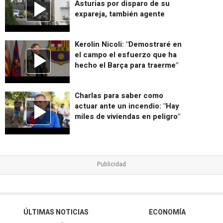
Asturias por disparo de su
expareja, también agente
Kerolin Nicoli: "Demostraré en
el campo el esfuerzo que ha
hecho el Barça para traerme"
Charlas para saber como
actuar ante un incendio: "Hay
miles de viviendas en peligro"
ÚLTIMAS NOTICIAS
ECONOMÍA