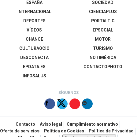
ESPAÑA
SOCIEDAD
INTERNACIONAL
CIENCIAPLUS
DEPORTES
PORTALTIC
VÍDEOS
EPSOCIAL
CHANCE
MOTOR
CULTURAOCIO
TURISMO
DESCONECTA
NOTIMÉRICA
EPDATA.ES
CONTACTOPHOTO
INFOSALUS
SÍGUENOS
Contacto
Aviso legal
Cumplimiento normativo
Oferta de servicios
Política de Cookies
Política de Privacidad