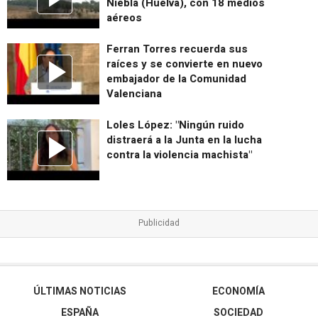
Niebla (Huelva), con 18 medios
aéreos
Ferran Torres recuerda sus
raíces y se convierte en nuevo
embajador de la Comunidad
Valenciana
Loles López: "Ningún ruido
distraerá a la Junta en la lucha
contra la violencia machista"
ÚLTIMAS NOTICIAS
ECONOMÍA
ESPAÑA
SOCIEDAD