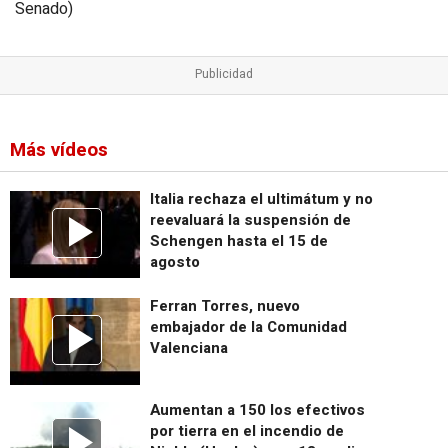
Senado)
Más vídeos
Italia rechaza el ultimátum y no
reevaluará la suspensión de
Schengen hasta el 15 de
agosto
Ferran Torres, nuevo
embajador de la Comunidad
Valenciana
Aumentan a 150 los efectivos
por tierra en el incendio de