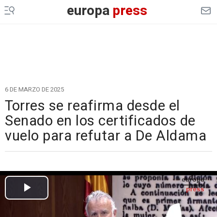
europa
press
6 DE MARZO DE 2025
Torres se reafirma desde el
Senado en los certificados de
vuelo para refutar a De Aldama
Cargando el vídeo...