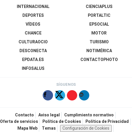
INTERNACIONAL
CIENCIAPLUS
DEPORTES
PORTALTIC
VÍDEOS
EPSOCIAL
CHANCE
MOTOR
CULTURAOCIO
TURISMO
DESCONECTA
NOTIMÉRICA
EPDATA.ES
CONTACTOPHOTO
INFOSALUS
SÍGUENOS
Contacto
Aviso legal
Cumplimiento normativo
Oferta de servicios
Política de Cookies
Política de Privacidad
Mapa Web
Temas
Configuración de Cookies