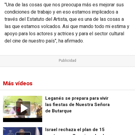
"Una de las cosas que nos preocupa más es mejorar sus
condiciones de trabajo y en eso estamos implicados a
través del Estatuto del Artista, que es una de las cosas a
las que estamos volcados. Asi que mando todo mi estima y
apoyo para los actores y actrices y para el sector cultural
del cine de nuestro país", ha afirmado.
Más vídeos
Leganés se prepara para vivir
las fiestas de Nuestra Señora
de Butarque
Israel rechaza el plan de 15