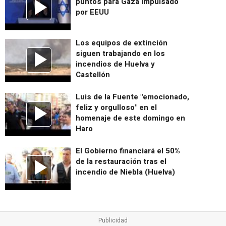
puntos para Gaza impulsado
por EEUU
Los equipos de extinción
siguen trabajando en los
incendios de Huelva y
Castellón
Luis de la Fuente "emocionado,
feliz y orgulloso" en el
homenaje de este domingo en
Haro
El Gobierno financiará el 50%
de la restauración tras el
incendio de Niebla (Huelva)