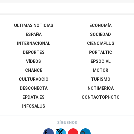
ÚLTIMAS NOTICIAS
ECONOMÍA
ESPAÑA
SOCIEDAD
INTERNACIONAL
CIENCIAPLUS
DEPORTES
PORTALTIC
VÍDEOS
EPSOCIAL
CHANCE
MOTOR
CULTURAOCIO
TURISMO
DESCONECTA
NOTIMÉRICA
EPDATA.ES
CONTACTOPHOTO
INFOSALUS
SÍGUENOS