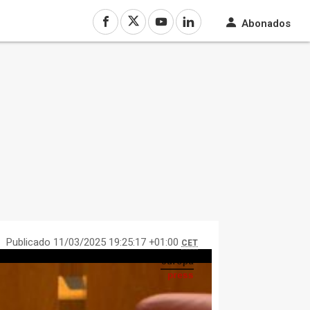
Abonados
Publicado 11/03/2025 19:25:17 +01:00
CET