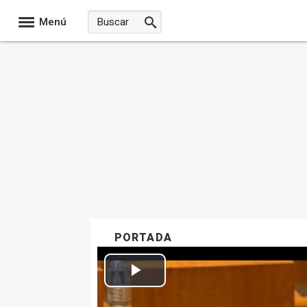
Menú
PORTADA