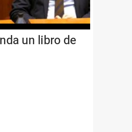
nda un libro de