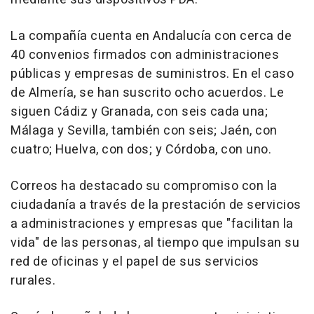
La compañía cuenta en Andalucía con cerca de
40 convenios firmados con administraciones
públicas y empresas de suministros. En el caso
de Almería, se han suscrito ocho acuerdos. Le
siguen Cádiz y Granada, con seis cada una;
Málaga y Sevilla, también con seis; Jaén, con
cuatro; Huelva, con dos; y Córdoba, con uno.
Correos ha destacado su compromiso con la
ciudadanía a través de la prestación de servicios
a administraciones y empresas que "facilitan la
vida" de las personas, al tiempo que impulsan su
red de oficinas y el papel de sus servicios
rurales.