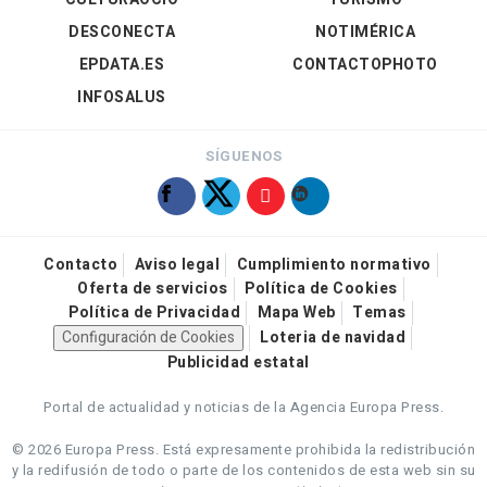
DESCONECTA
NOTIMÉRICA
EPDATA.ES
CONTACTOPHOTO
INFOSALUS
SÍGUENOS
Contacto
Aviso legal
Cumplimiento normativo
Oferta de servicios
Política de Cookies
Política de Privacidad
Mapa Web
Temas
Configuración de Cookies
Loteria de navidad
Publicidad estatal
Portal de actualidad y noticias de la Agencia Europa Press.
© 2026 Europa Press.
Está expresamente prohibida la redistribución
y la redifusión de todo o parte de los contenidos de esta web sin su