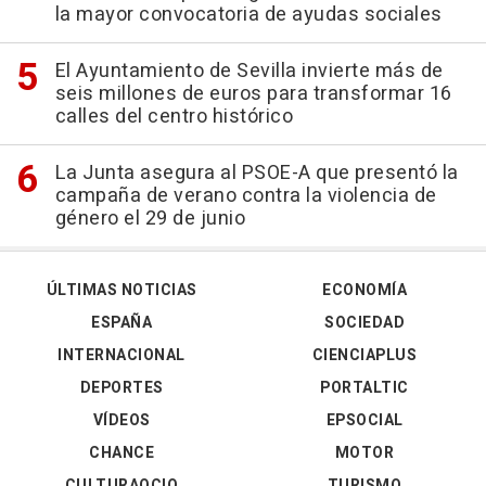
la mayor convocatoria de ayudas sociales
El Ayuntamiento de Sevilla invierte más de
seis millones de euros para transformar 16
calles del centro histórico
La Junta asegura al PSOE-A que presentó la
campaña de verano contra la violencia de
género el 29 de junio
ÚLTIMAS NOTICIAS
ECONOMÍA
ESPAÑA
SOCIEDAD
INTERNACIONAL
CIENCIAPLUS
DEPORTES
PORTALTIC
VÍDEOS
EPSOCIAL
CHANCE
MOTOR
CULTURAOCIO
TURISMO