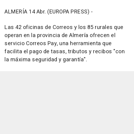
ALMERÍA 14 Abr. (EUROPA PRESS) -
Las 42 oficinas de Correos y los 85 rurales que
operan en la provincia de Almería ofrecen el
servicio Correos Pay, una herramienta que
facilita el pago de tasas, tributos y recibos "con
la máxima seguridad y garantía".