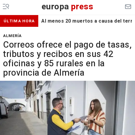
europa
press
Al menos 20 muertos a causa del terr
ÚLTIMA HORA
ALMERÍA
Correos ofrece el pago de tasas,
tributos y recibos en sus 42
oficinas y 85 rurales en la
provincia de Almería