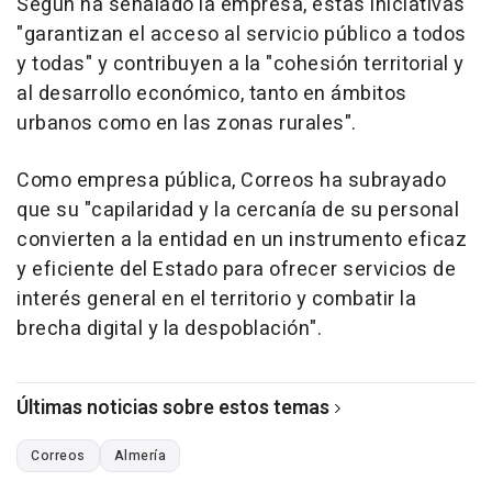
Según ha señalado la empresa, estas iniciativas
"garantizan el acceso al servicio público a todos
y todas" y contribuyen a la "cohesión territorial y
al desarrollo económico, tanto en ámbitos
urbanos como en las zonas rurales".
Como empresa pública, Correos ha subrayado
que su "capilaridad y la cercanía de su personal
convierten a la entidad en un instrumento eficaz
y eficiente del Estado para ofrecer servicios de
interés general en el territorio y combatir la
brecha digital y la despoblación".
Últimas noticias sobre estos temas
Correos
Almería