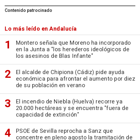
Contenido patrocinado
Lo más leído en Andalucía
Montero señala que Moreno ha incorporado
en la Junta a "los herederos ideológicos de
los asesinos de Blas Infante"
El alcalde de Chipiona (Cádiz) pide ayuda
económica para afrontar el aumento por diez
de su población en verano
El incendio de Niebla (Huelva) recorre ya
20.000 hectáreas y se encuentra "fuera de
capacidad de extinción"
PSOE de Sevilla reprocha a Sanz que
concentre en pleno agosto la tramitación de