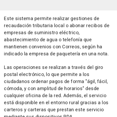
Este sistema permite realizar gestiones de
recaudación tributaria local o abonar recibos de
empresas de suministro eléctrico,
abastecimiento de agua o telefonía que
mantienen convenios con Correos, según ha
indicado la empresa de paquetería en una nota.
Las operaciones se realizan a través del giro
postal electrónico, lo que permite a los
ciudadanos ordenar pagos de forma "ágil, fácil,
cómoda, y con amplitud de horarios" desde
cualquier oficina de la red. Además, el servicio
está disponible en el entorno rural gracias a los
carteros y carteras que prestan este servicio
mediante sus dispositivos PDA.