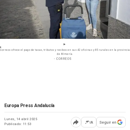
Correos ofrece el pago de tasas, tributos y recibos en sus 42 oficinas y 85 rurales en la provincia
de Almería.
- CORREOS
Europa Press Andalucía
Lunes, 14 abril 2025
IA
Seguir en
Publicado: 11:53
Abrir opciones para comp