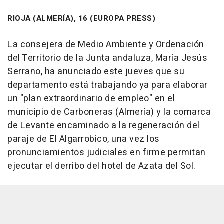
RIOJA (ALMERÍA), 16 (EUROPA PRESS)
La consejera de Medio Ambiente y Ordenación
del Territorio de la Junta andaluza, María Jesús
Serrano, ha anunciado este jueves que su
departamento está trabajando ya para elaborar
un "plan extraordinario de empleo" en el
municipio de Carboneras (Almería) y la comarca
de Levante encaminado a la regeneración del
paraje de El Algarrobico, una vez los
pronunciamientos judiciales en firme permitan
ejecutar el derribo del hotel de Azata del Sol.