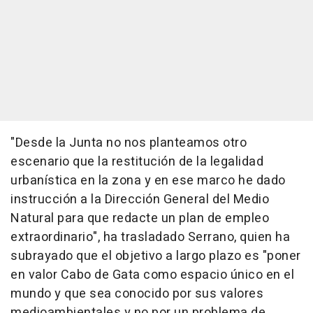
"Desde la Junta no nos planteamos otro
escenario que la restitución de la legalidad
urbanística en la zona y en ese marco he dado
instrucción a la Dirección General del Medio
Natural para que redacte un plan de empleo
extraordinario", ha trasladado Serrano, quien ha
subrayado que el objetivo a largo plazo es "poner
en valor Cabo de Gata como espacio único en el
mundo y que sea conocido por sus valores
medioambientales y no por un problema de