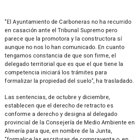
"El Ayuntamiento de Carboneras no ha recurrido
en casación ante el Tribunal Supremo pero
parece que la promotora y la constructora sí
aunque no nos lo han comunicado. En cuanto
tengamos constancia de que son firme, el
delegado territorial que es que el que tiene la
competencia iniciará los trámites para
formalizar la propiedad del suelo", ha trasladado.
Las sentencias, de octubre y diciembre,
establecen que el derecho de retracto es
conforme a derecho y designa al delegado
provincial de la Consejería de Medio Ambiente en
Almería para que, en nombre de la Junta,
"formalice las escrituras de compraventa o, en