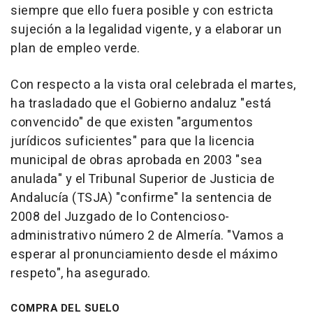
siempre que ello fuera posible y con estricta
sujeción a la legalidad vigente, y a elaborar un
plan de empleo verde.
Con respecto a la vista oral celebrada el martes,
ha trasladado que el Gobierno andaluz "está
convencido" de que existen "argumentos
jurídicos suficientes" para que la licencia
municipal de obras aprobada en 2003 "sea
anulada" y el Tribunal Superior de Justicia de
Andalucía (TSJA) "confirme" la sentencia de
2008 del Juzgado de lo Contencioso-
administrativo número 2 de Almería. "Vamos a
esperar al pronunciamiento desde el máximo
respeto", ha asegurado.
COMPRA DEL SUELO