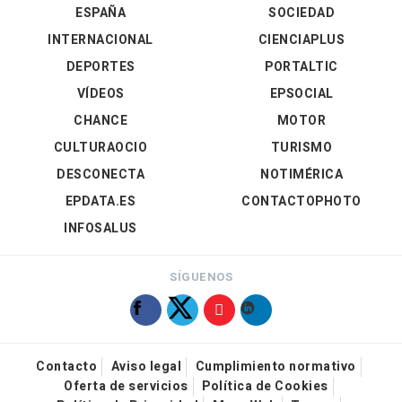
ESPAÑA
SOCIEDAD
INTERNACIONAL
CIENCIAPLUS
DEPORTES
PORTALTIC
VÍDEOS
EPSOCIAL
CHANCE
MOTOR
CULTURAOCIO
TURISMO
DESCONECTA
NOTIMÉRICA
EPDATA.ES
CONTACTOPHOTO
INFOSALUS
SÍGUENOS
Contacto
Aviso legal
Cumplimiento normativo
Oferta de servicios
Política de Cookies