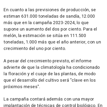
En cuanto a las previsiones de producción, se
estiman 631.000 toneladas de sandía, 12.000
más que en la campaña 2023-2024, lo que
supone un aumento del dos por ciento. Para el
melón, la estimación se sitúa en 111.500
toneladas, 1.000 más que el año anterior, con un
crecimiento del uno por ciento.
A pesar del crecimiento previsto, el informe
advierte de que la climatología ha condicionado
la floración y el cuaje de las plantas, de modo
que el desarrollo del cultivo será "clave en los
próximos meses".
La campaña contará además con una mayor
implantación de técnicas de control biológico. En