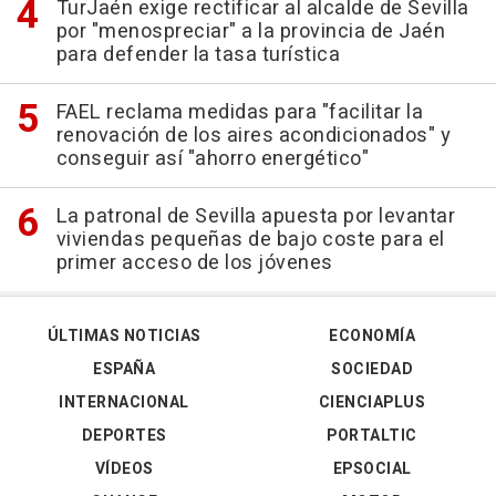
TurJaén exige rectificar al alcalde de Sevilla
por "menospreciar" a la provincia de Jaén
para defender la tasa turística
FAEL reclama medidas para "facilitar la
renovación de los aires acondicionados" y
conseguir así "ahorro energético"
La patronal de Sevilla apuesta por levantar
viviendas pequeñas de bajo coste para el
primer acceso de los jóvenes
ÚLTIMAS NOTICIAS
ECONOMÍA
ESPAÑA
SOCIEDAD
INTERNACIONAL
CIENCIAPLUS
DEPORTES
PORTALTIC
VÍDEOS
EPSOCIAL