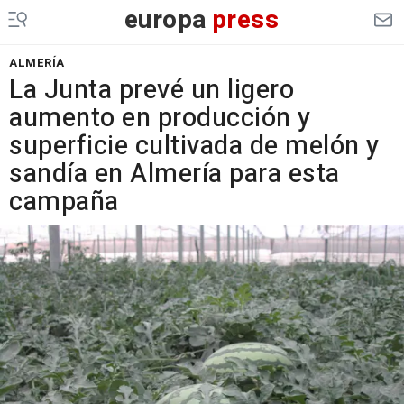
europa
press
ALMERÍA
La Junta prevé un ligero
aumento en producción y
superficie cultivada de melón y
sandía en Almería para esta
campaña