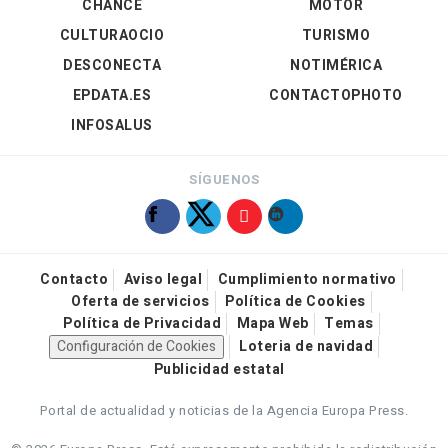
CHANCE
MOTOR
CULTURAOCIO
TURISMO
DESCONECTA
NOTIMÉRICA
EPDATA.ES
CONTACTOPHOTO
INFOSALUS
SÍGUENOS
Contacto
Aviso legal
Cumplimiento normativo
Oferta de servicios
Política de Cookies
Política de Privacidad
Mapa Web
Temas
Configuración de Cookies
Loteria de navidad
Publicidad estatal
Portal de actualidad y noticias de la Agencia Europa Press.