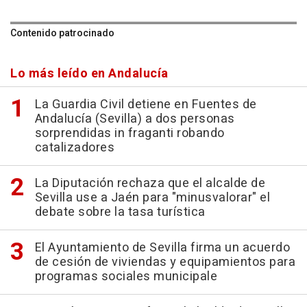
Contenido patrocinado
Lo más leído en Andalucía
La Guardia Civil detiene en Fuentes de
Andalucía (Sevilla) a dos personas
sorprendidas in fraganti robando
catalizadores
La Diputación rechaza que el alcalde de
Sevilla use a Jaén para "minusvalorar" el
debate sobre la tasa turística
El Ayuntamiento de Sevilla firma un acuerdo
de cesión de viviendas y equipamientos para
programas sociales municipale