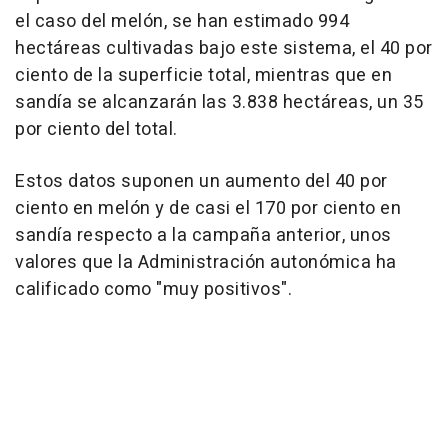
el caso del melón, se han estimado 994
hectáreas cultivadas bajo este sistema, el 40 por
ciento de la superficie total, mientras que en
sandía se alcanzarán las 3.838 hectáreas, un 35
por ciento del total.
Estos datos suponen un aumento del 40 por
ciento en melón y de casi el 170 por ciento en
sandía respecto a la campaña anterior, unos
valores que la Administración autonómica ha
calificado como "muy positivos".