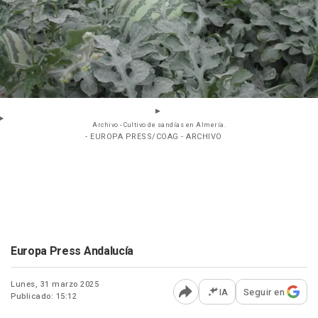
Archivo - Cultivo de sandías en Almería.
- EUROPA PRESS/COAG - ARCHIVO
Europa Press Andalucía
Lunes, 31 marzo 2025
IA
Seguir en
Publicado: 15:12
Abrir opciones para comp