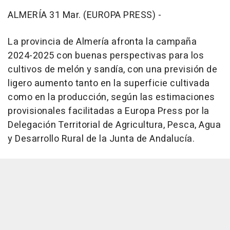
ALMERÍA 31 Mar. (EUROPA PRESS) -
La provincia de Almería afronta la campaña
2024-2025 con buenas perspectivas para los
cultivos de melón y sandía, con una previsión de
ligero aumento tanto en la superficie cultivada
como en la producción, según las estimaciones
provisionales facilitadas a Europa Press por la
Delegación Territorial de Agricultura, Pesca, Agua
y Desarrollo Rural de la Junta de Andalucía.