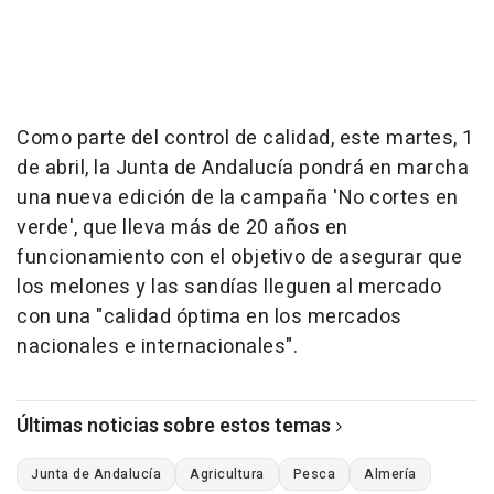
Como parte del control de calidad, este martes, 1
de abril, la Junta de Andalucía pondrá en marcha
una nueva edición de la campaña 'No cortes en
verde', que lleva más de 20 años en
funcionamiento con el objetivo de asegurar que
los melones y las sandías lleguen al mercado
con una "calidad óptima en los mercados
nacionales e internacionales".
Últimas noticias sobre estos temas
Junta de Andalucía
Agricultura
Pesca
Almería