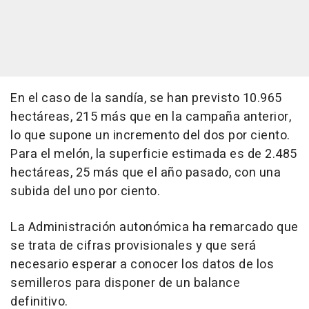
En el caso de la sandía, se han previsto 10.965
hectáreas, 215 más que en la campaña anterior,
lo que supone un incremento del dos por ciento.
Para el melón, la superficie estimada es de 2.485
hectáreas, 25 más que el año pasado, con una
subida del uno por ciento.
La Administración autonómica ha remarcado que
se trata de cifras provisionales y que será
necesario esperar a conocer los datos de los
semilleros para disponer de un balance
definitivo.