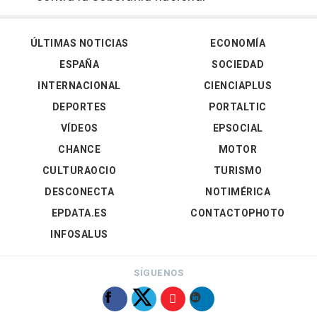
ÚLTIMAS NOTICIAS
ECONOMÍA
ESPAÑA
SOCIEDAD
INTERNACIONAL
CIENCIAPLUS
DEPORTES
PORTALTIC
VÍDEOS
EPSOCIAL
CHANCE
MOTOR
CULTURAOCIO
TURISMO
DESCONECTA
NOTIMÉRICA
EPDATA.ES
CONTACTOPHOTO
INFOSALUS
SÍGUENOS