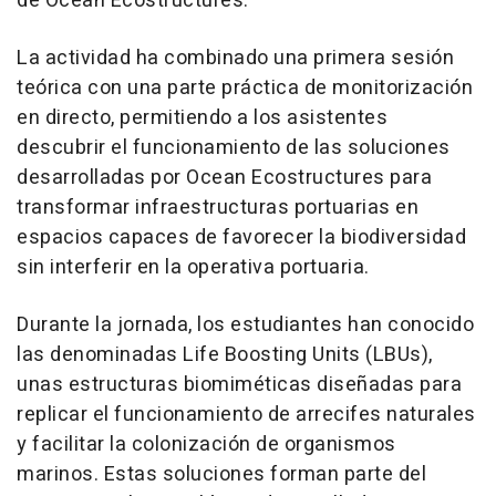
de Ocean Ecostructures.
La actividad ha combinado una primera sesión
teórica con una parte práctica de monitorización
en directo, permitiendo a los asistentes
descubrir el funcionamiento de las soluciones
desarrolladas por Ocean Ecostructures para
transformar infraestructuras portuarias en
espacios capaces de favorecer la biodiversidad
sin interferir en la operativa portuaria.
Durante la jornada, los estudiantes han conocido
las denominadas Life Boosting Units (LBUs),
unas estructuras biomiméticas diseñadas para
replicar el funcionamiento de arrecifes naturales
y facilitar la colonización de organismos
marinos. Estas soluciones forman parte del