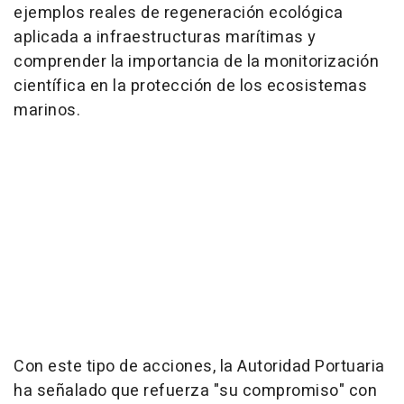
ejemplos reales de regeneración ecológica
aplicada a infraestructuras marítimas y
comprender la importancia de la monitorización
científica en la protección de los ecosistemas
marinos.
Con este tipo de acciones, la Autoridad Portuaria
ha señalado que refuerza "su compromiso" con