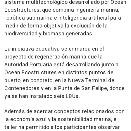
sistema multitecnológico desarrollado por Ocean
Ecostructures, que combina ingeniería marina,
robótica submarina e inteligencia artificial para
medir de forma objetiva la evolución de la
biodiversidad y biomasa generadas.
La iniciativa educativa se enmarca en el
proyecto de regeneración marina que la
Autoridad Portuaria está desarrollando junto a
Ocean Ecostructures en distintos puntos del
puerto, en concreto, en la Nueva Terminal de
Contenedores y en la Punta de San Felipe, donde
ya se han instalado seis LBUs.
Además de acercar conceptos relacionados con
la economía azul y la sostenibilidad marina, el
taller ha permitido a los participantes observar