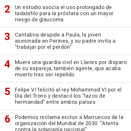
Un estudio asocia el uso prolongado de
tadalafilo para la próstata con un mayor
riesgo de glaucoma
Cantabria despide a Paula, la joven
asesinada en Perines, y su padre invita a
"trabajar por el perdón"
Muere una guardia civil en Llanes por disparo
de su expareja, también agente, que acaba
muerto tras ser repelido
Felipe VI felicitó al rey Mohammed VI por el
Día del Trono y destacó los "lazos de
hermandad" entre ambos países
Podemos reclama excluir a Marruecos de la
organización del Mundial de 2030: "Atenta
contra la soberanía nacional"