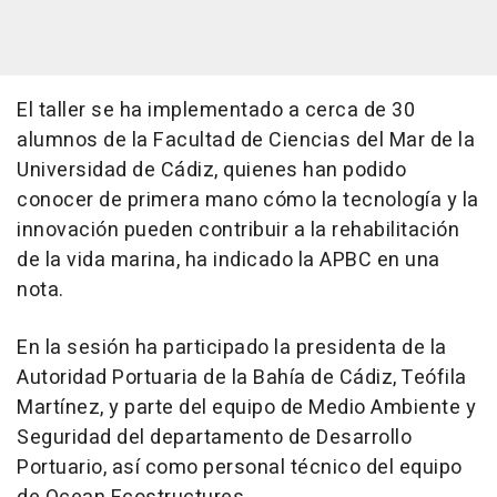
El taller se ha implementado a cerca de 30
alumnos de la Facultad de Ciencias del Mar de la
Universidad de Cádiz, quienes han podido
conocer de primera mano cómo la tecnología y la
innovación pueden contribuir a la rehabilitación
de la vida marina, ha indicado la APBC en una
nota.
En la sesión ha participado la presidenta de la
Autoridad Portuaria de la Bahía de Cádiz, Teófila
Martínez, y parte del equipo de Medio Ambiente y
Seguridad del departamento de Desarrollo
Portuario, así como personal técnico del equipo