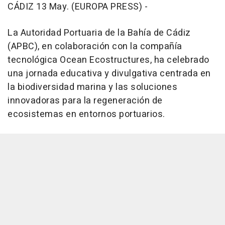
CÁDIZ 13 May. (EUROPA PRESS) -
La Autoridad Portuaria de la Bahía de Cádiz
(APBC), en colaboración con la compañía
tecnológica Ocean Ecostructures, ha celebrado
una jornada educativa y divulgativa centrada en
la biodiversidad marina y las soluciones
innovadoras para la regeneración de
ecosistemas en entornos portuarios.