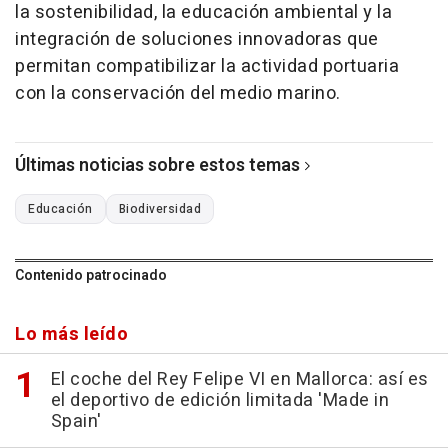
la sostenibilidad, la educación ambiental y la
integración de soluciones innovadoras que
permitan compatibilizar la actividad portuaria
con la conservación del medio marino.
Últimas noticias sobre estos temas
Educación
Biodiversidad
Contenido patrocinado
Lo más leído
El coche del Rey Felipe VI en Mallorca: así es
el deportivo de edición limitada 'Made in
Spain'