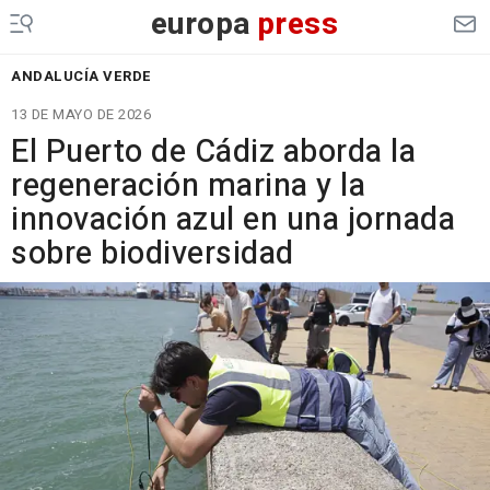
europa
press
ANDALUCÍA VERDE
13 DE MAYO DE 2026
El Puerto de Cádiz aborda la
regeneración marina y la
innovación azul en una jornada
sobre biodiversidad