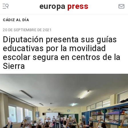
europa
press
CÁDIZ AL DÍA
20 DE SEPTIEMBRE DE 2021
Diputación presenta sus guías
educativas por la movilidad
escolar segura en centros de la
Sierra