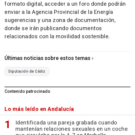
formato digital, acceder a un foro donde podrán
enviar a la Agencia Provincial de la Energía
sugerencias y una zona de documentación,
donde se irán publicando documentos
relacionados con la movilidad sostenible.
Últimas noticias sobre estos temas
Diputación de Cádiz
Contenido patrocinado
Lo más leído en Andalucía
Identificada una pareja grabada cuando
mantenían relaciones sexuales en un coche