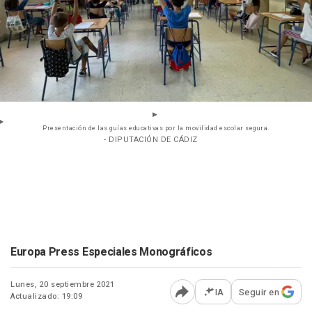
Presentación de las guías educativas por la movilidad escolar segura.
- DIPUTACIÓN DE CÁDIZ
Europa Press Especiales Monográficos
Lunes, 20 septiembre 2021
IA
Seguir en
Actualizado: 19:09
Abrir opciones para comp