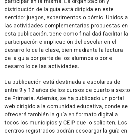
participar en la misma. La organización y
distribución de la guía está dirigida en este
sentido: juegos, experimentos o cómic. Unidos a
las actividades complementarias propuestas en
esta publicación, tiene como finalidad facilitar la
participación e implicación del escolar en el
desarrollo de la clase, bien mediante la lectura
de la guía por parte de los alumnos o por el
desarrollo de las actividades.
La publicación está destinada a escolares de
entre 9 y 12 años de los cursos de cuarto a sexto
de Primaria. Además, se ha publicado un portal
web dirigido a la comunidad educativa, donde se
ofrecerá también la guía en formato digital a
todos los municipios y CEIP que lo soliciten. Los
centros registrados podrán descargar la guía en