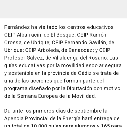
Fernández ha visitado los centros educativos
CEIP Albarracín, de El Bosque; CEIP Ramón
Crossa, de Ubrique; CEIP Fernando Gavilán, de
Ubrique; CEIP Arboleda, de Benaocaz; y CEIP
Profesor Gálvez, de Villaluenga del Rosario. Las
guías educativas por la movilidad escolar segura
y sostenible en la provincia de Cádiz se trata de
una de las acciones que forman parte del
programa diseñado por la Diputación con motivo
de la Semana Europea de la Movilidad.
Durante los primeros días de septiembre la
Agencia Provincial de la Energía hará entrega de
un total de 10.000 guías para alumnos y 165 para