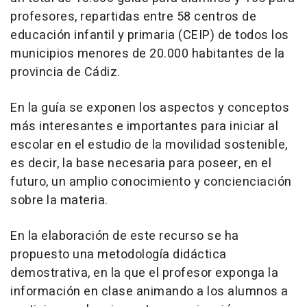
profesores, repartidas entre 58 centros de
educación infantil y primaria (CEIP) de todos los
municipios menores de 20.000 habitantes de la
provincia de Cádiz.
En la guía se exponen los aspectos y conceptos
más interesantes e importantes para iniciar al
escolar en el estudio de la movilidad sostenible,
es decir, la base necesaria para poseer, en el
futuro, un amplio conocimiento y concienciación
sobre la materia.
En la elaboración de este recurso se ha
propuesto una metodología didáctica
demostrativa, en la que el profesor exponga la
información en clase animando a los alumnos a