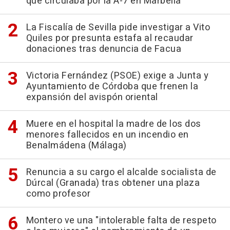
que circulaba por la A-7 en Marbella
La Fiscalía de Sevilla pide investigar a Vito
Quiles por presunta estafa al recaudar
donaciones tras denuncia de Facua
Victoria Fernández (PSOE) exige a Junta y
Ayuntamiento de Córdoba que frenen la
expansión del avispón oriental
Muere en el hospital la madre de los dos
menores fallecidos en un incendio en
Benalmádena (Málaga)
Renuncia a su cargo el alcalde socialista de
Dúrcal (Granada) tras obtener una plaza
como profesor
Montero ve una "intolerable falta de respeto