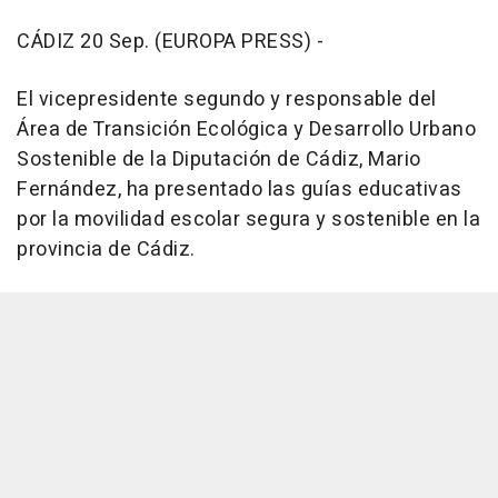
CÁDIZ 20 Sep. (EUROPA PRESS) -
El vicepresidente segundo y responsable del
Área de Transición Ecológica y Desarrollo Urbano
Sostenible de la Diputación de Cádiz, Mario
Fernández, ha presentado las guías educativas
por la movilidad escolar segura y sostenible en la
provincia de Cádiz.