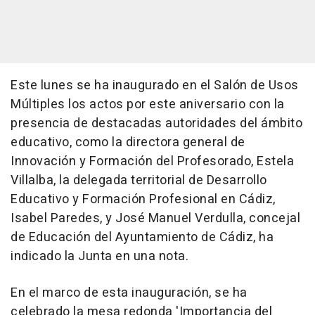
Este lunes se ha inaugurado en el Salón de Usos
Múltiples los actos por este aniversario con la
presencia de destacadas autoridades del ámbito
educativo, como la directora general de
Innovación y Formación del Profesorado, Estela
Villalba, la delegada territorial de Desarrollo
Educativo y Formación Profesional en Cádiz,
Isabel Paredes, y José Manuel Verdulla, concejal
de Educación del Ayuntamiento de Cádiz, ha
indicado la Junta en una nota.
En el marco de esta inauguración, se ha
celebrado la mesa redonda 'Importancia del