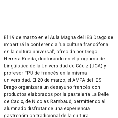
El 19 de marzo en el Aula Magna del IES Drago se
impartirá la conferencia 'La cultura francófona
en la cultura universal', ofrecida por Diego
Herrera Rueda, doctorando en el programa de
Lingüística de la Universidad de Cádiz (UCA) y
profesor FPU de francés en la misma
universidad. El 20 de marzo, el AMPA del IES
Drago organizará un desayuno francés con
productos elaborados por la pastelería La Belle
de Cadix, de Nicolas Rambaud, permitiendo al
alumnado disfrutar de una experiencia
gastronómica tradicional de la cultura