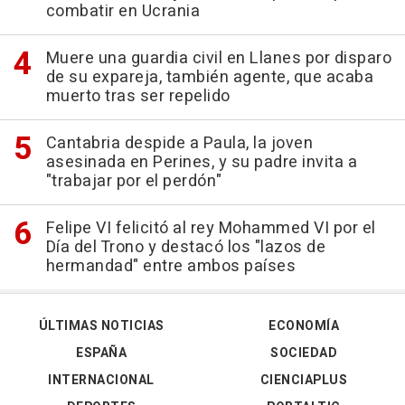
combatir en Ucrania
Muere una guardia civil en Llanes por disparo
de su expareja, también agente, que acaba
muerto tras ser repelido
Cantabria despide a Paula, la joven
asesinada en Perines, y su padre invita a
"trabajar por el perdón"
Felipe VI felicitó al rey Mohammed VI por el
Día del Trono y destacó los "lazos de
hermandad" entre ambos países
ÚLTIMAS NOTICIAS
ECONOMÍA
ESPAÑA
SOCIEDAD
INTERNACIONAL
CIENCIAPLUS