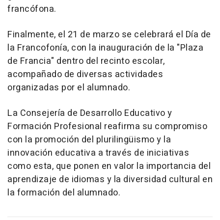
francófona.
Finalmente, el 21 de marzo se celebrará el Día de
la Francofonía, con la inauguración de la "Plaza
de Francia" dentro del recinto escolar,
acompañado de diversas actividades
organizadas por el alumnado.
La Consejería de Desarrollo Educativo y
Formación Profesional reafirma su compromiso
con la promoción del plurilingüismo y la
innovación educativa a través de iniciativas
como esta, que ponen en valor la importancia del
aprendizaje de idiomas y la diversidad cultural en
la formación del alumnado.