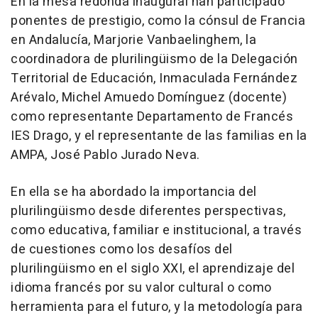
En la mesa redonda inaugural han participado
ponentes de prestigio, como la cónsul de Francia
en Andalucía, Marjorie Vanbaelinghem, la
coordinadora de plurilingüismo de la Delegación
Territorial de Educación, Inmaculada Fernández
Arévalo, Michel Amuedo Domínguez (docente)
como representante Departamento de Francés
IES Drago, y el representante de las familias en la
AMPA, José Pablo Jurado Neva.
En ella se ha abordado la importancia del
plurilingüismo desde diferentes perspectivas,
como educativa, familiar e institucional, a través
de cuestiones como los desafíos del
plurilingüismo en el siglo XXI, el aprendizaje del
idioma francés por su valor cultural o como
herramienta para el futuro, y la metodología para