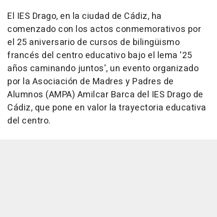
El IES Drago, en la ciudad de Cádiz, ha
comenzado con los actos conmemorativos por
el 25 aniversario de cursos de bilingüismo
francés del centro educativo bajo el lema '25
años caminando juntos', un evento organizado
por la Asociación de Madres y Padres de
Alumnos (AMPA) Amilcar Barca del IES Drago de
Cádiz, que pone en valor la trayectoria educativa
del centro.