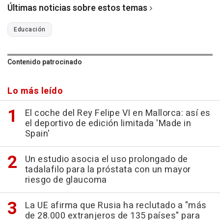
Últimas noticias sobre estos temas
Educación
Contenido patrocinado
Lo más leído
El coche del Rey Felipe VI en Mallorca: así es
el deportivo de edición limitada 'Made in
Spain'
Un estudio asocia el uso prolongado de
tadalafilo para la próstata con un mayor
riesgo de glaucoma
La UE afirma que Rusia ha reclutado a "más
de 28.000 extranjeros de 135 países" para