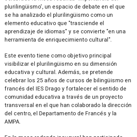
plurilingüismo', un espacio de debate en el que
se ha analizado el plurilingüismo como un
elemento educativo que "trasciende el
aprendizaje de idiomas" y se convierte "en una
herramienta de enriquecimiento cultural".
Este evento tiene como objetivo principal
visibilizar el plurilingüismo en su dimensión
educativa y cultural. Además, se pretende
celebrar los 25 años de cursos de bilingüismo en
francés del IES Drago y fortalecer el sentido de
comunidad educativa a través de un proyecto
transversal en el que han colaborado la dirección
del centro, el Departamento de Francés y la
AMPA.