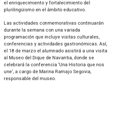
el enriquecimiento y fortalecimiento del
plurilingüismo en el ámbito educativo.
Las actividades conmemorativas continuarán
durante la semana con una variada
programación que incluye visitas culturales,
conferencias y actividades gastronómicas. Así,
el 18 de marzo el alumnado asistirá a una visita
al Museo del Dique de Navantia, donde se
celebrará la conferencia 'Una Historia que nos
une', a cargo de Marina Ramajo Segovia,
responsable del museo.