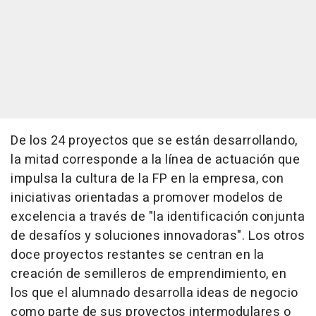
De los 24 proyectos que se están desarrollando,
la mitad corresponde a la línea de actuación que
impulsa la cultura de la FP en la empresa, con
iniciativas orientadas a promover modelos de
excelencia a través de "la identificación conjunta
de desafíos y soluciones innovadoras". Los otros
doce proyectos restantes se centran en la
creación de semilleros de emprendimiento, en
los que el alumnado desarrolla ideas de negocio
como parte de sus proyectos intermodulares o