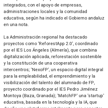
integrados, con el apoyo de empresas,
administraciones locales y la comunidad
educativa, según ha indicado el Gobierno andaluz
en una nota.
La Administración regional ha destacado
proyectos como 'ReforestApp 2.0', coordinado
por el IES Los Ángeles (Almería), que combina
digitalización aplicada, reforestación sostenible
y la constitución de una cooperativa
intercentros; 'NexoFP', un espacio digital integral
para la empleabilidad, el emprendimiento y la
visibilización del talento del alumnado de FP,
proyecto coordinado por el IES Pedro Jiménez
Montoya (Baza, Granada); 'MatchFP' una 'startup'
educativa, basada en la tecnología y la IA, que