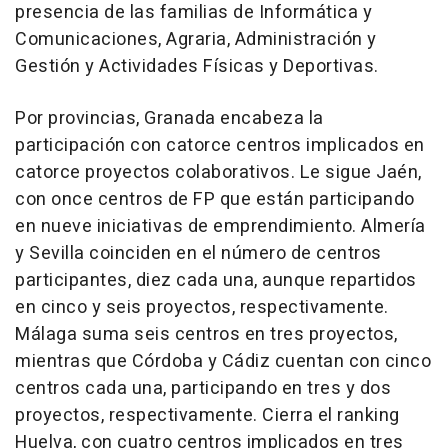
presencia de las familias de Informática y
Comunicaciones, Agraria, Administración y
Gestión y Actividades Físicas y Deportivas.
Por provincias, Granada encabeza la
participación con catorce centros implicados en
catorce proyectos colaborativos. Le sigue Jaén,
con once centros de FP que están participando
en nueve iniciativas de emprendimiento. Almería
y Sevilla coinciden en el número de centros
participantes, diez cada una, aunque repartidos
en cinco y seis proyectos, respectivamente.
Málaga suma seis centros en tres proyectos,
mientras que Córdoba y Cádiz cuentan con cinco
centros cada una, participando en tres y dos
proyectos, respectivamente. Cierra el ranking
Huelva, con cuatro centros implicados en tres