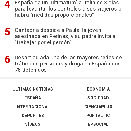
España da un 'ultimátum' a Italia de 3 días
para levantar los controles a sus viajeros o
habrá "medidas proporcionales"
Cantabria despide a Paula, la joven
asesinada en Perines, y su padre invita a
"trabajar por el perdón"
Desarticulada una de las mayores redes de
tráfico de personas y droga en España con
78 detenidos
ÚLTIMAS NOTICIAS
ECONOMÍA
ESPAÑA
SOCIEDAD
INTERNACIONAL
CIENCIAPLUS
DEPORTES
PORTALTIC
VÍDEOS
EPSOCIAL