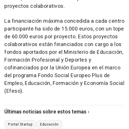
proyectos colaborativos.
La financiación máxima concedida a cada centro
participante ha sido de 15.000 euros, con un tope
de 60.000 euros por proyecto. Estos proyectos
colaborativos están financiados con cargo a los
fondos aportados por el Ministerio de Educación,
Formación Profesional y Deportes y
cofinanciados por la Unión Europea en el marco
del programa Fondo Social Europeo Plus de
Empleo, Educación, Formación y Economía Social
(Efeso).
Últimas noticias sobre estos temas
Portal Startup
Educación