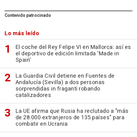
Contenido patrocinado
Lo más leído
El coche del Rey Felipe VI en Mallorca: así es
el deportivo de edición limitada 'Made in
Spain'
La Guardia Civil detiene en Fuentes de
Andalucía (Sevilla) a dos personas
sorprendidas in fraganti robando
catalizadores
La UE afirma que Rusia ha reclutado a "más
de 28.000 extranjeros de 135 países" para
combatir en Ucrania