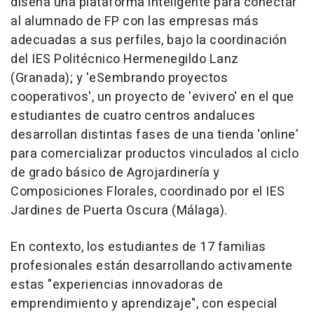
diseña una plataforma inteligente para conectar
al alumnado de FP con las empresas más
adecuadas a sus perfiles, bajo la coordinación
del IES Politécnico Hermenegildo Lanz
(Granada); y 'eSembrando proyectos
cooperativos', un proyecto de 'evivero' en el que
estudiantes de cuatro centros andaluces
desarrollan distintas fases de una tienda 'online'
para comercializar productos vinculados al ciclo
de grado básico de Agrojardinería y
Composiciones Florales, coordinado por el IES
Jardines de Puerta Oscura (Málaga).
En contexto, los estudiantes de 17 familias
profesionales están desarrollando activamente
estas "experiencias innovadoras de
emprendimiento y aprendizaje", con especial