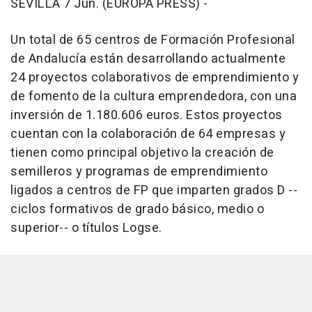
SEVILLA 7 Jun. (EUROPA PRESS) -
Un total de 65 centros de Formación Profesional
de Andalucía están desarrollando actualmente
24 proyectos colaborativos de emprendimiento y
de fomento de la cultura emprendedora, con una
inversión de 1.180.606 euros. Estos proyectos
cuentan con la colaboración de 64 empresas y
tienen como principal objetivo la creación de
semilleros y programas de emprendimiento
ligados a centros de FP que imparten grados D --
ciclos formativos de grado básico, medio o
superior-- o títulos Logse.