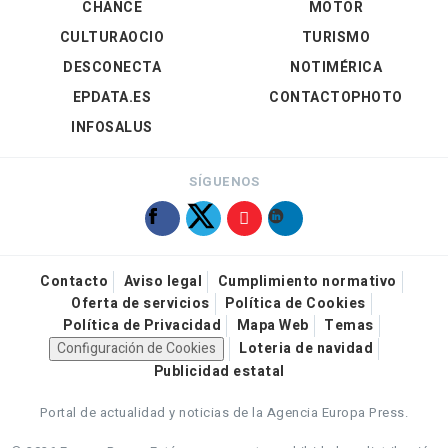
CHANCE
MOTOR
CULTURAOCIO
TURISMO
DESCONECTA
NOTIMÉRICA
EPDATA.ES
CONTACTOPHOTO
INFOSALUS
SÍGUENOS
Contacto
Aviso legal
Cumplimiento normativo
Oferta de servicios
Política de Cookies
Política de Privacidad
Mapa Web
Temas
Configuración de Cookies
Loteria de navidad
Publicidad estatal
Portal de actualidad y noticias de la Agencia Europa Press.