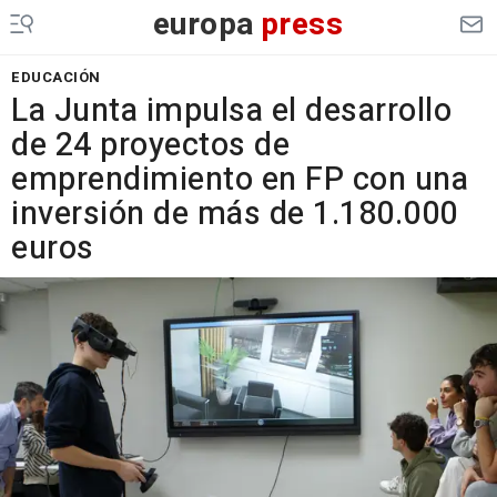
europa
press
EDUCACIÓN
La Junta impulsa el desarrollo
de 24 proyectos de
emprendimiento en FP con una
inversión de más de 1.180.000
euros