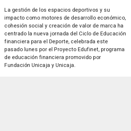
La gestión de los espacios deportivos y su
impacto como motores de desarrollo económico,
cohesión social y creación de valor de marca ha
centrado la nueva jornada del Ciclo de Educación
financiera para el Deporte, celebrada este
pasado lunes por el Proyecto Edufinet, programa
de educación financiera promovido por
Fundación Unicaja y Unicaja.