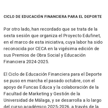
CICLO DE EDUCACIÓN FINANCIERA PARA EL DEPORTE
Por otro lado, han recordado que se trata de la
sexta sesión que organiza el Proyecto Edufinet,
en el marco de esta iniciativa, cuya labor ha sido
reconocida por CECA en la vigésima edición de
sus Premios de Obra Social y Educación
Financiera 2024-2025.
El Ciclo de Educación Financiera para el Deporte
se puso en marcha el pasado octubre, con el
apoyo de Funcas Educa y la colaboración de la
Facultad de Marketing y Gestión de la
Universidad de Málaga, y se desarrolla a lo largo
del curso académico 2025-2026, a través de la