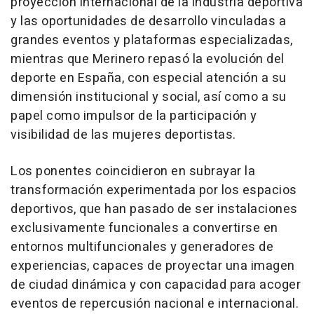
proyección internacional de la industria deportiva
y las oportunidades de desarrollo vinculadas a
grandes eventos y plataformas especializadas,
mientras que Merinero repasó la evolución del
deporte en España, con especial atención a su
dimensión institucional y social, así como a su
papel como impulsor de la participación y
visibilidad de las mujeres deportistas.
Los ponentes coincidieron en subrayar la
transformación experimentada por los espacios
deportivos, que han pasado de ser instalaciones
exclusivamente funcionales a convertirse en
entornos multifuncionales y generadores de
experiencias, capaces de proyectar una imagen
de ciudad dinámica y con capacidad para acoger
eventos de repercusión nacional e internacional.