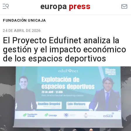
europa
press
FUNDACIÓN UNICAJA
24 DE ABRIL DE 2026
El Proyecto Edufinet analiza la
gestión y el impacto económico
de los espacios deportivos