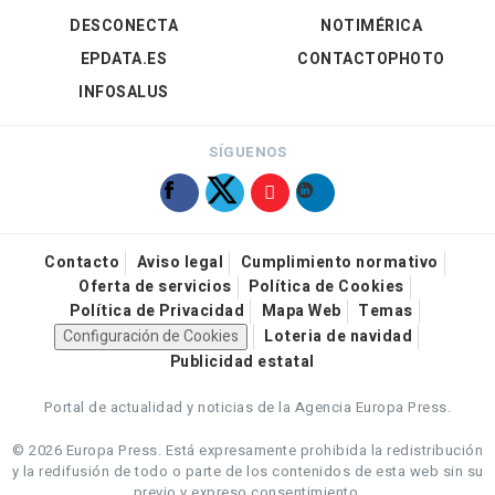
DESCONECTA
NOTIMÉRICA
EPDATA.ES
CONTACTOPHOTO
INFOSALUS
SÍGUENOS
Contacto
Aviso legal
Cumplimiento normativo
Oferta de servicios
Política de Cookies
Política de Privacidad
Mapa Web
Temas
Configuración de Cookies
Loteria de navidad
Publicidad estatal
Portal de actualidad y noticias de la Agencia Europa Press.
© 2026 Europa Press.
Está expresamente prohibida la redistribución
y la redifusión de todo o parte de los contenidos de esta web sin su
previo y expreso consentimiento.