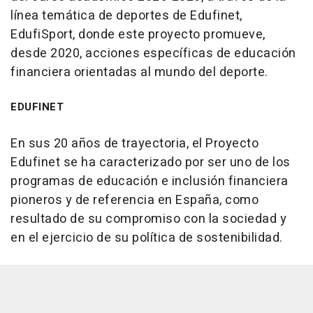
línea temática de deportes de Edufinet,
EdufiSport, donde este proyecto promueve,
desde 2020, acciones específicas de educación
financiera orientadas al mundo del deporte.
EDUFINET
En sus 20 años de trayectoria, el Proyecto
Edufinet se ha caracterizado por ser uno de los
programas de educación e inclusión financiera
pioneros y de referencia en España, como
resultado de su compromiso con la sociedad y
en el ejercicio de su política de sostenibilidad.