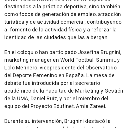
destinados a la práctica deportiva, sino también
como focos de generación de empleo, atracción
turística y de actividad comercial, contribuyendo
al fomento de la actividad física y a reforzar la
identidad de las ciudades que las albergan.
En el coloquio han participado Josefina Brugnini,
marketing manager en World Football Summit, y
Lolo Merinero, vicepresidente del Observatorio
del Deporte Femenino en España. La mesa de
debate fue introducida por el secretario
académico de la Facultad de Marketing y Gestión
de la UMA, Daniel Ruiz, y por el miembro del
equipo del Proyecto Edufinet, Arnie Zareei.
Durante su intervención, Brugnini destacó la