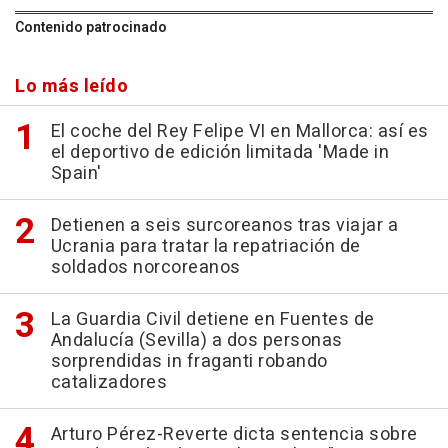
Contenido patrocinado
Lo más leído
El coche del Rey Felipe VI en Mallorca: así es
el deportivo de edición limitada 'Made in
Spain'
Detienen a seis surcoreanos tras viajar a
Ucrania para tratar la repatriación de
soldados norcoreanos
La Guardia Civil detiene en Fuentes de
Andalucía (Sevilla) a dos personas
sorprendidas in fraganti robando
catalizadores
Arturo Pérez-Reverte dicta sentencia sobre