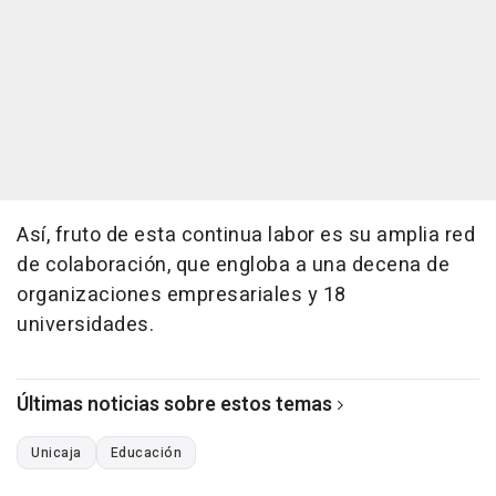
Así, fruto de esta continua labor es su amplia red
de colaboración, que engloba a una decena de
organizaciones empresariales y 18
universidades.
Últimas noticias sobre estos temas
Unicaja
Educación