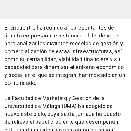
El encuentro ha reunido a representantes del
ámbito empresarial e institucional del deporte
para analizar los distintos modelos de gestión y
comercialización de estas infraestructuras, así
como su rentabilidad, viabilidad financiera y su
capacidad para dinamizar el entorno económico
y social en el que se integran, han indicado en un
comunicado.
La Facultad de Marketing y Gestión de la
Universidad de Málaga (UMA) ha acogido de
nuevo este ciclo, cuya sexta jornada ha puesto
de relieve el papel creciente que desempeñan
estas instalaciones, no solo como espacios