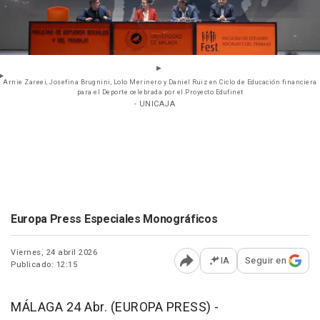
Arnie Zareei, Josefina Brugnini, Lolo Merinero y Daniel Ruiz en Ciclo de Educación financiera
para el Deporte celebrada por el Proyecto Edufinet
- UNICAJA
Europa Press Especiales Monográficos
Viernes, 24 abril 2026
IA
Seguir en
Publicado: 12:15
Abrir opciones para comp
MÁLAGA 24 Abr. (EUROPA PRESS) -