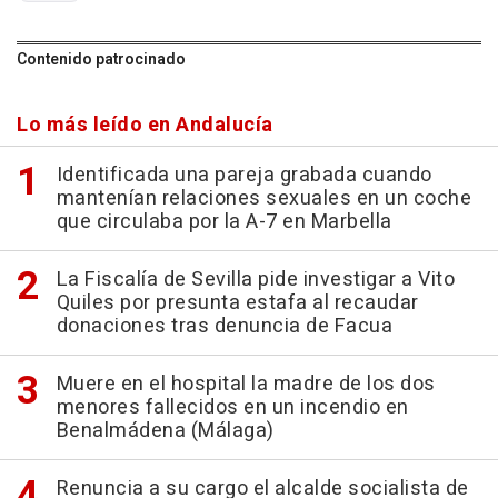
Contenido patrocinado
Lo más leído en Andalucía
Identificada una pareja grabada cuando
mantenían relaciones sexuales en un coche
que circulaba por la A-7 en Marbella
La Fiscalía de Sevilla pide investigar a Vito
Quiles por presunta estafa al recaudar
donaciones tras denuncia de Facua
Muere en el hospital la madre de los dos
menores fallecidos en un incendio en
Benalmádena (Málaga)
Renuncia a su cargo el alcalde socialista de