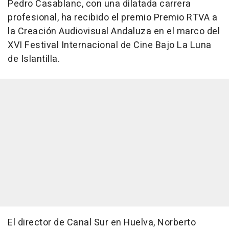
Pedro Casablanc, con una dilatada carrera
profesional, ha recibido el premio Premio RTVA a
la Creación Audiovisual Andaluza en el marco del
XVI Festival Internacional de Cine Bajo La Luna
de Islantilla.
El director de Canal Sur en Huelva, Norberto