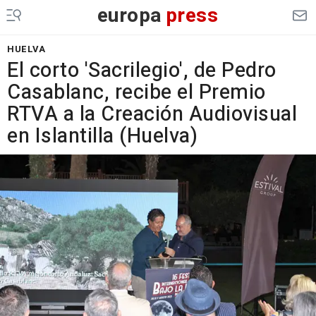
europa
press
HUELVA
El corto 'Sacrilegio', de Pedro
Casablanc, recibe el Premio
RTVA a la Creación Audiovisual
en Islantilla (Huelva)