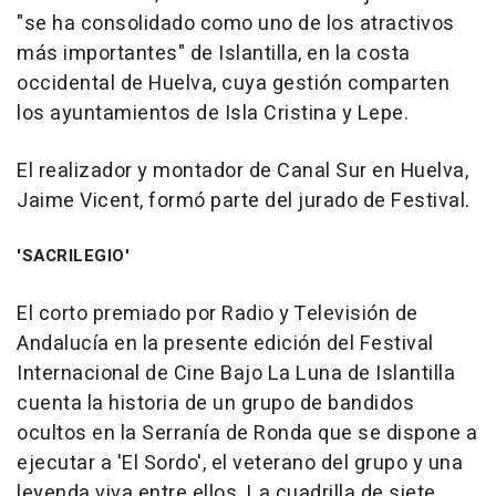
"se ha consolidado como uno de los atractivos
más importantes" de Islantilla, en la costa
occidental de Huelva, cuya gestión comparten
los ayuntamientos de Isla Cristina y Lepe.
El realizador y montador de Canal Sur en Huelva,
Jaime Vicent, formó parte del jurado de Festival.
'SACRILEGIO'
El corto premiado por Radio y Televisión de
Andalucía en la presente edición del Festival
Internacional de Cine Bajo La Luna de Islantilla
cuenta la historia de un grupo de bandidos
ocultos en la Serranía de Ronda que se dispone a
ejecutar a 'El Sordo', el veterano del grupo y una
leyenda viva entre ellos. La cuadrilla de siete