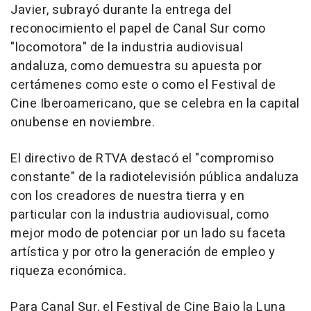
Javier, subrayó durante la entrega del
reconocimiento el papel de Canal Sur como
"locomotora" de la industria audiovisual
andaluza, como demuestra su apuesta por
certámenes como este o como el Festival de
Cine Iberoamericano, que se celebra en la capital
onubense en noviembre.
El directivo de RTVA destacó el "compromiso
constante" de la radiotelevisión pública andaluza
con los creadores de nuestra tierra y en
particular con la industria audiovisual, como
mejor modo de potenciar por un lado su faceta
artística y por otro la generación de empleo y
riqueza económica.
Para Canal Sur, el Festival de Cine Bajo la Luna