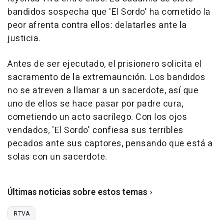
bandidos sospecha que 'El Sordo' ha cometido la
peor afrenta contra ellos: delatarles ante la
justicia.
Antes de ser ejecutado, el prisionero solicita el
sacramento de la extremaunción. Los bandidos
no se atreven a llamar a un sacerdote, así que
uno de ellos se hace pasar por padre cura,
cometiendo un acto sacrílego. Con los ojos
vendados, 'El Sordo' confiesa sus terribles
pecados ante sus captores, pensando que está a
solas con un sacerdote.
Últimas noticias sobre estos temas
RTVA