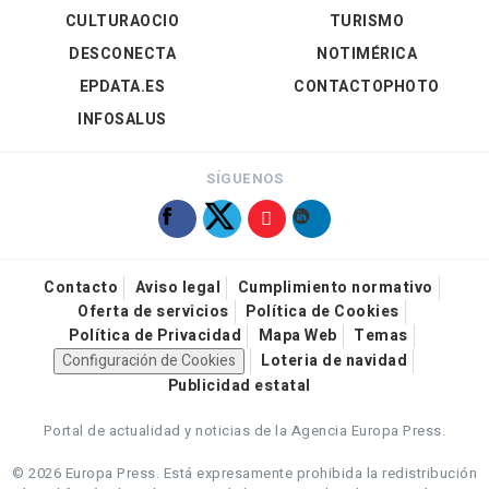
CULTURAOCIO
TURISMO
DESCONECTA
NOTIMÉRICA
EPDATA.ES
CONTACTOPHOTO
INFOSALUS
SÍGUENOS
Contacto
Aviso legal
Cumplimiento normativo
Oferta de servicios
Política de Cookies
Política de Privacidad
Mapa Web
Temas
Configuración de Cookies
Loteria de navidad
Publicidad estatal
Portal de actualidad y noticias de la Agencia Europa Press.
© 2026 Europa Press.
Está expresamente prohibida la redistribución