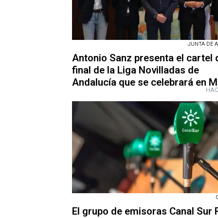
JUNTA DE 
Antonio Sanz presenta el cartel 
final de la Liga Novilladas de
Andalucía que se celebrará en 
HAC
El grupo de emisoras Canal Sur 