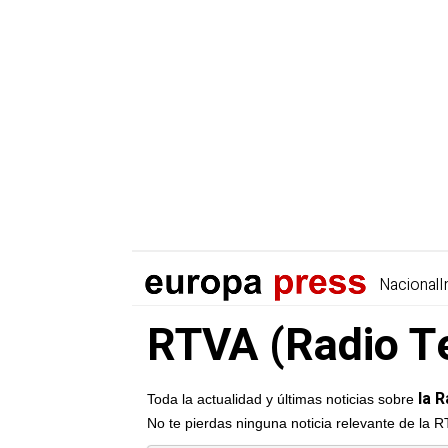
Nacional
I
RTVA (Radio Te
la R
Toda la actualidad y últimas noticias sobre
No te pierdas ninguna noticia relevante de la 