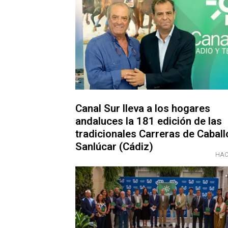
Canal Sur lleva a los hogares
andaluces la 181 edición de las
tradicionales Carreras de Caball
Sanlúcar (Cádiz)
HAC