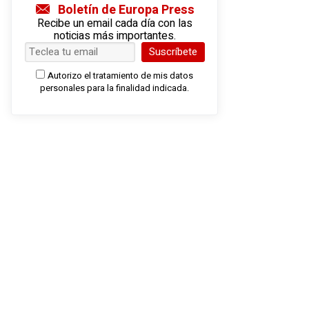
Boletín de Europa Press
Recibe un email cada día con las
noticias más importantes.
Suscríbete
Autorizo el tratamiento de mis datos
personales para la finalidad indicada.