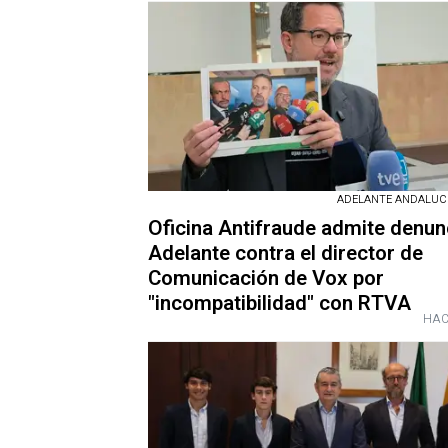
ADELANTE ANDALUCÍA
Oficina Antifraude admite denun
Adelante contra el director de
Comunicación de Vox por
"incompatibilidad" con RTVA
HAC