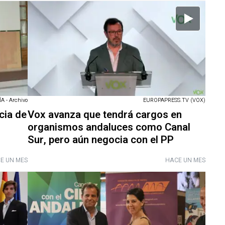
 - Archivo
EUROPAPRESS.TV (VOX)
cia de
Vox avanza que tendrá cargos en
organismos andaluces como Canal
Sur, pero aún negocia con el PP
E UN MES
HACE UN MES