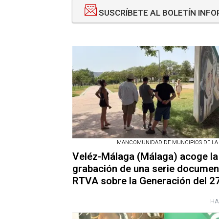
SUSCRÍBETE AL BOLETÍN INF
MANCOMUNIDAD DE MUNCIPIOS DE LA
Veléz-Málaga (Málaga) acoge la
grabación de una serie documen
RTVA sobre la Generación del 2
HA