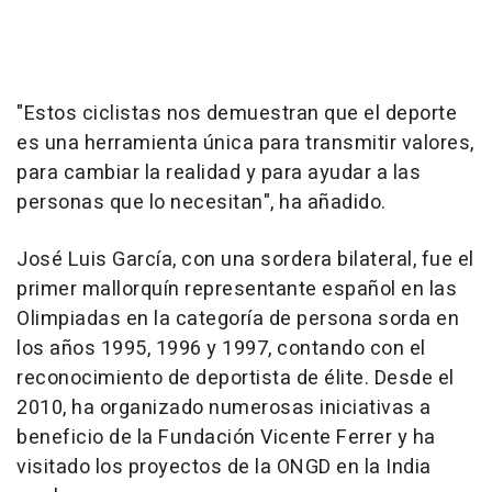
"Estos ciclistas nos demuestran que el deporte
es una herramienta única para transmitir valores,
para cambiar la realidad y para ayudar a las
personas que lo necesitan", ha añadido.
José Luis García, con una sordera bilateral, fue el
primer mallorquín representante español en las
Olimpiadas en la categoría de persona sorda en
los años 1995, 1996 y 1997, contando con el
reconocimiento de deportista de élite. Desde el
2010, ha organizado numerosas iniciativas a
beneficio de la Fundación Vicente Ferrer y ha
visitado los proyectos de la ONGD en la India