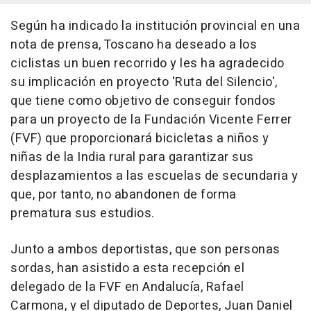
Según ha indicado la institución provincial en una
nota de prensa, Toscano ha deseado a los
ciclistas un buen recorrido y les ha agradecido
su implicación en proyecto 'Ruta del Silencio',
que tiene como objetivo de conseguir fondos
para un proyecto de la Fundación Vicente Ferrer
(FVF) que proporcionará bicicletas a niños y
niñas de la India rural para garantizar sus
desplazamientos a las escuelas de secundaria y
que, por tanto, no abandonen de forma
prematura sus estudios.
Junto a ambos deportistas, que son personas
sordas, han asistido a esta recepción el
delegado de la FVF en Andalucía, Rafael
Carmona, y el diputado de Deportes, Juan Daniel