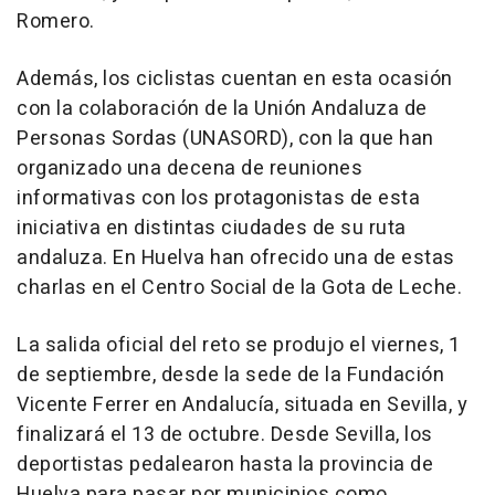
Romero.
Además, los ciclistas cuentan en esta ocasión
con la colaboración de la Unión Andaluza de
Personas Sordas (UNASORD), con la que han
organizado una decena de reuniones
informativas con los protagonistas de esta
iniciativa en distintas ciudades de su ruta
andaluza. En Huelva han ofrecido una de estas
charlas en el Centro Social de la Gota de Leche.
La salida oficial del reto se produjo el viernes, 1
de septiembre, desde la sede de la Fundación
Vicente Ferrer en Andalucía, situada en Sevilla, y
finalizará el 13 de octubre. Desde Sevilla, los
deportistas pedalearon hasta la provincia de
Huelva para pasar por municipios como