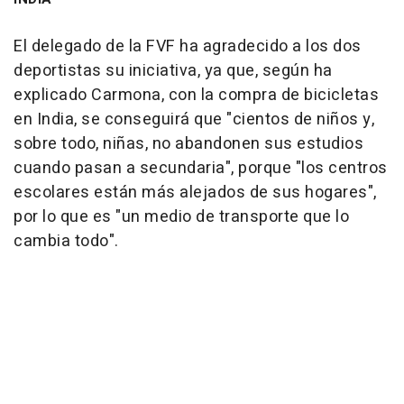
El delegado de la FVF ha agradecido a los dos
deportistas su iniciativa, ya que, según ha
explicado Carmona, con la compra de bicicletas
en India, se conseguirá que "cientos de niños y,
sobre todo, niñas, no abandonen sus estudios
cuando pasan a secundaria", porque "los centros
escolares están más alejados de sus hogares",
por lo que es "un medio de transporte que lo
cambia todo".