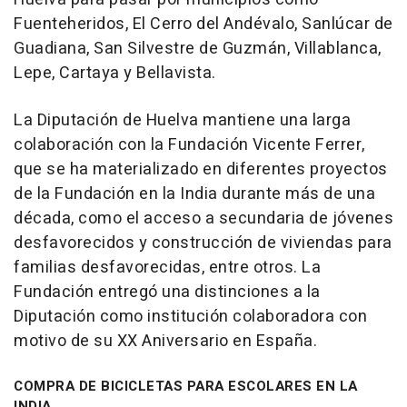
Fuenteheridos, El Cerro del Andévalo, Sanlúcar de
Guadiana, San Silvestre de Guzmán, Villablanca,
Lepe, Cartaya y Bellavista.
La Diputación de Huelva mantiene una larga
colaboración con la Fundación Vicente Ferrer,
que se ha materializado en diferentes proyectos
de la Fundación en la India durante más de una
década, como el acceso a secundaria de jóvenes
desfavorecidos y construcción de viviendas para
familias desfavorecidas, entre otros. La
Fundación entregó una distinciones a la
Diputación como institución colaboradora con
motivo de su XX Aniversario en España.
COMPRA DE BICICLETAS PARA ESCOLARES EN LA
INDIA