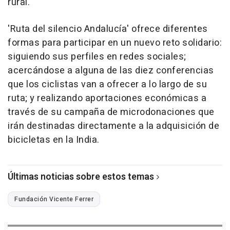
rural.
'Ruta del silencio Andalucía' ofrece diferentes
formas para participar en un nuevo reto solidario:
siguiendo sus perfiles en redes sociales;
acercándose a alguna de las diez conferencias
que los ciclistas van a ofrecer a lo largo de su
ruta; y realizando aportaciones económicas a
través de su campaña de microdonaciones que
irán destinadas directamente a la adquisición de
bicicletas en la India.
Últimas noticias sobre estos temas
Fundación Vicente Ferrer