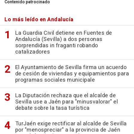
Contenido patrocinado
Lo más leído en Andalucía
La Guardia Civil detiene en Fuentes de
Andalucía (Sevilla) a dos personas
sorprendidas in fraganti robando
catalizadores
El Ayuntamiento de Sevilla firma un acuerdo
de cesión de viviendas y equipamientos para
programas sociales municipale
La Diputación rechaza que el alcalde de
Sevilla use a Jaén para "minusvalorar" el
debate sobre la tasa turística
TurJaén exige rectificar al alcalde de Sevilla
por "menospreciar" a la provincia de Jaén