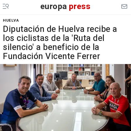
europa
press
HUELVA
Diputación de Huelva recibe a
los ciclistas de la 'Ruta del
silencio' a beneficio de la
Fundación Vicente Ferrer