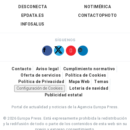
DESCONECTA
NOTIMÉRICA
EPDATA.ES
CONTACTOPHOTO
INFOSALUS
SÍGUENOS
Contacto
Aviso legal
Cumplimiento normativo
Oferta de servicios
Política de Cookies
Política de Privacidad
Mapa Web
Temas
Configuración de Cookies
Loteria de navidad
Publicidad estatal
Portal de actualidad y noticias de la Agencia Europa Press.
© 2026 Europa Press.
Está expresamente prohibida la redistribución
y la redifusión de todo o parte de los contenidos de esta web sin su
previo y expreso consentimiento.