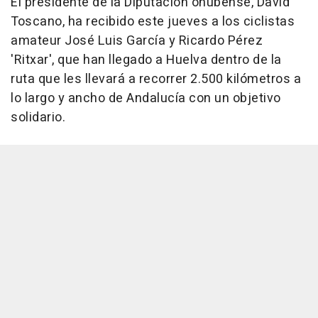
El presidente de la Diputación onubense, David
Toscano, ha recibido este jueves a los ciclistas
amateur José Luis García y Ricardo Pérez
'Ritxar', que han llegado a Huelva dentro de la
ruta que les llevará a recorrer 2.500 kilómetros a
lo largo y ancho de Andalucía con un objetivo
solidario.