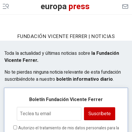
europa
press
FUNDACIÓN VICENTE FERRER | NOTICIAS
Toda la actualidad y últimas noticias sobre
la Fundación
Vicente Ferrer.
No te pierdas ninguna noticia relevante de esta fundación
suscribiéndote a nuestro
boletín informativo diario
.
Boletín Fundación Vicente Ferrer
Suscríbete
Autorizo el tratamiento de mis datos personales para la