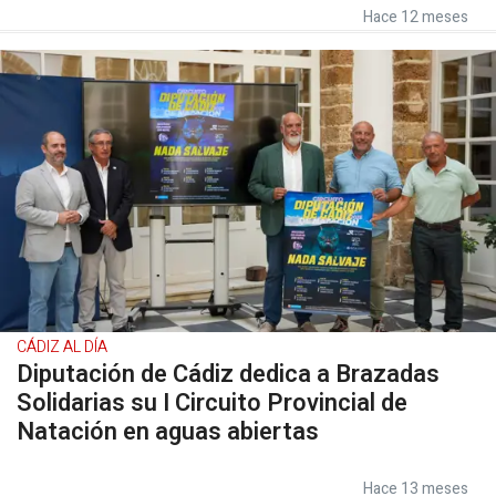
Hace 12 meses
CÁDIZ AL DÍA
Diputación de Cádiz dedica a Brazadas
Solidarias su I Circuito Provincial de
Natación en aguas abiertas
Hace 13 meses