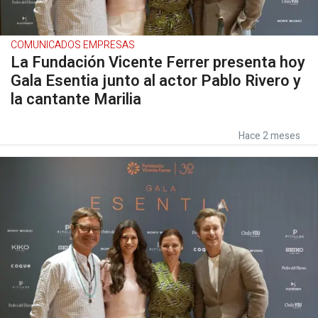
COMUNICADOS EMPRESAS
La Fundación Vicente Ferrer presenta hoy
Gala Esentia junto al actor Pablo Rivero y
la cantante Marilia
Hace 2 meses