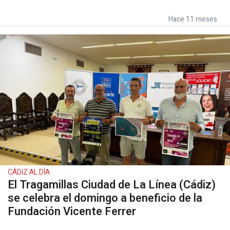
Hace 11 meses
CÁDIZ AL DÍA
El Tragamillas Ciudad de La Línea (Cádiz)
se celebra el domingo a beneficio de la
Fundación Vicente Ferrer