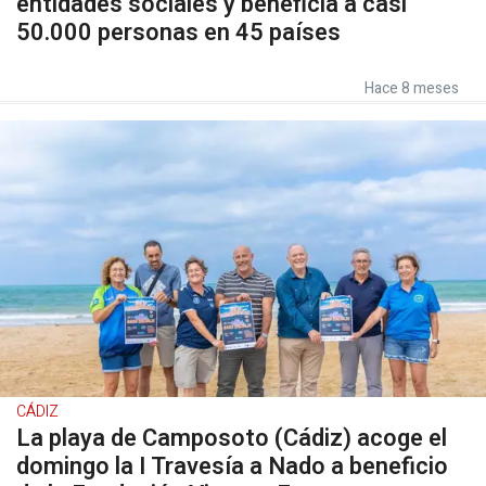
entidades sociales y beneficia a casi
50.000 personas en 45 países
Hace 8 meses
CÁDIZ
La playa de Camposoto (Cádiz) acoge el
domingo la I Travesía a Nado a beneficio