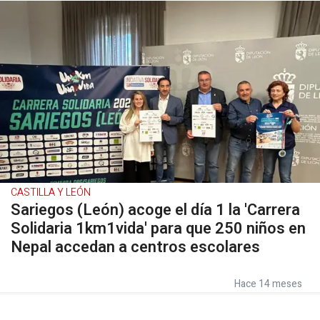
CASTILLA Y LEÓN
Sariegos (León) acoge el día 1 la 'Carrera
Solidaria 1km1vida' para que 250 niños en
Nepal accedan a centros escolares
Hace 14 meses