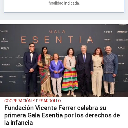
finalidad indicada.
COOPERACIÓN Y DESARROLLO
Fundación Vicente Ferrer celebra su
primera Gala Esentia por los derechos de
la infancia