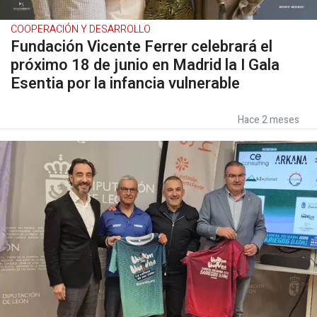
COOPERACIÓN Y DESARROLLO
Fundación Vicente Ferrer celebrará el
próximo 18 de junio en Madrid la I Gala
Esentia por la infancia vulnerable
Hace 2 meses