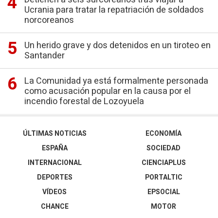
Ucrania para tratar la repatriación de soldados
norcoreanos
Un herido grave y dos detenidos en un tiroteo en
Santander
La Comunidad ya está formalmente personada
como acusación popular en la causa por el
incendio forestal de Lozoyuela
ÚLTIMAS NOTICIAS
ECONOMÍA
ESPAÑA
SOCIEDAD
INTERNACIONAL
CIENCIAPLUS
DEPORTES
PORTALTIC
VÍDEOS
EPSOCIAL
CHANCE
MOTOR