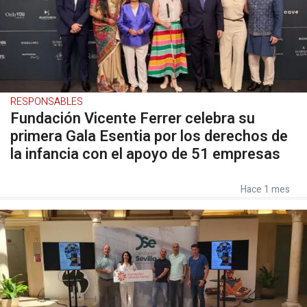
RESPONSABLES
Fundación Vicente Ferrer celebra su
primera Gala Esentia por los derechos de
la infancia con el apoyo de 51 empresas
Hace 1 mes