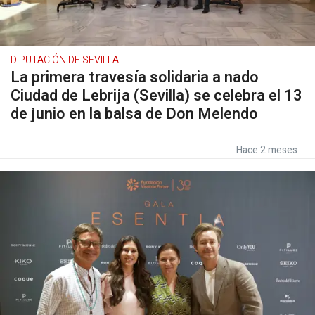
DIPUTACIÓN DE SEVILLA
La primera travesía solidaria a nado
Ciudad de Lebrija (Sevilla) se celebra el 13
de junio en la balsa de Don Melendo
Hace 2 meses