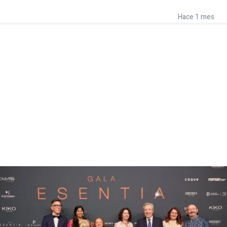
Hace 1 mes