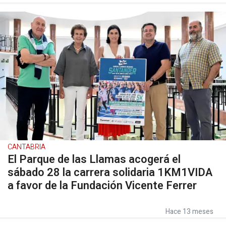
CANTABRIA
El Parque de las Llamas acogerá el
sábado 28 la carrera solidaria 1KM1VIDA
a favor de la Fundación Vicente Ferrer
Hace 13 meses