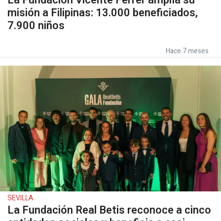
La Fundación Vicente Ferrer amplía su
misión a Filipinas: 13.000 beneficiados,
7.900 niños
Hace 7 meses
SEVILLA
La Fundación Real Betis reconoce a cinco