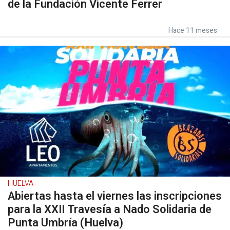
de la Fundación Vicente Ferrer
Hace 11 meses
HUELVA
Abiertas hasta el viernes las inscripciones
para la XXII Travesía a Nado Solidaria de
Punta Umbría (Huelva)