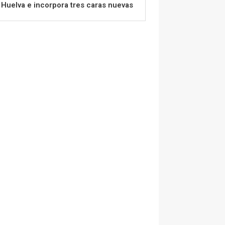
Huelva e incorpora tres caras nuevas