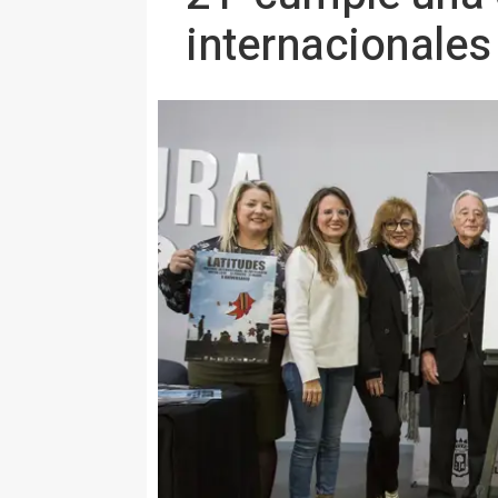
internacionales