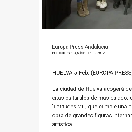
Europa Press Andalucía
Publicado: martes, 5 febrero 2019 20:02
HUELVA 5 Feb. (EUROPA PRESS)
La ciudad de Huelva acogerá de
citas culturales de más calado, e
'Latitudes 21', que cumple una d
obra de grandes figuras internac
artística.