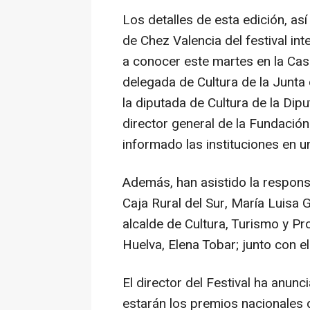
Los detalles de esta edición, as
de Chez Valencia del festival in
a conocer este martes en la Cas
delegada de Cultura de la Junta 
la diputada de Cultura de la Dipu
director general de la Fundación
informado las instituciones en u
Además, han asistido la respons
Caja Rural del Sur, María Luisa G
alcalde de Cultura, Turismo y Pr
Huelva, Elena Tobar; junto con el
El director del Festival ha anu
estarán los premios nacionales d