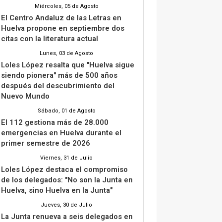
Miércoles, 05 de Agosto
El Centro Andaluz de las Letras en
Huelva propone en septiembre dos
citas con la literatura actual
Lunes, 03 de Agosto
Loles López resalta que "Huelva sigue
siendo pionera" más de 500 años
después del descubrimiento del
Nuevo Mundo
Sábado, 01 de Agosto
El 112 gestiona más de 28.000
emergencias en Huelva durante el
primer semestre de 2026
Viernes, 31 de Julio
Loles López destaca el compromiso
de los delegados: "No son la Junta en
Huelva, sino Huelva en la Junta"
Jueves, 30 de Julio
La Junta renueva a seis delegados en