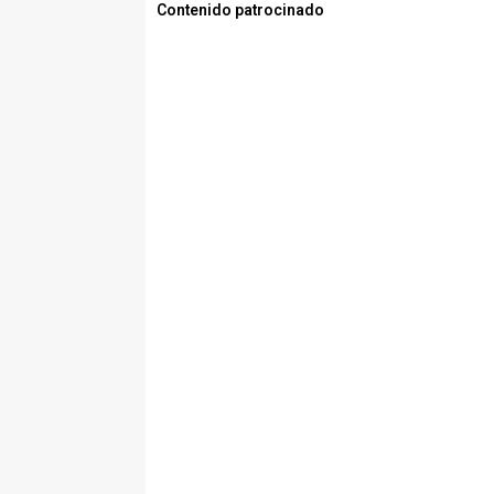
Contenido patrocinado