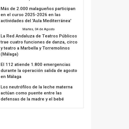
Más de 2.000 malagueños participan
en el curso 2025-2026 en las
actividades del 'Aula Mediterránea'
Martes, 04 de Agosto
La Red Andaluza de Teatros Públicos
trae cuatro funciones de danza, circo
y teatro a Marbella y Torremolinos
(Málaga)
El 112 atiende 1.800 emergencias
durante la operación salida de agosto
en Málaga
Los neutrófilos de la leche materna
actúan como puente entre las
defensas de la madre y el bebé