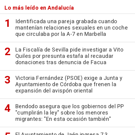
Lo más leído en Andalucía
Identificada una pareja grabada cuando
mantenían relaciones sexuales en un coche
que circulaba por la A-7 en Marbella
La Fiscalía de Sevilla pide investigar a Vito
Quiles por presunta estafa al recaudar
donaciones tras denuncia de Facua
Victoria Fernández (PSOE) exige a Junta y
Ayuntamiento de Córdoba que frenen la
expansión del avispón oriental
Bendodo asegura que los gobiernos del PP
"cumplirán la ley" sobre los menores
migrantes: "En esta ocasión también"
El Ayuntamiento de Jaén ingresa 7,3