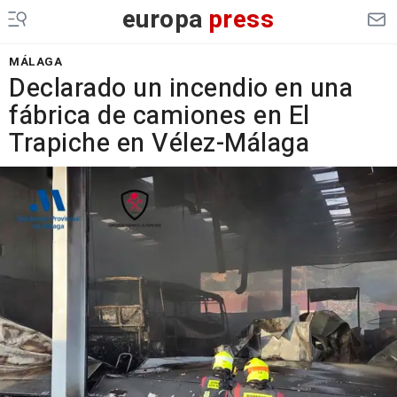
europa
press
MÁLAGA
Declarado un incendio en una
fábrica de camiones en El
Trapiche en Vélez-Málaga