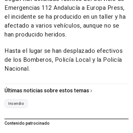
Emergencias 112 Andalucía a Europa Press,
el incidente se ha producido en un taller y ha
afectado a varios vehículos, aunque no se
han producido heridos.
Hasta el lugar se han desplazado efectivos
de los Bomberos, Policía Local y la Policía
Nacional.
Últimas noticias sobre estos temas
Incendio
Contenido patrocinado