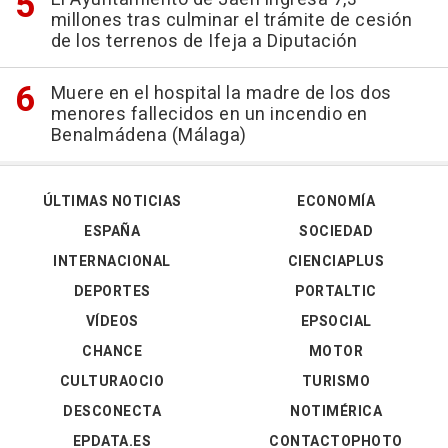
millones tras culminar el trámite de cesión
de los terrenos de Ifeja a Diputación
Muere en el hospital la madre de los dos
menores fallecidos en un incendio en
Benalmádena (Málaga)
ÚLTIMAS NOTICIAS
ECONOMÍA
ESPAÑA
SOCIEDAD
INTERNACIONAL
CIENCIAPLUS
DEPORTES
PORTALTIC
VÍDEOS
EPSOCIAL
CHANCE
MOTOR
CULTURAOCIO
TURISMO
DESCONECTA
NOTIMÉRICA
EPDATA.ES
CONTACTOPHOTO