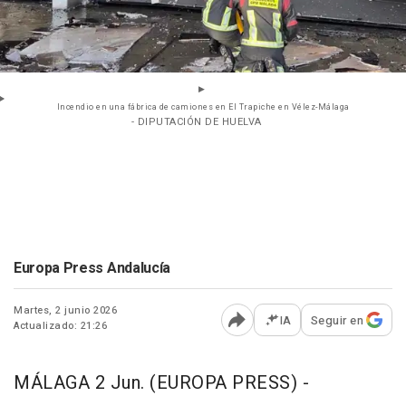
Incendio en una fábrica de camiones en El Trapiche en Vélez-Málaga
- DIPUTACIÓN DE HUELVA
Europa Press Andalucía
Martes, 2 junio 2026
IA
Seguir en
Actualizado: 21:26
Abrir opciones para comp
MÁLAGA 2 Jun. (EUROPA PRESS) -