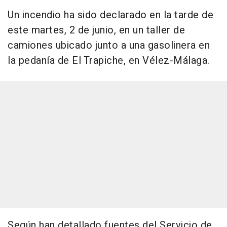
Un incendio ha sido declarado en la tarde de
este martes, 2 de junio, en un taller de
camiones ubicado junto a una gasolinera en
la pedanía de El Trapiche, en Vélez-Málaga.
Según han detallado fuentes del Servicio de