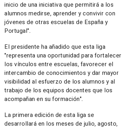
inicio de una iniciativa que permitirá a los
alumnos medirse, aprender y convivir con
jóvenes de otras escuelas de España y
Portugal".
El presidente ha añadido que esta liga
"representa una oportunidad para fortalecer
los vínculos entre escuelas, favorecer el
intercambio de conocimientos y dar mayor
visibilidad al esfuerzo de los alumnos y al
trabajo de los equipos docentes que los
acompañan en su formación".
La primera edición de esta liga se
desarrollará en los meses de julio, agosto,