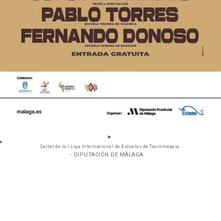
Cartel de la I Liga Internacional de Escuelas de Tauromaquia.
- DIPUTACIÓN DE MÁLAGA