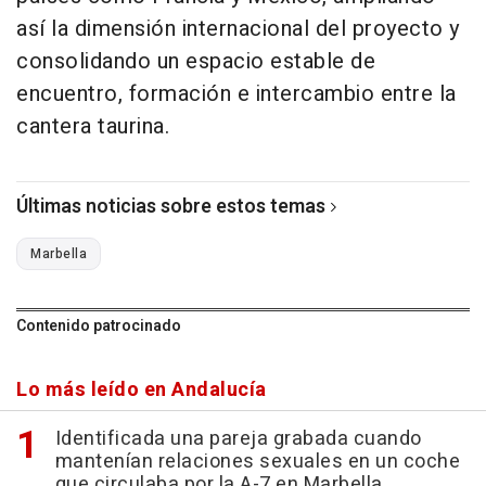
así la dimensión internacional del proyecto y
consolidando un espacio estable de
encuentro, formación e intercambio entre la
cantera taurina.
Últimas noticias sobre estos temas
Marbella
Contenido patrocinado
Lo más leído en Andalucía
Identificada una pareja grabada cuando
mantenían relaciones sexuales en un coche
que circulaba por la A-7 en Marbella