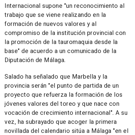
Internacional supone "un reconocimiento al
trabajo que se viene realizando en la
formación de nuevos valores y al
compromiso de la institución provincial con
la promoción de la tauromaquia desde la
base" de acuerdo a un comunicado de la
Diputación de Málaga.
Salado ha señalado que Marbella y la
provincia serán "el punto de partida de un
proyecto que refuerza la formación de los
jóvenes valores del toreo y que nace con
vocación de crecimiento internacional". A su
vez, ha subrayado que acoger la primera
novillada del calendario sitúa a Málaga "en el