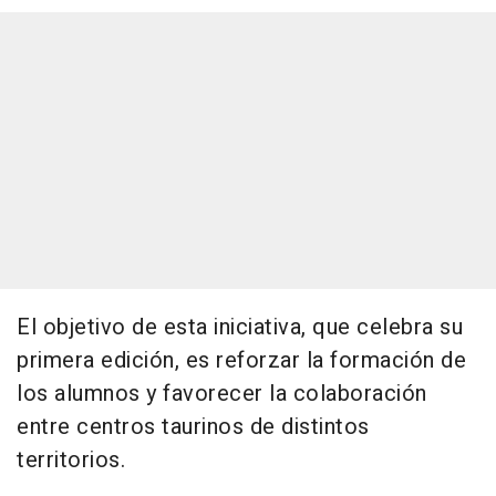
El objetivo de esta iniciativa, que celebra su
primera edición, es reforzar la formación de
los alumnos y favorecer la colaboración
entre centros taurinos de distintos
territorios.