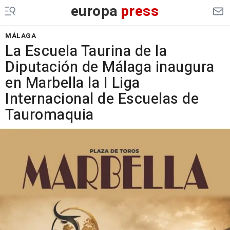
europa
press
MÁLAGA
La Escuela Taurina de la
Diputación de Málaga inaugura
en Marbella la I Liga
Internacional de Escuelas de
Tauromaquia