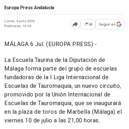
Europa Press Andalucía
Lunes, 6 julio 2026
IA
Seguir en
Publicado: 13:34
Abrir opciones para comp
MÁLAGA 6 Jul. (EUROPA PRESS) -
La Escuela Taurina de la Diputación de
Málaga forma parte del grupo de escuelas
fundadoras de la I Liga Internacional de
Escuelas de Tauromaquia, un nuevo circuito,
promovido por la Unión Internacional de
Escuelas de Tauromaquia, que se inaugurará
en la plaza de toros de Marbella (Málaga) el
viernes 10 de julio a las 21,00 horas.