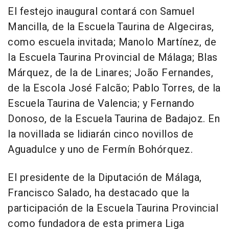
El festejo inaugural contará con Samuel
Mancilla, de la Escuela Taurina de Algeciras,
como escuela invitada; Manolo Martínez, de
la Escuela Taurina Provincial de Málaga; Blas
Márquez, de la de Linares; João Fernandes,
de la Escola José Falcão; Pablo Torres, de la
Escuela Taurina de Valencia; y Fernando
Donoso, de la Escuela Taurina de Badajoz. En
la novillada se lidiarán cinco novillos de
Aguadulce y uno de Fermín Bohórquez.
El presidente de la Diputación de Málaga,
Francisco Salado, ha destacado que la
participación de la Escuela Taurina Provincial
como fundadora de esta primera Liga