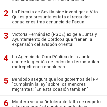
La Fiscalía de Sevilla pide investigar a Vito
Quiles por presunta estafa al recaudar
donaciones tras denuncia de Facua
Victoria Fernández (PSOE) exige a Junta y
Ayuntamiento de Córdoba que frenen la
expansión del avispón oriental
La Agencia de Obra Pública de la Junta
asume la gestión de todos los ferrocarriles
metropolitanos andaluces
Bendodo asegura que los gobiernos del PP
"cumplirán la ley" sobre los menores
migrantes: "En esta ocasión también"
Montero ve una "intolerable falta de respeto
a las mujeres" el nombramiento de un