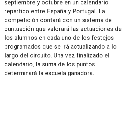
septiembre y octubre en un calendario
repartido entre España y Portugal. La
competición contará con un sistema de
puntuación que valorará las actuaciones de
los alumnos en cada uno de los festejos
programados que se irá actualizando a lo
largo del circuito. Una vez finalizado el
calendario, la suma de los puntos
determinará la escuela ganadora.