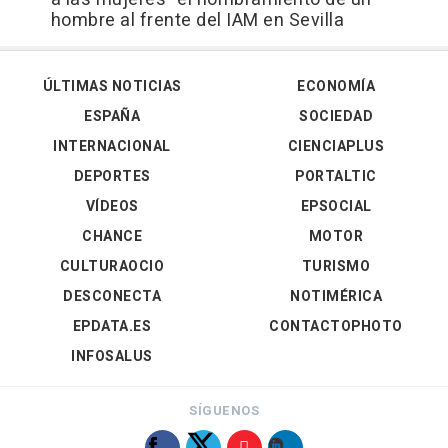
hombre al frente del IAM en Sevilla
ÚLTIMAS NOTICIAS
ECONOMÍA
ESPAÑA
SOCIEDAD
INTERNACIONAL
CIENCIAPLUS
DEPORTES
PORTALTIC
VÍDEOS
EPSOCIAL
CHANCE
MOTOR
CULTURAOCIO
TURISMO
DESCONECTA
NOTIMÉRICA
EPDATA.ES
CONTACTOPHOTO
INFOSALUS
SÍGUENOS