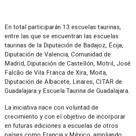
En total participarán 13 escuelas taurinas,
entre las que se encuentran las escuelas
taurinas de la Diputación de Badajoz, Écija,
Diputación de Valencia, Comunidad de
Madrid, Diputación de Castellón, Motril, José
Falcão de Vila Franca de Xira, Moita,
Diputación de Albacete, Linares, CITAR de
Guadalajara y Escuela Taurina de Guadalajara.
La iniciativa nace con voluntad de
crecimiento y con el objetivo de incorporar
en futuras ediciones a escuelas de otros
países como Francia y México, ampliando