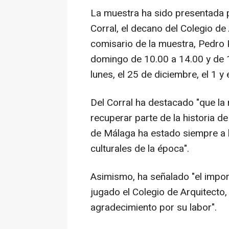
La muestra ha sido presentada p
Corral, el decano del Colegio de 
comisario de la muestra, Pedro P
domingo de 10.00 a 14.00 y de 
lunes, el 25 de diciembre, el 1 y 
Del Corral ha destacado "que la
recuperar parte de la historia 
de Málaga ha estado siempre a l
culturales de la época".
Asimismo, ha señalado "el impor
jugado el Colegio de Arquitecto,
agradecimiento por su labor".