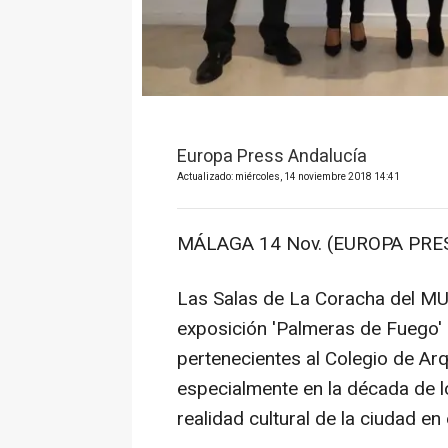
Europa Press Andalucía
Actualizado: miércoles, 14 noviembre 2018 14:41
MÁLAGA 14 Nov. (EUROPA PRES
Las Salas de La Coracha del M
exposición 'Palmeras de Fuego'
pertenecientes al Colegio de Ar
especialmente en la década de l
realidad cultural de la ciudad 