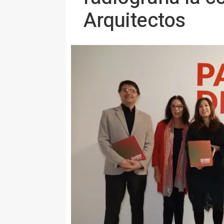
Arquitectos