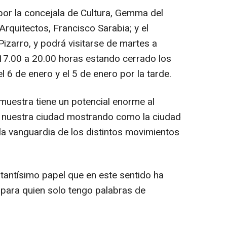
or la concejala de Cultura, Gemma del
Arquitectos, Francisco Sarabia; y el
izarro, y podrá visitarse de martes a
17.00 a 20.00 horas estando cerrado los
el 6 de enero y el 5 de enero por la tarde.
 muestra tiene un potencial enorme al
de nuestra ciudad mostrando como la ciudad
a vanguardia de los distintos movimientos
tantísimo papel que en este sentido ha
 para quien solo tengo palabras de