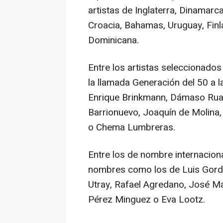
artistas de Inglaterra, Dinamarca
Croacia, Bahamas, Uruguay, Finl
Dominicana.
Entre los artistas seleccionad
la llamada Generación del 50 a l
Enrique Brinkmann, Dámaso Ruan
Barrionuevo, Joaquín de Molina, 
o Chema Lumbreras.
Entre los de nombre internacion
nombres como los de Luis Gordill
Utray, Rafael Agredano, José Ma
Pérez Minguez o Eva Lootz.