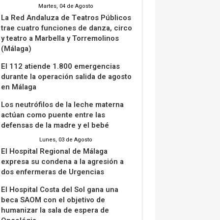
Martes, 04 de Agosto
La Red Andaluza de Teatros Públicos
trae cuatro funciones de danza, circo
y teatro a Marbella y Torremolinos
(Málaga)
El 112 atiende 1.800 emergencias
durante la operación salida de agosto
en Málaga
Los neutrófilos de la leche materna
actúan como puente entre las
defensas de la madre y el bebé
Lunes, 03 de Agosto
El Hospital Regional de Málaga
expresa su condena a la agresión a
dos enfermeras de Urgencias
El Hospital Costa del Sol gana una
beca SAOM con el objetivo de
humanizar la sala de espera de