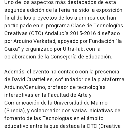
Uno de los aspectos más destacados de esta
segunda edición de la feria ha sido la exposición
final de los proyectos de los alumnos que han
participado en el programa Clase de Tecnologías
Creativas (CTC) Andalucía 2015-2016 diseñado
por Arduino Verkstad, apoyado por Fundación "la
Caixa" y organizado por Ultra-lab, con la
colaboración de la Consejería de Educación.
Además, el evento ha contado con la presencia
de David Cuartielles, cofundador de la plataforma
Arduino/Genuino, profesor de tecnologías
interactivas en la Facultad de Arte y
Comunicación de la Universidad de Malmö
(Suecia), y colaborador con varias iniciativas de
fomento de las Tecnologías en el ámbito
educativo entre la que destaca la CTC (Creative