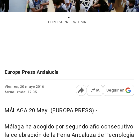
EUROPA PRESS/ UMA
Europa Press Andalucía
Viernes, 20 mayo 2016
IA
Seguir en
Actualizado: 17:05
Abrir opciones para comp
MÁLAGA 20 May. (EUROPA PRESS) -
Málaga ha acogido por segundo año consecutivo
la celebración de la Feria Andaluza de Tecnología