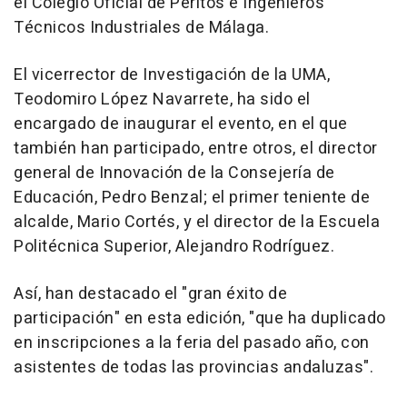
el Colegio Oficial de Peritos e Ingenieros
Técnicos Industriales de Málaga.
El vicerrector de Investigación de la UMA,
Teodomiro López Navarrete, ha sido el
encargado de inaugurar el evento, en el que
también han participado, entre otros, el director
general de Innovación de la Consejería de
Educación, Pedro Benzal; el primer teniente de
alcalde, Mario Cortés, y el director de la Escuela
Politécnica Superior, Alejandro Rodríguez.
Así, han destacado el "gran éxito de
participación" en esta edición, "que ha duplicado
en inscripciones a la feria del pasado año, con
asistentes de todas las provincias andaluzas".