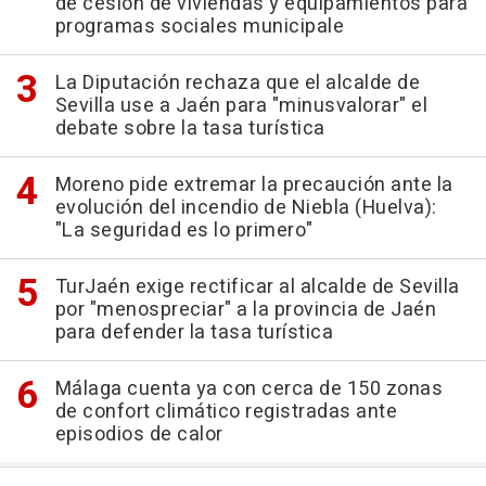
de cesión de viviendas y equipamientos para
programas sociales municipale
La Diputación rechaza que el alcalde de
Sevilla use a Jaén para "minusvalorar" el
debate sobre la tasa turística
Moreno pide extremar la precaución ante la
evolución del incendio de Niebla (Huelva):
"La seguridad es lo primero"
TurJaén exige rectificar al alcalde de Sevilla
por "menospreciar" a la provincia de Jaén
para defender la tasa turística
Málaga cuenta ya con cerca de 150 zonas
de confort climático registradas ante
episodios de calor