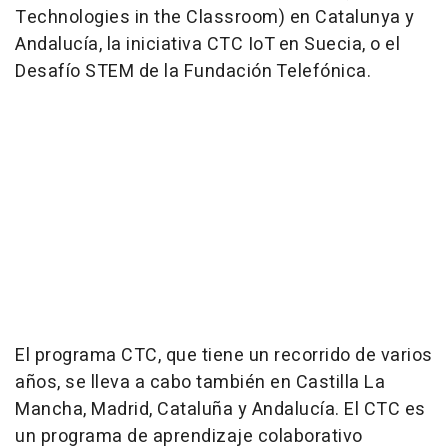
Technologies in the Classroom) en Catalunya y
Andalucía, la iniciativa CTC IoT en Suecia, o el
Desafío STEM de la Fundación Telefónica.
El programa CTC, que tiene un recorrido de varios
años, se lleva a cabo también en Castilla La
Mancha, Madrid, Cataluña y Andalucía. El CTC es
un programa de aprendizaje colaborativo