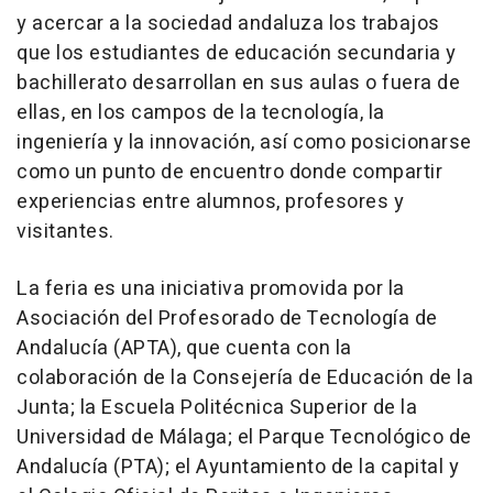
y acercar a la sociedad andaluza los trabajos
que los estudiantes de educación secundaria y
bachillerato desarrollan en sus aulas o fuera de
ellas, en los campos de la tecnología, la
ingeniería y la innovación, así como posicionarse
como un punto de encuentro donde compartir
experiencias entre alumnos, profesores y
visitantes.
La feria es una iniciativa promovida por la
Asociación del Profesorado de Tecnología de
Andalucía (APTA), que cuenta con la
colaboración de la Consejería de Educación de la
Junta; la Escuela Politécnica Superior de la
Universidad de Málaga; el Parque Tecnológico de
Andalucía (PTA); el Ayuntamiento de la capital y