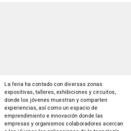
La feria ha contado con diversas zonas
expositivas, talleres, exhibiciones y circuitos,
donde los jóvenes muestran y comparten
experiencias, así como un espacio de
emprendimiento e innovación donde las
empresas y organismos colaboradores acercan