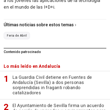
a los jóvenes las aplicaciones de la tecnología
en el mundo de las I+D+i.
Últimas noticias sobre estos temas
Feria de Abril
Contenido patrocinado
Lo más leído en Andalucía
La Guardia Civil detiene en Fuentes de
Andalucía (Sevilla) a dos personas
sorprendidas in fraganti robando
catalizadores
El Ayuntamiento de Sevilla firma un acuerdo