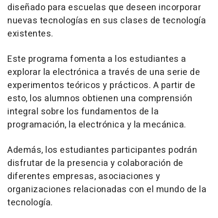
diseñado para escuelas que deseen incorporar
nuevas tecnologías en sus clases de tecnología
existentes.
Este programa fomenta a los estudiantes a
explorar la electrónica a través de una serie de
experimentos teóricos y prácticos. A partir de
esto, los alumnos obtienen una comprensión
integral sobre los fundamentos de la
programación, la electrónica y la mecánica.
Además, los estudiantes participantes podrán
disfrutar de la presencia y colaboración de
diferentes empresas, asociaciones y
organizaciones relacionadas con el mundo de la
tecnología.