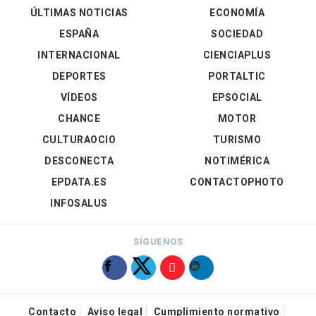
ÚLTIMAS NOTICIAS
ECONOMÍA
ESPAÑA
SOCIEDAD
INTERNACIONAL
CIENCIAPLUS
DEPORTES
PORTALTIC
VÍDEOS
EPSOCIAL
CHANCE
MOTOR
CULTURAOCIO
TURISMO
DESCONECTA
NOTIMÉRICA
EPDATA.ES
CONTACTOPHOTO
INFOSALUS
SÍGUENOS
Contacto
Aviso legal
Cumplimiento normativo