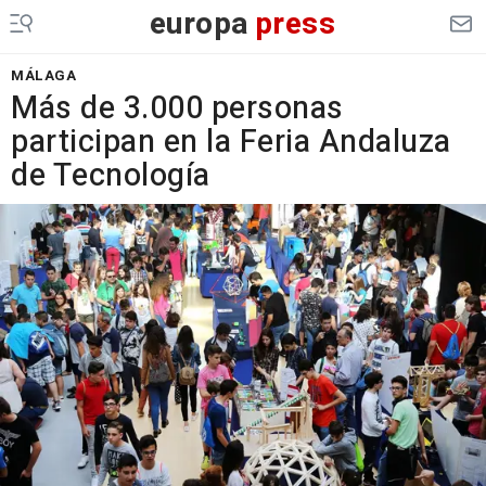
europa
press
MÁLAGA
Más de 3.000 personas
participan en la Feria Andaluza
de Tecnología