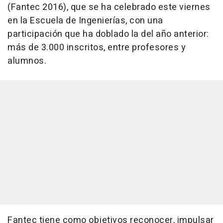
(Fantec 2016), que se ha celebrado este viernes
en la Escuela de Ingenierías, con una
participación que ha doblado la del año anterior:
más de 3.000 inscritos, entre profesores y
alumnos.
Fantec tiene como objetivos reconocer, impulsar