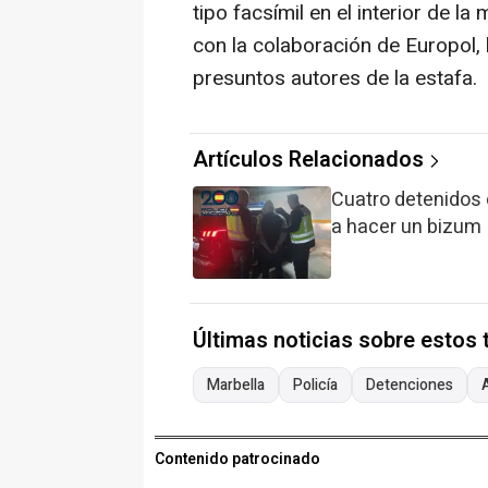
tipo facsímil en el interior de la
con la colaboración de Europol, 
presuntos autores de la estafa.
Artículos Relacionados
Cuatro detenidos e
a hacer un bizum
Últimas noticias sobre estos
Marbella
Policía
Detenciones
Contenido patrocinado