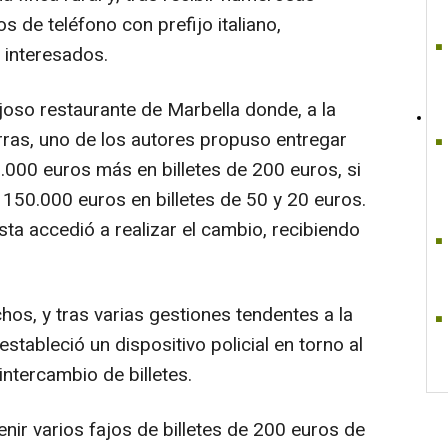
 de teléfono con prefijo italiano,
 interesados.
joso restaurante de Marbella donde, a la
arras, uno de los autores propuso entregar
.000 euros más en billetes de 200 euros, si
s 150.000 euros en billetes de 50 y 20 euros.
a accedió a realizar el cambio, recibiendo
hos, y tras varias gestiones tendentes a la
estableció un dispositivo policial en torno al
intercambio de billetes.
nir varios fajos de billetes de 200 euros de