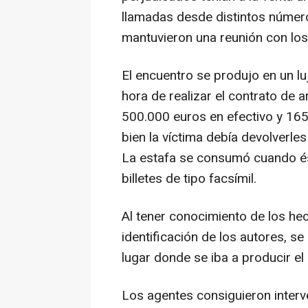
llamadas desde distintos números
mantuvieron una reunión con los
El encuentro se produjo en un lu
hora de realizar el contrato de 
500.000 euros en efectivo y 165
bien la víctima debía devolverle
La estafa se consumó cuando ést
billetes de tipo facsímil.
Al tener conocimiento de los hec
identificación de los autores, se 
lugar donde se iba a producir el 
Los agentes consiguieron interve