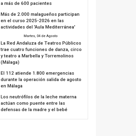
a más de 600 pacientes
Más de 2.000 malagueños participan
en el curso 2025-2026 en las
actividades del 'Aula Mediterránea'
Martes, 04 de Agosto
La Red Andaluza de Teatros Públicos
trae cuatro funciones de danza, circo
y teatro a Marbella y Torremolinos
(Málaga)
El 112 atiende 1.800 emergencias
durante la operación salida de agosto
en Málaga
Los neutrófilos de la leche materna
actúan como puente entre las
defensas de la madre y el bebé