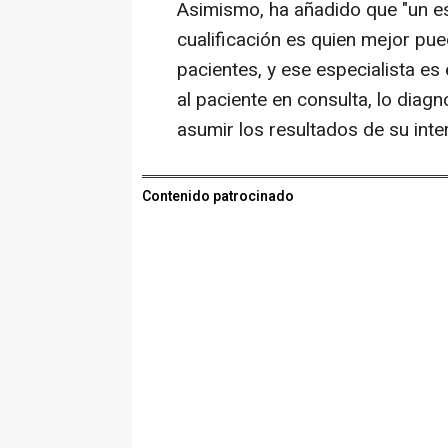
Asimismo, ha añadido que "un e
cualificación es quien mejor pu
pacientes, y ese especialista es
al paciente en consulta, lo diagn
asumir los resultados de su int
Contenido patrocinado