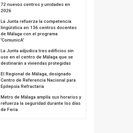
72 nuevos centros y unidades en
2026
La Junta refuerza la competencia
lingüística en 136 centros docentes
de Málaga con el programa
'ComunicA'
La Junta adjudica tres edificios sin
uso en el centro de Málaga que se
destinarán a viviendas protegidas
El Regional de Málaga, designado
Centro de Referencia Nacional para
Epilepsia Refractaria
Metro de Málaga amplía sus horarios y
refuerza la seguridad durante los días
de Feria