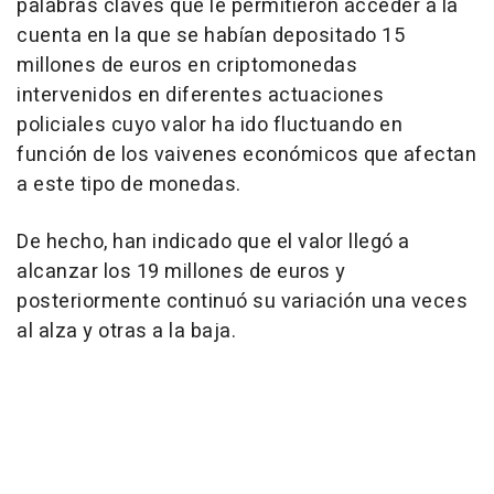
palabras claves que le permitieron acceder a la
cuenta en la que se habían depositado 15
millones de euros en criptomonedas
intervenidos en diferentes actuaciones
policiales cuyo valor ha ido fluctuando en
función de los vaivenes económicos que afectan
a este tipo de monedas.
De hecho, han indicado que el valor llegó a
alcanzar los 19 millones de euros y
posteriormente continuó su variación una veces
al alza y otras a la baja.