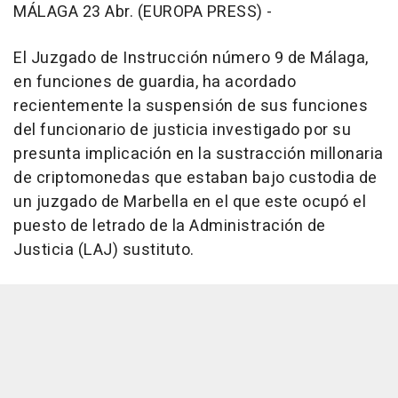
MÁLAGA 23 Abr. (EUROPA PRESS) -
El Juzgado de Instrucción número 9 de Málaga,
en funciones de guardia, ha acordado
recientemente la suspensión de sus funciones
del funcionario de justicia investigado por su
presunta implicación en la sustracción millonaria
de criptomonedas que estaban bajo custodia de
un juzgado de Marbella en el que este ocupó el
puesto de letrado de la Administración de
Justicia (LAJ) sustituto.