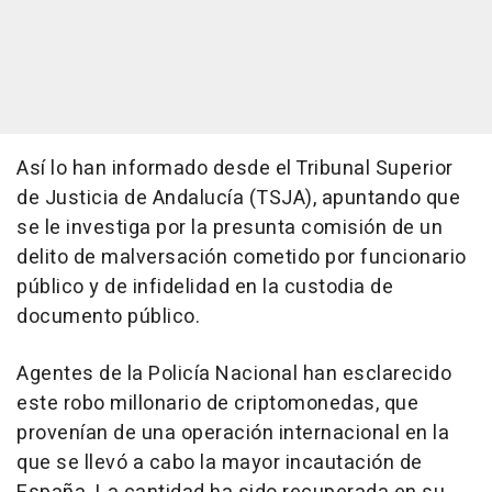
Así lo han informado desde el Tribunal Superior
de Justicia de Andalucía (TSJA), apuntando que
se le investiga por la presunta comisión de un
delito de malversación cometido por funcionario
público y de infidelidad en la custodia de
documento público.
Agentes de la Policía Nacional han esclarecido
este robo millonario de criptomonedas, que
provenían de una operación internacional en la
que se llevó a cabo la mayor incautación de