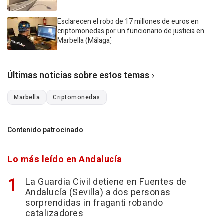
Esclarecen el robo de 17 millones de euros en
criptomonedas por un funcionario de justicia en
Marbella (Málaga)
Últimas noticias sobre estos temas
Marbella
Criptomonedas
Contenido patrocinado
Lo más leído en Andalucía
La Guardia Civil detiene en Fuentes de
Andalucía (Sevilla) a dos personas
sorprendidas in fraganti robando
catalizadores