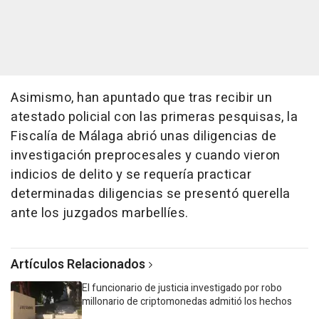
Asimismo, han apuntado que tras recibir un
atestado policial con las primeras pesquisas, la
Fiscalía de Málaga abrió unas diligencias de
investigación preprocesales y cuando vieron
indicios de delito y se requería practicar
determinadas diligencias se presentó querella
ante los juzgados marbellíes.
Artículos Relacionados
El funcionario de justicia investigado por robo
millonario de criptomonedas admitió los hechos