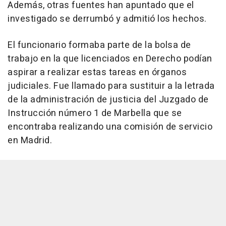
Además, otras fuentes han apuntado que el
investigado se derrumbó y admitió los hechos.
El funcionario formaba parte de la bolsa de
trabajo en la que licenciados en Derecho podían
aspirar a realizar estas tareas en órganos
judiciales. Fue llamado para sustituir a la letrada
de la administración de justicia del Juzgado de
Instrucción número 1 de Marbella que se
encontraba realizando una comisión de servicio
en Madrid.