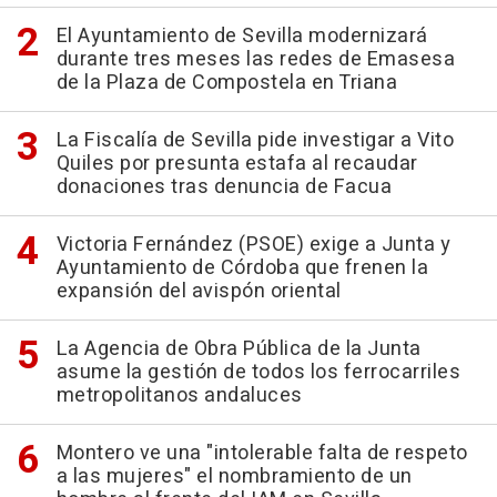
El Ayuntamiento de Sevilla modernizará
durante tres meses las redes de Emasesa
de la Plaza de Compostela en Triana
La Fiscalía de Sevilla pide investigar a Vito
Quiles por presunta estafa al recaudar
donaciones tras denuncia de Facua
Victoria Fernández (PSOE) exige a Junta y
Ayuntamiento de Córdoba que frenen la
expansión del avispón oriental
La Agencia de Obra Pública de la Junta
asume la gestión de todos los ferrocarriles
metropolitanos andaluces
Montero ve una "intolerable falta de respeto
a las mujeres" el nombramiento de un