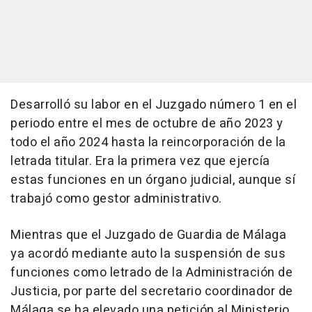
Desarrolló su labor en el Juzgado número 1 en el
periodo entre el mes de octubre de año 2023 y
todo el año 2024 hasta la reincorporación de la
letrada titular. Era la primera vez que ejercía
estas funciones en un órgano judicial, aunque sí
trabajó como gestor administrativo.
Mientras que el Juzgado de Guardia de Málaga
ya acordó mediante auto la suspensión de sus
funciones como letrado de la Administración de
Justicia, por parte del secretario coordinador de
Málaga se ha elevado una petición al Ministerio