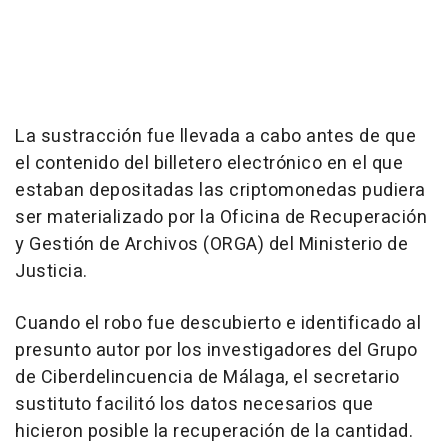
La sustracción fue llevada a cabo antes de que
el contenido del billetero electrónico en el que
estaban depositadas las criptomonedas pudiera
ser materializado por la Oficina de Recuperación
y Gestión de Archivos (ORGA) del Ministerio de
Justicia.
Cuando el robo fue descubierto e identificado al
presunto autor por los investigadores del Grupo
de Ciberdelincuencia de Málaga, el secretario
sustituto facilitó los datos necesarios que
hicieron posible la recuperación de la cantidad.