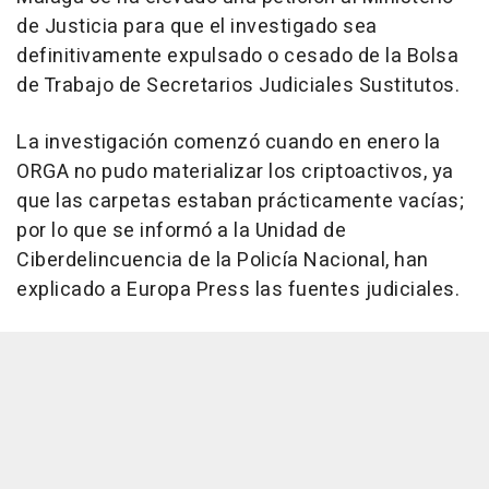
de Justicia para que el investigado sea
definitivamente expulsado o cesado de la Bolsa
de Trabajo de Secretarios Judiciales Sustitutos.
La investigación comenzó cuando en enero la
ORGA no pudo materializar los criptoactivos, ya
que las carpetas estaban prácticamente vacías;
por lo que se informó a la Unidad de
Ciberdelincuencia de la Policía Nacional, han
explicado a Europa Press las fuentes judiciales.