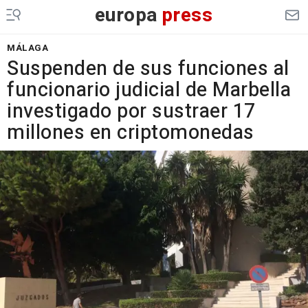
europa
press
MÁLAGA
Suspenden de sus funciones al
funcionario judicial de Marbella
investigado por sustraer 17
millones en criptomonedas