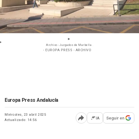
Archivo - Juzgados de Marbella .
- EUROPA PRESS - ARCHIVO
Europa Press Andalucía
Miércoles, 23 abril 2025
IA
Seguir en
Actualizado: 14:56
Abrir opciones para comp