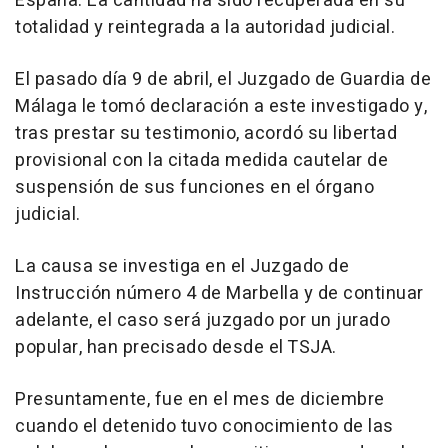
España. La cantidad ha sido recuperada en su
totalidad y reintegrada a la autoridad judicial.
El pasado día 9 de abril, el Juzgado de Guardia de
Málaga le tomó declaración a este investigado y,
tras prestar su testimonio, acordó su libertad
provisional con la citada medida cautelar de
suspensión de sus funciones en el órgano
judicial.
La causa se investiga en el Juzgado de
Instrucción número 4 de Marbella y de continuar
adelante, el caso será juzgado por un jurado
popular, han precisado desde el TSJA.
Presuntamente, fue en el mes de diciembre
cuando el detenido tuvo conocimiento de las