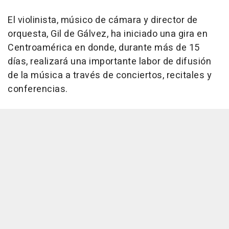
El violinista, músico de cámara y director de
orquesta, Gil de Gálvez, ha iniciado una gira en
Centroamérica en donde, durante más de 15
días, realizará una importante labor de difusión
de la música a través de conciertos, recitales y
conferencias.