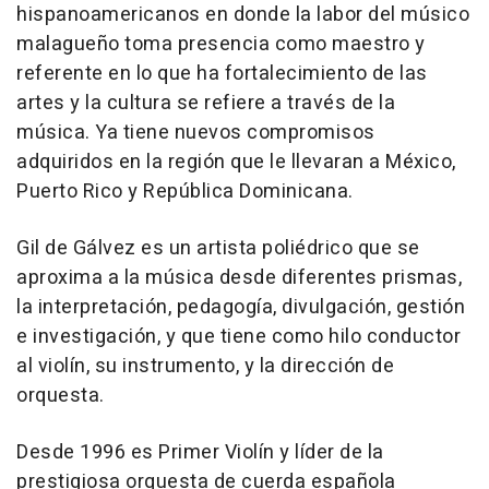
hispanoamericanos en donde la labor del músico
malagueño toma presencia como maestro y
referente en lo que ha fortalecimiento de las
artes y la cultura se refiere a través de la
música. Ya tiene nuevos compromisos
adquiridos en la región que le llevaran a México,
Puerto Rico y República Dominicana.
Gil de Gálvez es un artista poliédrico que se
aproxima a la música desde diferentes prismas,
la interpretación, pedagogía, divulgación, gestión
e investigación, y que tiene como hilo conductor
al violín, su instrumento, y la dirección de
orquesta.
Desde 1996 es Primer Violín y líder de la
prestigiosa orquesta de cuerda española