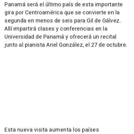
Panamá será el último país de esta importante
gira por Centroamérica que se convierte en la
segunda en menos de seis para Gil de Gálvez.
Allí impartirá clases y conferencias en la
Universidad de Panamá y ofrecerá un recital
junto al pianista Ariel González, el 27 de octubre.
Esta nueva visita aumenta los países