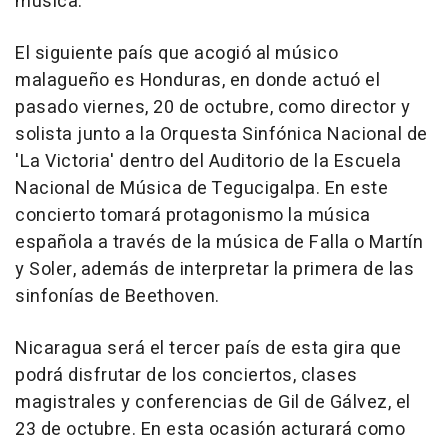
música.
El siguiente país que acogió al músico
malagueño es Honduras, en donde actuó el
pasado viernes, 20 de octubre, como director y
solista junto a la Orquesta Sinfónica Nacional de
'La Victoria' dentro del Auditorio de la Escuela
Nacional de Música de Tegucigalpa. En este
concierto tomará protagonismo la música
española a través de la música de Falla o Martín
y Soler, además de interpretar la primera de las
sinfonías de Beethoven.
Nicaragua será el tercer país de esta gira que
podrá disfrutar de los conciertos, clases
magistrales y conferencias de Gil de Gálvez, el
23 de octubre. En esta ocasión acturará como