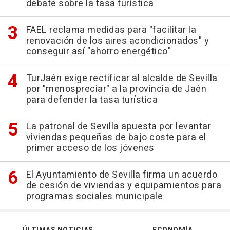
debate sobre la tasa turística
FAEL reclama medidas para "facilitar la
renovación de los aires acondicionados" y
conseguir así "ahorro energético"
TurJaén exige rectificar al alcalde de Sevilla
por "menospreciar" a la provincia de Jaén
para defender la tasa turística
La patronal de Sevilla apuesta por levantar
viviendas pequeñas de bajo coste para el
primer acceso de los jóvenes
El Ayuntamiento de Sevilla firma un acuerdo
de cesión de viviendas y equipamientos para
programas sociales municipale