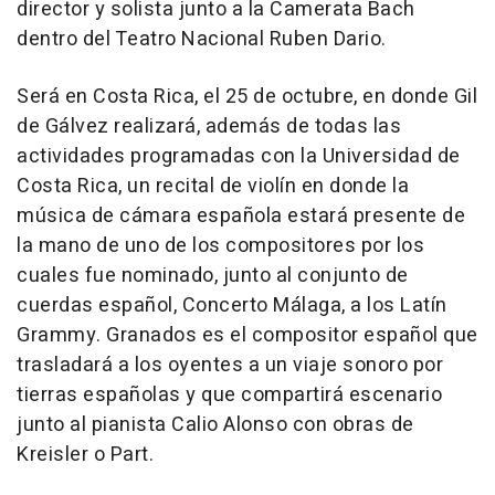
director y solista junto a la Camerata Bach
dentro del Teatro Nacional Ruben Dario.
Será en Costa Rica, el 25 de octubre, en donde Gil
de Gálvez realizará, además de todas las
actividades programadas con la Universidad de
Costa Rica, un recital de violín en donde la
música de cámara española estará presente de
la mano de uno de los compositores por los
cuales fue nominado, junto al conjunto de
cuerdas español, Concerto Málaga, a los Latín
Grammy. Granados es el compositor español que
trasladará a los oyentes a un viaje sonoro por
tierras españolas y que compartirá escenario
junto al pianista Calio Alonso con obras de
Kreisler o Part.