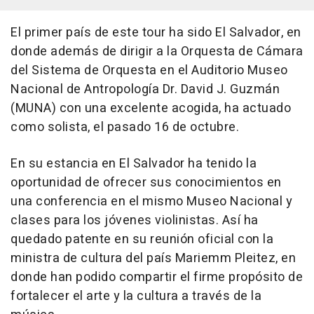
El primer país de este tour ha sido El Salvador, en
donde además de dirigir a la Orquesta de Cámara
del Sistema de Orquesta en el Auditorio Museo
Nacional de Antropología Dr. David J. Guzmán
(MUNA) con una excelente acogida, ha actuado
como solista, el pasado 16 de octubre.
En su estancia en El Salvador ha tenido la
oportunidad de ofrecer sus conocimientos en
una conferencia en el mismo Museo Nacional y
clases para los jóvenes violinistas. Así ha
quedado patente en su reunión oficial con la
ministra de cultura del país Mariemm Pleitez, en
donde han podido compartir el firme propósito de
fortalecer el arte y la cultura a través de la