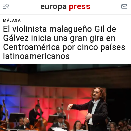
europa
press
MÁLAGA
El violinista malagueño Gil de
Gálvez inicia una gran gira en
Centroamérica por cinco países
latinoamericanos