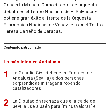
Concerto Málaga. Como director de orquesta
debuta en el Teatro Nacional de El Salvador y
obtiene gran éxito al frente de la Orquesta
Filarmónica Nacional de Venezuela en el Teatro
Teresa Carreño de Caracas.
Contenido patrocinado
Lo más leído en Andalucía
La Guardia Civil detiene en Fuentes de
Andalucía (Sevilla) a dos personas
sorprendidas in fraganti robando
catalizadores
La Diputación rechaza que el alcalde de
Sevilla use a Jaén para "minusvalorar" el