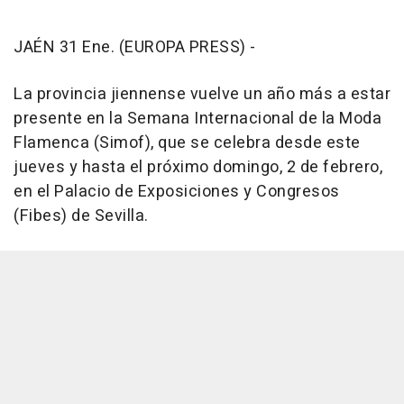
JAÉN 31 Ene. (EUROPA PRESS) -
La provincia jiennense vuelve un año más a estar
presente en la Semana Internacional de la Moda
Flamenca (Simof), que se celebra desde este
jueves y hasta el próximo domingo, 2 de febrero,
en el Palacio de Exposiciones y Congresos
(Fibes) de Sevilla.