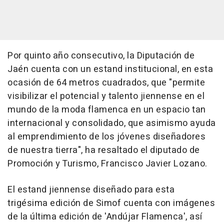
Por quinto año consecutivo, la Diputación de
Jaén cuenta con un estand institucional, en esta
ocasión de 64 metros cuadrados, que "permite
visibilizar el potencial y talento jiennense en el
mundo de la moda flamenca en un espacio tan
internacional y consolidado, que asimismo ayuda
al emprendimiento de los jóvenes diseñadores
de nuestra tierra", ha resaltado el diputado de
Promoción y Turismo, Francisco Javier Lozano.
El estand jiennense diseñado para esta
trigésima edición de Simof cuenta con imágenes
de la última edición de 'Andújar Flamenca', así