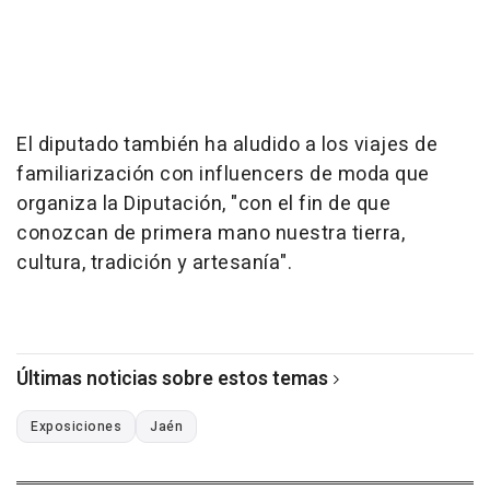
El diputado también ha aludido a los viajes de
familiarización con influencers de moda que
organiza la Diputación, "con el fin de que
conozcan de primera mano nuestra tierra,
cultura, tradición y artesanía".
Últimas noticias sobre estos temas
Exposiciones
Jaén