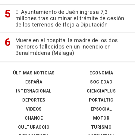
El Ayuntamiento de Jaén ingresa 7,3
millones tras culminar el trámite de cesión
de los terrenos de Ifeja a Diputación
Muere en el hospital la madre de los dos
menores fallecidos en un incendio en
Benalmádena (Málaga)
ÚLTIMAS NOTICIAS
ECONOMÍA
ESPAÑA
SOCIEDAD
INTERNACIONAL
CIENCIAPLUS
DEPORTES
PORTALTIC
VÍDEOS
EPSOCIAL
CHANCE
MOTOR
CULTURAOCIO
TURISMO