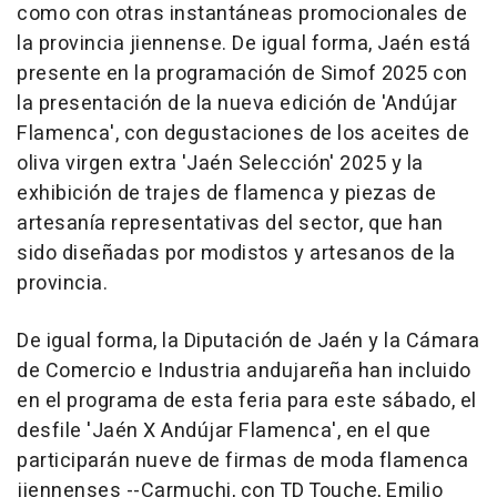
como con otras instantáneas promocionales de
la provincia jiennense. De igual forma, Jaén está
presente en la programación de Simof 2025 con
la presentación de la nueva edición de 'Andújar
Flamenca', con degustaciones de los aceites de
oliva virgen extra 'Jaén Selección' 2025 y la
exhibición de trajes de flamenca y piezas de
artesanía representativas del sector, que han
sido diseñadas por modistos y artesanos de la
provincia.
De igual forma, la Diputación de Jaén y la Cámara
de Comercio e Industria andujareña han incluido
en el programa de esta feria para este sábado, el
desfile 'Jaén X Andújar Flamenca', en el que
participarán nueve de firmas de moda flamenca
jiennenses --Carmuchi, con TD Touche, Emilio