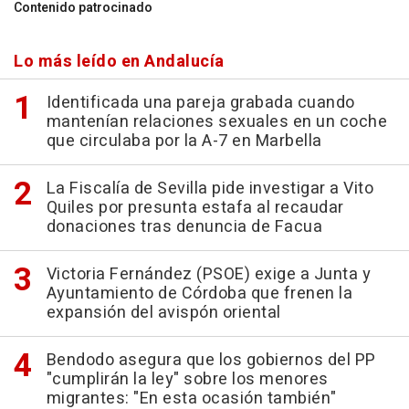
Contenido patrocinado
Lo más leído en Andalucía
Identificada una pareja grabada cuando
mantenían relaciones sexuales en un coche
que circulaba por la A-7 en Marbella
La Fiscalía de Sevilla pide investigar a Vito
Quiles por presunta estafa al recaudar
donaciones tras denuncia de Facua
Victoria Fernández (PSOE) exige a Junta y
Ayuntamiento de Córdoba que frenen la
expansión del avispón oriental
Bendodo asegura que los gobiernos del PP
"cumplirán la ley" sobre los menores
migrantes: "En esta ocasión también"