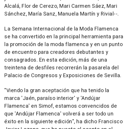
Alcalá, Flor de Cerezo, Mari Carmen Sáez, Mari
Sánchez, María Sanz, Manuela Martín y Rivial--.
La Semana Internacional de la Moda Flamenca
se ha convertido en la principal herramienta para
la promoción de la moda flamenca y en un punto
de encuentro para creadores debutantes y
consagrados. En esta edición, más de una
treintena de desfiles recorrerán la pasarela del
Palacio de Congresos y Exposiciones de Sevilla.
"Viendo la gran aceptación que ha tenido la
marca 'Jaén, paraíso interior' y 'Andújar
Flamenca' en Simof, estamos convencidos de
que 'Andújar Flamenca' volverá a ser todo un
éxito en la siguiente edición", ha dicho Francisco