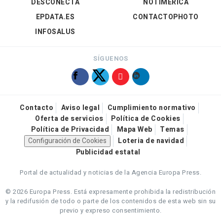
DESCONECTA
NOTIMÉRICA
EPDATA.ES
CONTACTOPHOTO
INFOSALUS
SÍGUENOS
Contacto
Aviso legal
Cumplimiento normativo
Oferta de servicios
Política de Cookies
Política de Privacidad
Mapa Web
Temas
Configuración de Cookies
Loteria de navidad
Publicidad estatal
Portal de actualidad y noticias de la Agencia Europa Press.
© 2026 Europa Press.
Está expresamente prohibida la redistribución
y la redifusión de todo o parte de los contenidos de esta web sin su
previo y expreso consentimiento.