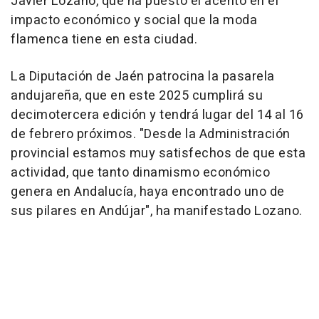
Javier Lozano, que ha puesto el acento en el
impacto económico y social que la moda
flamenca tiene en esta ciudad.
La Diputación de Jaén patrocina la pasarela
andujareña, que en este 2025 cumplirá su
decimotercera edición y tendrá lugar del 14 al 16
de febrero próximos. "Desde la Administración
provincial estamos muy satisfechos de que esta
actividad, que tanto dinamismo económico
genera en Andalucía, haya encontrado uno de
sus pilares en Andújar", ha manifestado Lozano.