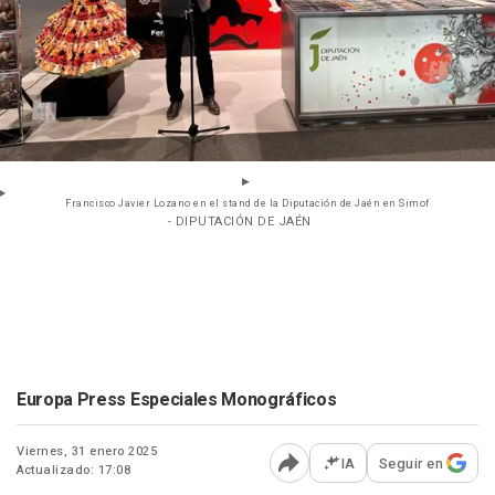
Francisco Javier Lozano en el stand de la Diputación de Jaén en Simof
- DIPUTACIÓN DE JAÉN
Europa Press Especiales Monográficos
Viernes, 31 enero 2025
IA
Seguir en
Actualizado: 17:08
Abrir opciones para comp