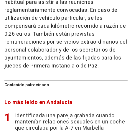
habitual para asistir a las reuniones
reglamentariamente convocadas. En caso de
utilización de vehículo particular, se les
compensará cada kilómetro recorrido a razón de
0,26 euros. También están previstas
remuneraciones por servicios extraordinarios del
personal colaborador y de los secretarios de
ayuntamientos, además de las fijadas para los
jueces de Primera Instancia o de Paz.
Contenido patrocinado
Lo más leído en Andalucía
Identificada una pareja grabada cuando
mantenían relaciones sexuales en un coche
que circulaba por la A-7 en Marbella