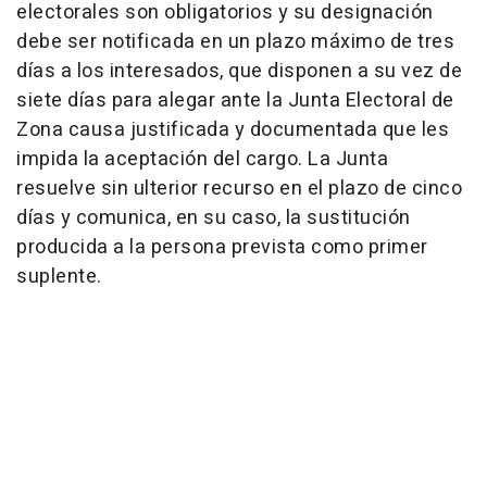
electorales son obligatorios y su designación
debe ser notificada en un plazo máximo de tres
días a los interesados, que disponen a su vez de
siete días para alegar ante la Junta Electoral de
Zona causa justificada y documentada que les
impida la aceptación del cargo. La Junta
resuelve sin ulterior recurso en el plazo de cinco
días y comunica, en su caso, la sustitución
producida a la persona prevista como primer
suplente.