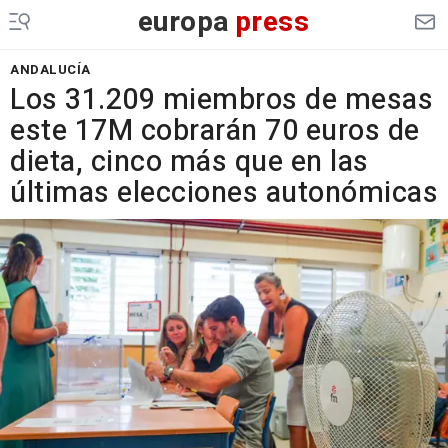
europa
press
ANDALUCÍA
Los 31.209 miembros de mesas
este 17M cobrarán 70 euros de
dieta, cinco más que en las
últimas elecciones autonómicas