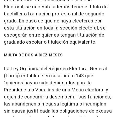
Electoral, se necesita además tener el título de
bachiller o formación profesional de segundo
grado. En caso de que no haya electores con
esta titulación en toda la sección electoral, se
escogerán entre quienes tengan titulación de
graduado escolar o titulación equivalente.
MULTA DE DOS A DIEZ MESES
La Ley Orgánica del Régimen Electoral General
(Loreg) establece en su artículo 143 que
"quienes hayan sido designados para la
Presidencia o Vocalías de una Mesa electoral y
dejen de concurrir a desempeñar sus funciones,
las abandonen sin causa legítima o incumplan
sin causa justificada las obligaciones de excusa