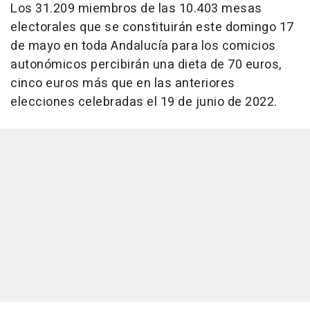
Los 31.209 miembros de las 10.403 mesas
electorales que se constituirán este domingo 17
de mayo en toda Andalucía para los comicios
autonómicos percibirán una dieta de 70 euros,
cinco euros más que en las anteriores
elecciones celebradas el 19 de junio de 2022.