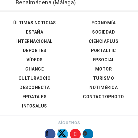
Benalmádena (Málaga)
ÚLTIMAS NOTICIAS
ECONOMÍA
ESPAÑA
SOCIEDAD
INTERNACIONAL
CIENCIAPLUS
DEPORTES
PORTALTIC
VÍDEOS
EPSOCIAL
CHANCE
MOTOR
CULTURAOCIO
TURISMO
DESCONECTA
NOTIMÉRICA
EPDATA.ES
CONTACTOPHOTO
INFOSALUS
SÍGUENOS