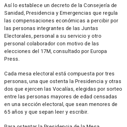
Así lo establece un decreto de la Consejería de
Sanidad, Presidencia y Emergencias que regula
las compensaciones económicas a percibir por
las personas integrantes de las Juntas
Electorales, personal a su servicio y otro
personal colaborador con motivo de las
elecciones del 17M, consultado por Europa
Press.
Cada mesa electoral está compuesta por tres
personas, una que ostenta la Presidencia y otras
dos que ejercen las Vocalías, elegidas por sorteo
entre las personas mayores de edad censadas
en una sección electoral, que sean menores de
65 años y que sepan leer y escribir.
Para ostentar la Presidencia de la Mesa