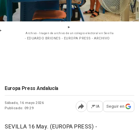
Archivo - Inagen de archivo de un colegio electoral en Sevilla
- EDUARDO BRIONES - EUROPA PRESS - ARCHIVO
Europa Press Andalucía
Sábado, 16 mayo 2026
IA
Seguir en
Publicado: 09:29
Abrir opciones para comp
SEVILLA 16 May. (EUROPA PRESS) -