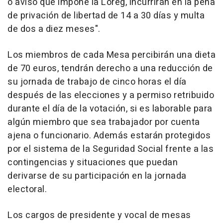
o aviso que impone la Loreg, incurrirán en la pena
de privación de libertad de 14 a 30 días y multa
de dos a diez meses".
Los miembros de cada Mesa percibirán una dieta
de 70 euros, tendrán derecho a una reducción de
su jornada de trabajo de cinco horas el día
después de las elecciones y a permiso retribuido
durante el día de la votación, si es laborable para
algún miembro que sea trabajador por cuenta
ajena o funcionario. Además estarán protegidos
por el sistema de la Seguridad Social frente a las
contingencias y situaciones que puedan
derivarse de su participación en la jornada
electoral.
Los cargos de presidente y vocal de mesas