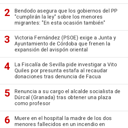
Bendodo asegura que los gobiernos del PP
"cumplirán la ley" sobre los menores
migrantes: "En esta ocasión también"
Victoria Fernández (PSOE) exige a Junta y
Ayuntamiento de Córdoba que frenen la
expansión del avispón oriental
La Fiscalía de Sevilla pide investigar a Vito
Quiles por presunta estafa al recaudar
donaciones tras denuncia de Facua
Renuncia a su cargo el alcalde socialista de
Dúrcal (Granada) tras obtener una plaza
como profesor
Muere en el hospital la madre de los dos
menores fallecidos en un incendio en