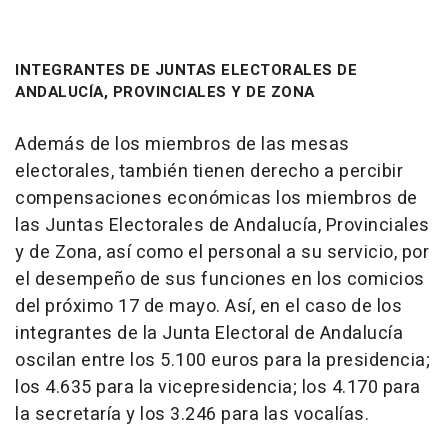
INTEGRANTES DE JUNTAS ELECTORALES DE
ANDALUCÍA, PROVINCIALES Y DE ZONA
Además de los miembros de las mesas
electorales, también tienen derecho a percibir
compensaciones económicas los miembros de
las Juntas Electorales de Andalucía, Provinciales
y de Zona, así como el personal a su servicio, por
el desempeño de sus funciones en los comicios
del próximo 17 de mayo. Así, en el caso de los
integrantes de la Junta Electoral de Andalucía
oscilan entre los 5.100 euros para la presidencia;
los 4.635 para la vicepresidencia; los 4.170 para
la secretaría y los 3.246 para las vocalías.