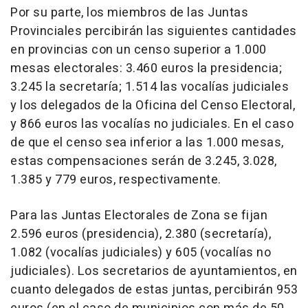
Por su parte, los miembros de las Juntas
Provinciales percibirán las siguientes cantidades
en provincias con un censo superior a 1.000
mesas electorales: 3.460 euros la presidencia;
3.245 la secretaría; 1.514 las vocalías judiciales
y los delegados de la Oficina del Censo Electoral,
y 866 euros las vocalías no judiciales. En el caso
de que el censo sea inferior a las 1.000 mesas,
estas compensaciones serán de 3.245, 3.028,
1.385 y 779 euros, respectivamente.
Para las Juntas Electorales de Zona se fijan
2.596 euros (presidencia), 2.380 (secretaría),
1.082 (vocalías judiciales) y 605 (vocalías no
judiciales). Los secretarios de ayuntamientos, en
cuanto delegados de estas juntas, percibirán 953