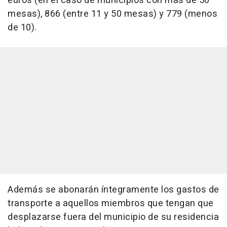
euros (en el caso de municipios con más de 50
mesas), 866 (entre 11 y 50 mesas) y 779 (menos
de 10).
Además se abonarán íntegramente los gastos de
transporte a aquellos miembros que tengan que
desplazarse fuera del municipio de su residencia