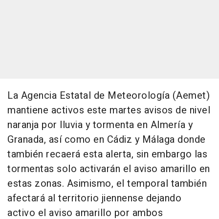
La Agencia Estatal de Meteorología (Aemet)
mantiene activos este martes avisos de nivel
naranja por lluvia y tormenta en Almería y
Granada, así como en Cádiz y Málaga donde
también recaerá esta alerta, sin embargo las
tormentas solo activarán el aviso amarillo en
estas zonas. Asimismo, el temporal también
afectará al territorio jiennense dejando
activo el aviso amarillo por ambos