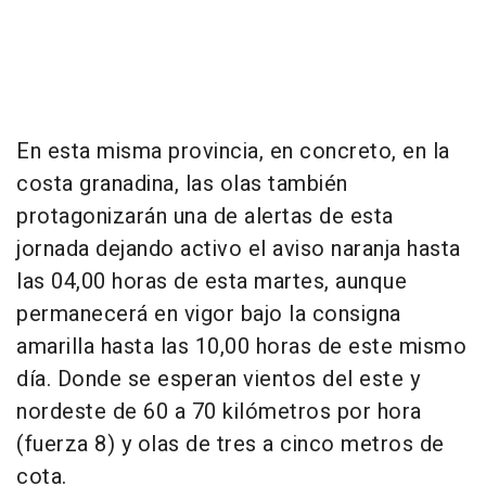
En esta misma provincia, en concreto, en la
costa granadina, las olas también
protagonizarán una de alertas de esta
jornada dejando activo el aviso naranja hasta
las 04,00 horas de esta martes, aunque
permanecerá en vigor bajo la consigna
amarilla hasta las 10,00 horas de este mismo
día. Donde se esperan vientos del este y
nordeste de 60 a 70 kilómetros por hora
(fuerza 8) y olas de tres a cinco metros de
cota.