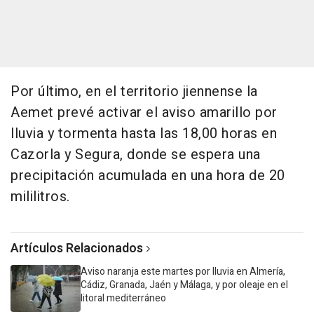
Por último, en el territorio jiennense la
Aemet prevé activar el aviso amarillo por
lluvia y tormenta hasta las 18,00 horas en
Cazorla y Segura, donde se espera una
precipitación acumulada en una hora de 20
mililitros.
Artículos Relacionados
Aviso naranja este martes por lluvia en Almería,
Cádiz, Granada, Jaén y Málaga, y por oleaje en el
litoral mediterráneo