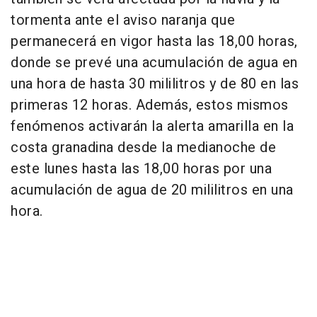
tormenta ante el aviso naranja que
permanecerá en vigor hasta las 18,00 horas,
donde se prevé una acumulación de agua en
una hora de hasta 30 mililitros y de 80 en las
primeras 12 horas. Además, estos mismos
fenómenos activarán la alerta amarilla en la
costa granadina desde la medianoche de
este lunes hasta las 18,00 horas por una
acumulación de agua de 20 mililitros en una
hora.