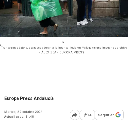
Transeuntes bajo sus paraguas durante la intensa lluvia en Málaga en una imagen de archivo
- ÁLEX ZEA - EUROPA PRESS
Europa Press Andalucía
Martes, 29 octubre 2024
IA
Seguir en
Actualizado: 11:48
Abrir opciones para comp