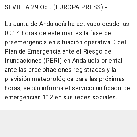
SEVILLA 29 Oct. (EUROPA PRESS) -
La Junta de Andalucía ha activado desde las
00.14 horas de este martes la fase de
preemergencia en situación operativa 0 del
Plan de Emergencia ante el Riesgo de
Inundaciones (PERI) en Andalucía oriental
ante las precipitaciones registradas y la
previsión meteorológica para las próximas
horas, según informa el servicio unificado de
emergencias 112 en sus redes sociales.