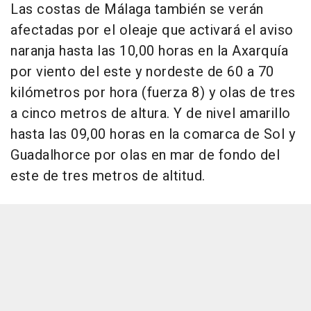
Las costas de Málaga también se verán
afectadas por el oleaje que activará el aviso
naranja hasta las 10,00 horas en la Axarquía
por viento del este y nordeste de 60 a 70
kilómetros por hora (fuerza 8) y olas de tres
a cinco metros de altura. Y de nivel amarillo
hasta las 09,00 horas en la comarca de Sol y
Guadalhorce por olas en mar de fondo del
este de tres metros de altitud.