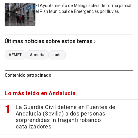
El Ayuntamiento de Málaga activa de forma parcial
el Plan Municipal de Emergencias por lluvias
Últimas noticias sobre estos temas
AEMET
Almería
Jaén
Contenido patrocinado
Lo más leído en Andalucía
La Guardia Civil detiene en Fuentes de
Andalucía (Sevilla) a dos personas
sorprendidas in fraganti robando
catalizadores