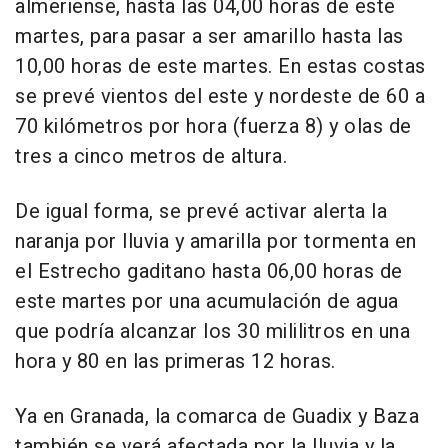
almeriense, hasta las 04,00 horas de este
martes, para pasar a ser amarillo hasta las
10,00 horas de este martes. En estas costas
se prevé vientos del este y nordeste de 60 a
70 kilómetros por hora (fuerza 8) y olas de
tres a cinco metros de altura.
De igual forma, se prevé activar alerta la
naranja por lluvia y amarilla por tormenta en
el Estrecho gaditano hasta 06,00 horas de
este martes por una acumulación de agua
que podría alcanzar los 30 mililitros en una
hora y 80 en las primeras 12 horas.
Ya en Granada, la comarca de Guadix y Baza
también se verá afectada por la lluvia y la