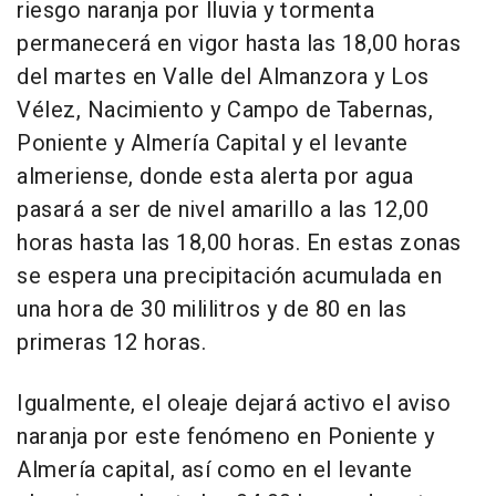
riesgo naranja por lluvia y tormenta
permanecerá en vigor hasta las 18,00 horas
del martes en Valle del Almanzora y Los
Vélez, Nacimiento y Campo de Tabernas,
Poniente y Almería Capital y el levante
almeriense, donde esta alerta por agua
pasará a ser de nivel amarillo a las 12,00
horas hasta las 18,00 horas. En estas zonas
se espera una precipitación acumulada en
una hora de 30 mililitros y de 80 en las
primeras 12 horas.
Igualmente, el oleaje dejará activo el aviso
naranja por este fenómeno en Poniente y
Almería capital, así como en el levante