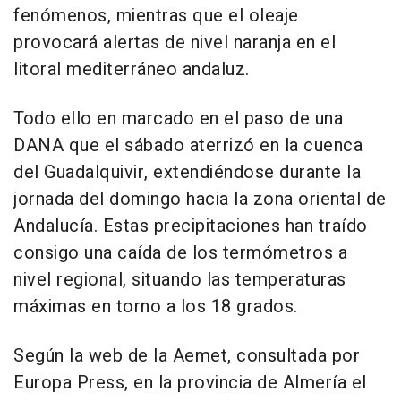
fenómenos, mientras que el oleaje
provocará alertas de nivel naranja en el
litoral mediterráneo andaluz.
Todo ello en marcado en el paso de una
DANA que el sábado aterrizó en la cuenca
del Guadalquivir, extendiéndose durante la
jornada del domingo hacia la zona oriental de
Andalucía. Estas precipitaciones han traído
consigo una caída de los termómetros a
nivel regional, situando las temperaturas
máximas en torno a los 18 grados.
Según la web de la Aemet, consultada por
Europa Press, en la provincia de Almería el