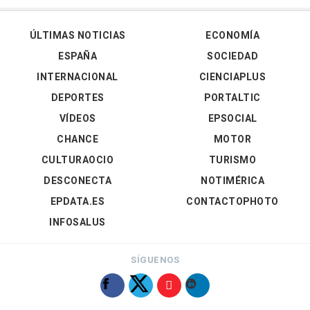
ÚLTIMAS NOTICIAS
ECONOMÍA
ESPAÑA
SOCIEDAD
INTERNACIONAL
CIENCIAPLUS
DEPORTES
PORTALTIC
VÍDEOS
EPSOCIAL
CHANCE
MOTOR
CULTURAOCIO
TURISMO
DESCONECTA
NOTIMÉRICA
EPDATA.ES
CONTACTOPHOTO
INFOSALUS
SÍGUENOS