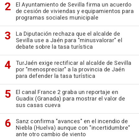
El Ayuntamiento de Sevilla firma un acuerdo
de cesión de viviendas y equipamientos para
programas sociales municipale
La Diputación rechaza que el alcalde de
Sevilla use a Jaén para "minusvalorar" el
debate sobre la tasa turística
TurJaén exige rectificar al alcalde de Sevilla
por "menospreciar" a la provincia de Jaén
para defender la tasa turística
El canal France 2 graba un reportaje en
Guadix (Granada) para mostrar el valor de
sus casas cueva
Sanz confirma "avances" en el incendio de
Niebla (Huelva) aunque con "incertidumbre"
ante otro cambio de viento