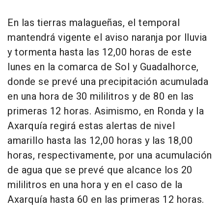
En las tierras malagueñas, el temporal
mantendrá vigente el aviso naranja por lluvia
y tormenta hasta las 12,00 horas de este
lunes en la comarca de Sol y Guadalhorce,
donde se prevé una precipitación acumulada
en una hora de 30 mililitros y de 80 en las
primeras 12 horas. Asimismo, en Ronda y la
Axarquía regirá estas alertas de nivel
amarillo hasta las 12,00 horas y las 18,00
horas, respectivamente, por una acumulación
de agua que se prevé que alcance los 20
mililitros en una hora y en el caso de la
Axarquía hasta 60 en las primeras 12 horas.