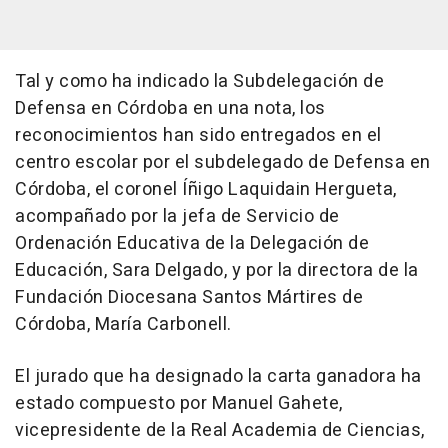
Tal y como ha indicado la Subdelegación de
Defensa en Córdoba en una nota, los
reconocimientos han sido entregados en el
centro escolar por el subdelegado de Defensa en
Córdoba, el coronel Íñigo Laquidain Hergueta,
acompañado por la jefa de Servicio de
Ordenación Educativa de la Delegación de
Educación, Sara Delgado, y por la directora de la
Fundación Diocesana Santos Mártires de
Córdoba, María Carbonell.
El jurado que ha designado la carta ganadora ha
estado compuesto por Manuel Gahete,
vicepresidente de la Real Academia de Ciencias,