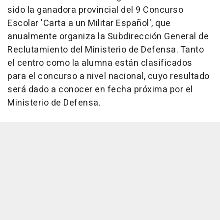
sido la ganadora provincial del 9 Concurso
Escolar 'Carta a un Militar Español', que
anualmente organiza la Subdirección General de
Reclutamiento del Ministerio de Defensa. Tanto
el centro como la alumna están clasificados
para el concurso a nivel nacional, cuyo resultado
será dado a conocer en fecha próxima por el
Ministerio de Defensa.