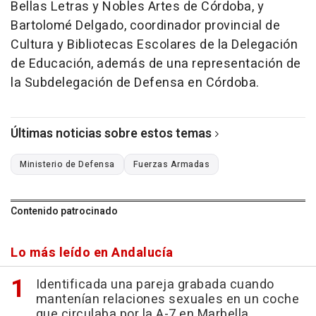
Bellas Letras y Nobles Artes de Córdoba, y
Bartolomé Delgado, coordinador provincial de
Cultura y Bibliotecas Escolares de la Delegación
de Educación, además de una representación de
la Subdelegación de Defensa en Córdoba.
Últimas noticias sobre estos temas
Ministerio de Defensa
Fuerzas Armadas
Contenido patrocinado
Lo más leído en Andalucía
Identificada una pareja grabada cuando
mantenían relaciones sexuales en un coche
que circulaba por la A-7 en Marbella