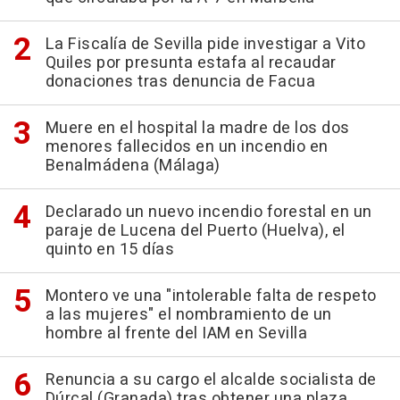
La Fiscalía de Sevilla pide investigar a Vito
Quiles por presunta estafa al recaudar
donaciones tras denuncia de Facua
Muere en el hospital la madre de los dos
menores fallecidos en un incendio en
Benalmádena (Málaga)
Declarado un nuevo incendio forestal en un
paraje de Lucena del Puerto (Huelva), el
quinto en 15 días
Montero ve una "intolerable falta de respeto
a las mujeres" el nombramiento de un
hombre al frente del IAM en Sevilla
Renuncia a su cargo el alcalde socialista de
Dúrcal (Granada) tras obtener una plaza