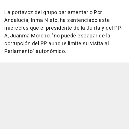
La portavoz del grupo parlamentario Por
Andalucía, Inma Nieto, ha sentenciado este
miércoles que el presidente de la Junta y del PP-
A, Juanma Moreno, "no puede escapar de la
corrupción del PP aunque limite su visita al
Parlamento" autonómico.