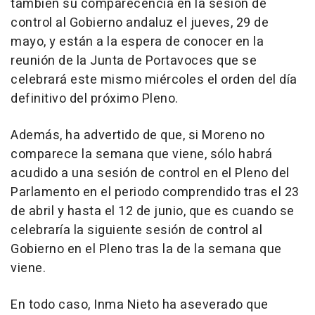
también su comparecencia en la sesión de
control al Gobierno andaluz el jueves, 29 de
mayo, y están a la espera de conocer en la
reunión de la Junta de Portavoces que se
celebrará este mismo miércoles el orden del día
definitivo del próximo Pleno.
Además, ha advertido de que, si Moreno no
comparece la semana que viene, sólo habrá
acudido a una sesión de control en el Pleno del
Parlamento en el periodo comprendido tras el 23
de abril y hasta el 12 de junio, que es cuando se
celebraría la siguiente sesión de control al
Gobierno en el Pleno tras la de la semana que
viene.
En todo caso, Inma Nieto ha aseverado que