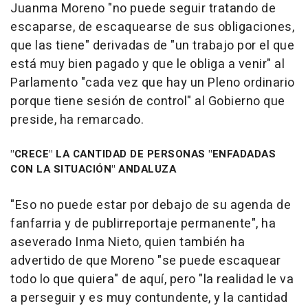
Juanma Moreno "no puede seguir tratando de
escaparse, de escaquearse de sus obligaciones,
que las tiene" derivadas de "un trabajo por el que
está muy bien pagado y que le obliga a venir" al
Parlamento "cada vez que hay un Pleno ordinario
porque tiene sesión de control" al Gobierno que
preside, ha remarcado.
"CRECE" LA CANTIDAD DE PERSONAS "ENFADADAS
CON LA SITUACIÓN" ANDALUZA
"Eso no puede estar por debajo de su agenda de
fanfarria y de publirreportaje permanente", ha
aseverado Inma Nieto, quien también ha
advertido de que Moreno "se puede escaquear
todo lo que quiera" de aquí, pero "la realidad le va
a perseguir y es muy contundente, y la cantidad