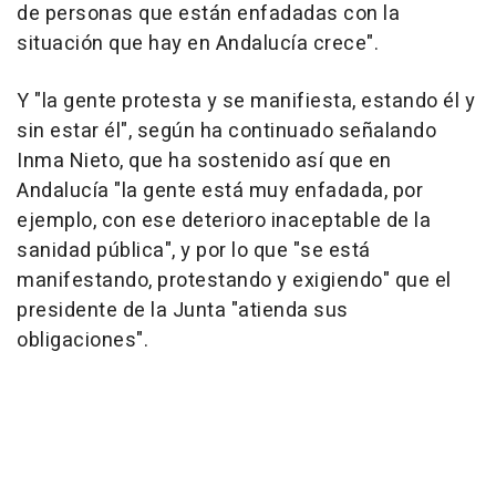
de personas que están enfadadas con la
situación que hay en Andalucía crece".
Y "la gente protesta y se manifiesta, estando él y
sin estar él", según ha continuado señalando
Inma Nieto, que ha sostenido así que en
Andalucía "la gente está muy enfadada, por
ejemplo, con ese deterioro inaceptable de la
sanidad pública", y por lo que "se está
manifestando, protestando y exigiendo" que el
presidente de la Junta "atienda sus
obligaciones".