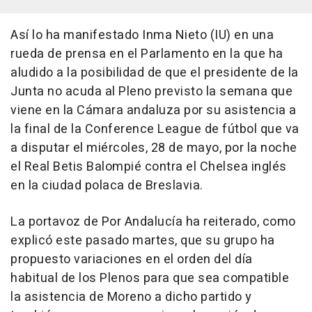
Así lo ha manifestado Inma Nieto (IU) en una
rueda de prensa en el Parlamento en la que ha
aludido a la posibilidad de que el presidente de la
Junta no acuda al Pleno previsto la semana que
viene en la Cámara andaluza por su asistencia a
la final de la Conference League de fútbol que va
a disputar el miércoles, 28 de mayo, por la noche
el Real Betis Balompié contra el Chelsea inglés
en la ciudad polaca de Breslavia.
La portavoz de Por Andalucía ha reiterado, como
explicó este pasado martes, que su grupo ha
propuesto variaciones en el orden del día
habitual de los Plenos para que sea compatible
la asistencia de Moreno a dicho partido y