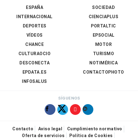
ESPAÑA
SOCIEDAD
INTERNACIONAL
CIENCIAPLUS
DEPORTES
PORTALTIC
VÍDEOS
EPSOCIAL
CHANCE
MOTOR
CULTURAOCIO
TURISMO
DESCONECTA
NOTIMÉRICA
EPDATA.ES
CONTACTOPHOTO
INFOSALUS
SÍGUENOS
Contacto
Aviso legal
Cumplimiento normativo
Oferta de servicios
Política de Cookies