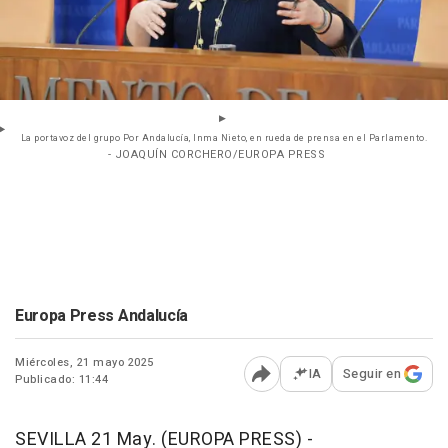
La portavoz del grupo Por Andalucía, Inma Nieto, en rueda de prensa en el Parlamento.
- JOAQUÍN CORCHERO/EUROPA PRESS
Europa Press Andalucía
Miércoles, 21 mayo 2025
IA
Seguir en
Publicado: 11:44
Abrir opciones para comp
SEVILLA 21 May. (EUROPA PRESS) -