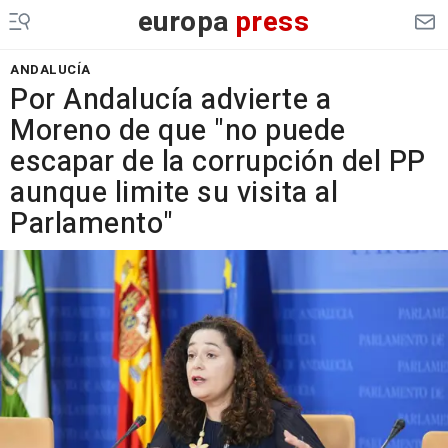
europa
press
ANDALUCÍA
Por Andalucía advierte a
Moreno de que "no puede
escapar de la corrupción del PP
aunque limite su visita al
Parlamento"