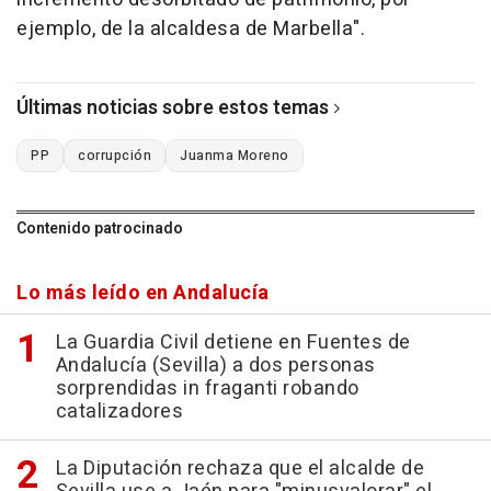
ejemplo, de la alcaldesa de Marbella".
Últimas noticias sobre estos temas
PP
corrupción
Juanma Moreno
Contenido patrocinado
Lo más leído en Andalucía
La Guardia Civil detiene en Fuentes de
Andalucía (Sevilla) a dos personas
sorprendidas in fraganti robando
catalizadores
La Diputación rechaza que el alcalde de