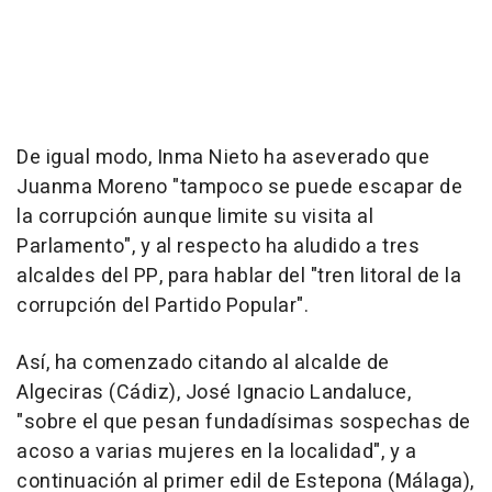
De igual modo, Inma Nieto ha aseverado que
Juanma Moreno "tampoco se puede escapar de
la corrupción aunque limite su visita al
Parlamento", y al respecto ha aludido a tres
alcaldes del PP, para hablar del "tren litoral de la
corrupción del Partido Popular".
Así, ha comenzado citando al alcalde de
Algeciras (Cádiz), José Ignacio Landaluce,
"sobre el que pesan fundadísimas sospechas de
acoso a varias mujeres en la localidad", y a
continuación al primer edil de Estepona (Málaga),