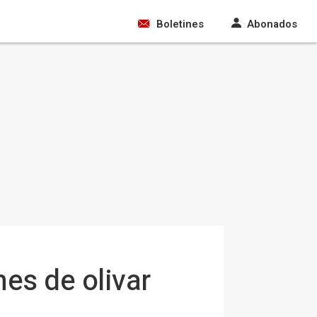
Boletines
Abonados
es de olivar