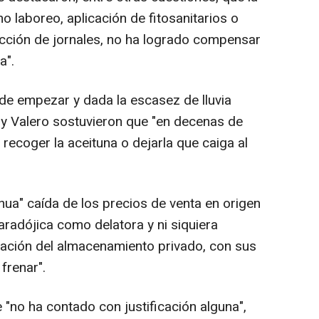
 laboreo, aplicación de fitosanitarios o
cción de jornales, no ha logrado compensar
a".
de empezar y dada la escasez de lluvia
y Valero sostuvieron que "en decenas de
 recoger la aceituna o dejarla que caiga al
nua" caída de los precios de venta en origen
paradójica como delatora y ni siquiera
ación del almacenamiento privado, con sus
frenar".
e "no ha contado con justificación alguna",