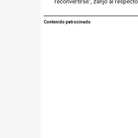
reconvertirse", zanjó al respecto
Contenido patrocinado