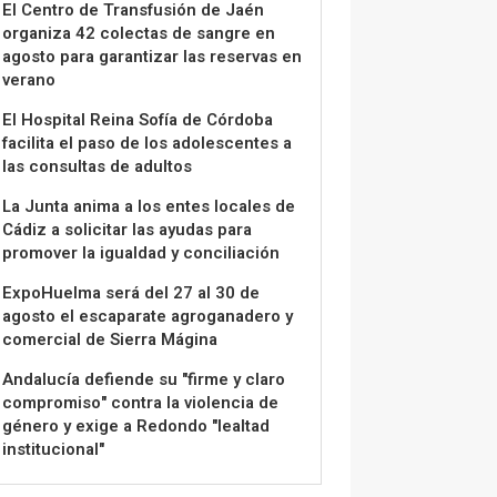
El Centro de Transfusión de Jaén
organiza 42 colectas de sangre en
agosto para garantizar las reservas en
verano
El Hospital Reina Sofía de Córdoba
facilita el paso de los adolescentes a
las consultas de adultos
La Junta anima a los entes locales de
Cádiz a solicitar las ayudas para
promover la igualdad y conciliación
ExpoHuelma será del 27 al 30 de
agosto el escaparate agroganadero y
comercial de Sierra Mágina
Andalucía defiende su "firme y claro
compromiso" contra la violencia de
género y exige a Redondo "lealtad
institucional"