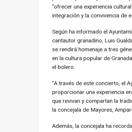
"ofrecer una experiencia cultural
integración y la convivencia de e
Según ha informado el Ayuntamie
cantautor granadino, Luis Gualda
se rendirá homenaje a tres gén
en la cultura popular de Granada
el bolero.
"A través de este concierto, el
proporcionar una experiencia en
que revivan y compartan la tradi
la concejala de Mayores, Ampar
Además, la concejala ha record