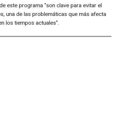
de este programa "son clave para evitar el
es, una de las problemáticas que más afecta
en los tiempos actuales".