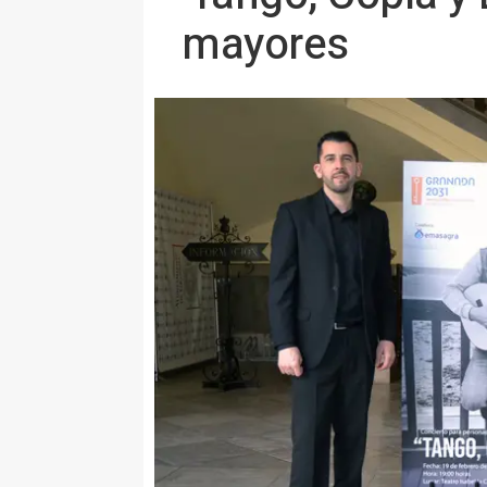
mayores