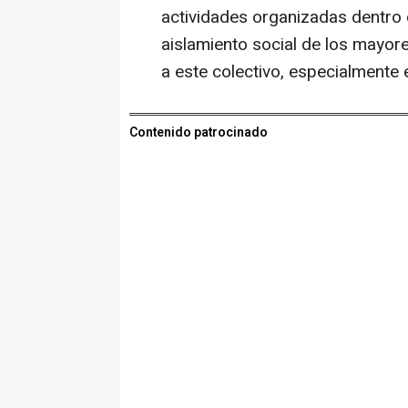
actividades organizadas dentro 
aislamiento social de los mayor
a este colectivo, especialmente 
Contenido patrocinado