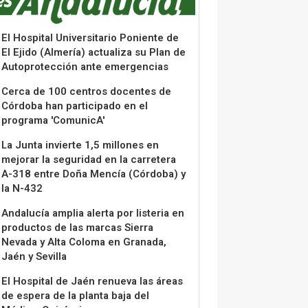
El Hospital Universitario Poniente de
El Ejido (Almería) actualiza su Plan de
Autoprotección ante emergencias
Cerca de 100 centros docentes de
Córdoba han participado en el
programa 'ComunicA'
La Junta invierte 1,5 millones en
mejorar la seguridad en la carretera
A-318 entre Doña Mencía (Córdoba) y
la N-432
Andalucía amplia alerta por listeria en
productos de las marcas Sierra
Nevada y Alta Coloma en Granada,
Jaén y Sevilla
El Hospital de Jaén renueva las áreas
de espera de la planta baja del