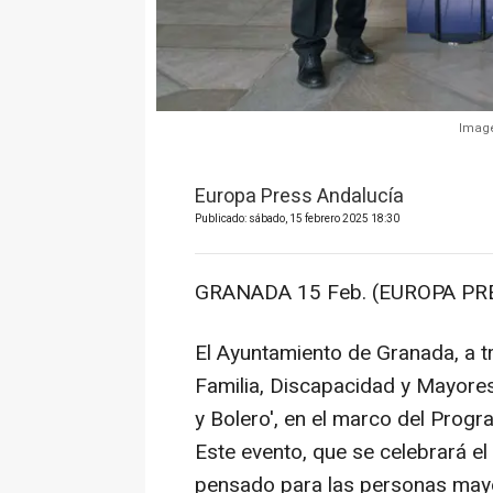
Image
Europa Press Andalucía
Publicado: sábado, 15 febrero 2025 18:30
GRANADA 15 Feb. (EUROPA PRE
El Ayuntamiento de Granada, a tra
Familia, Discapacidad y Mayores
y Bolero', en el marco del Progr
Este evento, que se celebrará el
pensado para las personas mayo