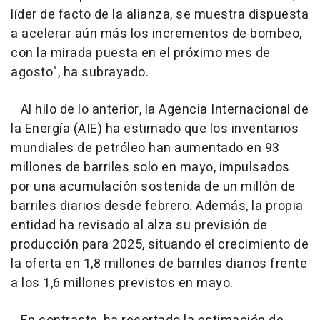
líder de facto de la alianza, se muestra dispuesta
a acelerar aún más los incrementos de bombeo,
con la mirada puesta en el próximo mes de
agosto", ha subrayado.
Al hilo de lo anterior, la Agencia Internacional de
la Energía (AIE) ha estimado que los inventarios
mundiales de petróleo han aumentado en 93
millones de barriles solo en mayo, impulsados
por una acumulación sostenida de un millón de
barriles diarios desde febrero. Además, la propia
entidad ha revisado al alza su previsión de
producción para 2025, situando el crecimiento de
la oferta en 1,8 millones de barriles diarios frente
a los 1,6 millones previstos en mayo.