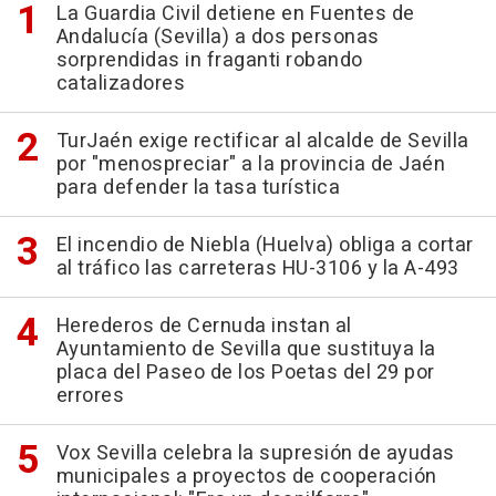
La Guardia Civil detiene en Fuentes de
Andalucía (Sevilla) a dos personas
sorprendidas in fraganti robando
catalizadores
TurJaén exige rectificar al alcalde de Sevilla
por "menospreciar" a la provincia de Jaén
para defender la tasa turística
El incendio de Niebla (Huelva) obliga a cortar
al tráfico las carreteras HU-3106 y la A-493
Herederos de Cernuda instan al
Ayuntamiento de Sevilla que sustituya la
placa del Paseo de los Poetas del 29 por
errores
Vox Sevilla celebra la supresión de ayudas
municipales a proyectos de cooperación