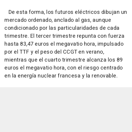
De esta forma, los futuros eléctricos dibujan un
mercado ordenado, anclado al gas, aunque
condicionado por las particularidades de cada
trimestre. El tercer trimestre repunta con fuerza
hasta 83,47 euros el megavatio hora, impulsado
por el TTF y el peso del CCGT en verano,
mientras que el cuarto trimestre alcanza los 89
euros el megavatio hora, con el riesgo centrado
en la energía nuclear francesa y la renovable.