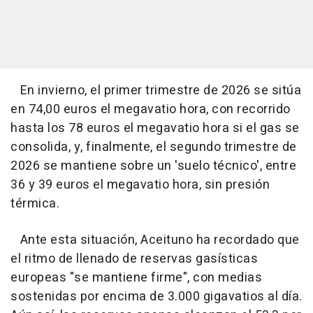
En invierno, el primer trimestre de 2026 se sitúa
en 74,00 euros el megavatio hora, con recorrido
hasta los 78 euros el megavatio hora si el gas se
consolida, y, finalmente, el segundo trimestre de
2026 se mantiene sobre un 'suelo técnico', entre
36 y 39 euros el megavatio hora, sin presión
térmica.
Ante esta situación, Aceituno ha recordado que
el ritmo de llenado de reservas gasísticas
europeas "se mantiene firme", con medias
sostenidas por encima de 3.000 gigavatios al día.