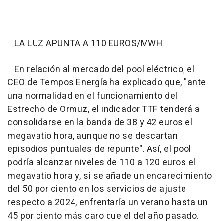
LA LUZ APUNTA A 110 EUROS/MWH
En relación al mercado del pool eléctrico, el
CEO de Tempos Energía ha explicado que, "ante
una normalidad en el funcionamiento del
Estrecho de Ormuz, el indicador TTF tenderá a
consolidarse en la banda de 38 y 42 euros el
megavatio hora, aunque no se descartan
episodios puntuales de repunte". Así, el pool
podría alcanzar niveles de 110 a 120 euros el
megavatio hora y, si se añade un encarecimiento
del 50 por ciento en los servicios de ajuste
respecto a 2024, enfrentaría un verano hasta un
45 por ciento más caro que el del año pasado.