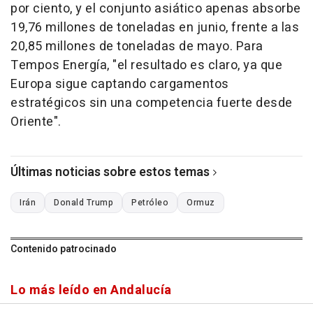
por ciento, y el conjunto asiático apenas absorbe
19,76 millones de toneladas en junio, frente a las
20,85 millones de toneladas de mayo. Para
Tempos Energía, "el resultado es claro, ya que
Europa sigue captando cargamentos
estratégicos sin una competencia fuerte desde
Oriente".
Últimas noticias sobre estos temas
Irán
Donald Trump
Petróleo
Ormuz
Contenido patrocinado
Lo más leído en Andalucía