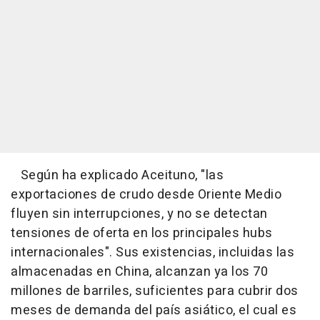
Según ha explicado Aceituno, "las
exportaciones de crudo desde Oriente Medio
fluyen sin interrupciones, y no se detectan
tensiones de oferta en los principales hubs
internacionales". Sus existencias, incluidas las
almacenadas en China, alcanzan ya los 70
millones de barriles, suficientes para cubrir dos
meses de demanda del país asiático, el cual es