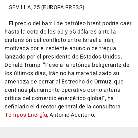
SEVILLA, 25 (EUROPA PRESS)
El precio del barril de petróleo brent podría caer
hasta la cota de los 60 y 65 dólares ante la
distensión del conflicto entre Israel e Irán,
motivada por el reciente anuncio de tregua
lanzado por el presidente de Estados Unidos,
Donald Trump. "Pese a la retórica beligerante de
los últimos días, Irán no ha materializado su
amenaza de cerrar el Estrecho de Ormuz, que
continúa plenamente operativo como arteria
crítica del comercio energético global", ha
señalado el director general de la consultora
Tempos Energía
, Antonio Aceituno.