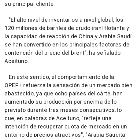
su principal cliente.
"El alto nivel de inventarios a nivel global, los
120 millones de barriles de crudo iraní flotante y
la capacidad de reacción de China y Arabia Saudí
se han convertido en los principales factores de
contención del precio del brent", ha señalado
Aceituno.
En este sentido, el comportamiento de la
OPEP+ refuerza la sensación de un mercado bien
abastecido, ya que ocho países del cártel han
aumentado su producción por encima de lo
previsto durante tres meses consecutivos, lo
que, en palabras de Aceituno, "refleja una
intención de recuperar cuota de mercado en un
entorno de precios atractivos". "Arabia Saudita,