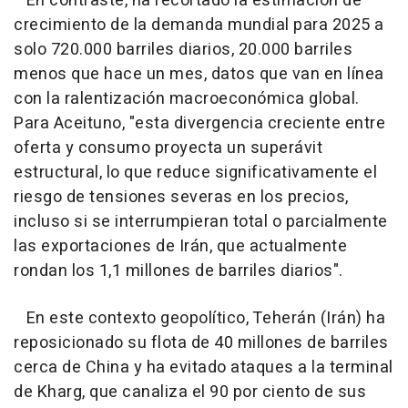
En contraste, ha recortado la estimación de
crecimiento de la demanda mundial para 2025 a
solo 720.000 barriles diarios, 20.000 barriles
menos que hace un mes, datos que van en línea
con la ralentización macroeconómica global.
Para Aceituno, "esta divergencia creciente entre
oferta y consumo proyecta un superávit
estructural, lo que reduce significativamente el
riesgo de tensiones severas en los precios,
incluso si se interrumpieran total o parcialmente
las exportaciones de Irán, que actualmente
rondan los 1,1 millones de barriles diarios".
En este contexto geopolítico, Teherán (Irán) ha
reposicionado su flota de 40 millones de barriles
cerca de China y ha evitado ataques a la terminal
de Kharg, que canaliza el 90 por ciento de sus