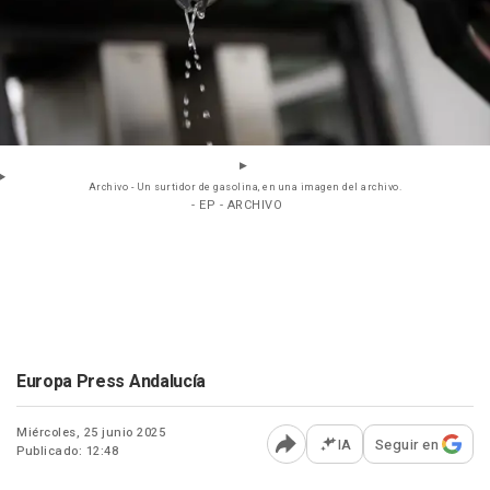
Archivo - Un surtidor de gasolina, en una imagen del archivo.
- EP - ARCHIVO
Europa Press Andalucía
Miércoles, 25 junio 2025
IA
Seguir en
Publicado: 12:48
Abrir opciones para comp