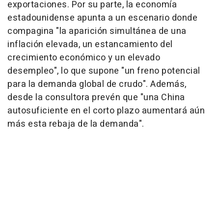
exportaciones. Por su parte, la economía
estadounidense apunta a un escenario donde
compagina "la aparición simultánea de una
inflación elevada, un estancamiento del
crecimiento económico y un elevado
desempleo", lo que supone "un freno potencial
para la demanda global de crudo". Además,
desde la consultora prevén que "una China
autosuficiente en el corto plazo aumentará aún
más esta rebaja de la demanda".