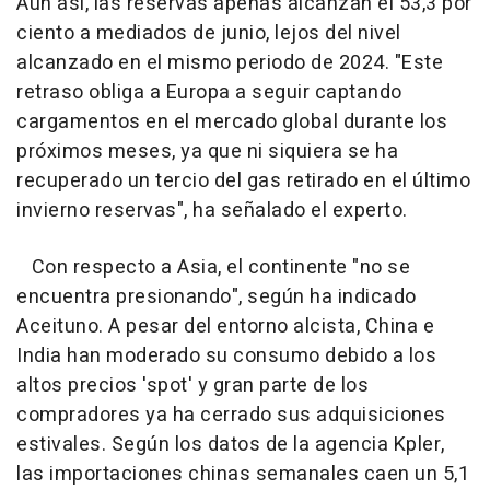
Aún así, las reservas apenas alcanzan el 53,3 por
ciento a mediados de junio, lejos del nivel
alcanzado en el mismo periodo de 2024. "Este
retraso obliga a Europa a seguir captando
cargamentos en el mercado global durante los
próximos meses, ya que ni siquiera se ha
recuperado un tercio del gas retirado en el último
invierno reservas", ha señalado el experto.
Con respecto a Asia, el continente "no se
encuentra presionando", según ha indicado
Aceituno. A pesar del entorno alcista, China e
India han moderado su consumo debido a los
altos precios 'spot' y gran parte de los
compradores ya ha cerrado sus adquisiciones
estivales. Según los datos de la agencia Kpler,
las importaciones chinas semanales caen un 5,1