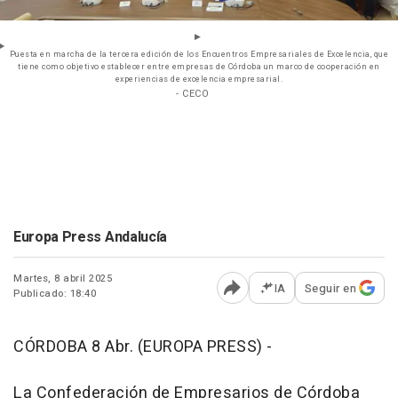
Puesta en marcha de la tercera edición de los Encuentros Empresariales de Excelencia, que
tiene como objetivo establecer entre empresas de Córdoba un marco de cooperación en
experiencias de excelencia empresarial.
- CECO
Europa Press Andalucía
Martes, 8 abril 2025
IA
Seguir en
Publicado: 18:40
Abrir opciones para comp
CÓRDOBA 8 Abr. (EUROPA PRESS) -
La Confederación de Empresarios de Córdoba