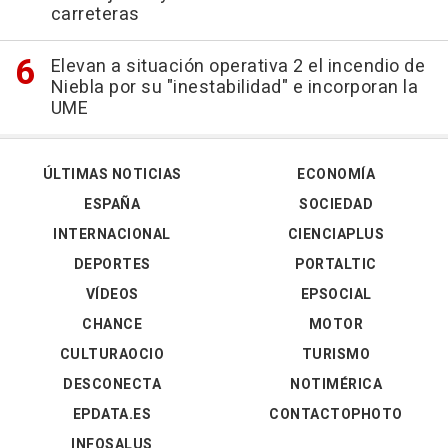
carreteras
Elevan a situación operativa 2 el incendio de
Niebla por su "inestabilidad" e incorporan la
UME
ÚLTIMAS NOTICIAS
ECONOMÍA
ESPAÑA
SOCIEDAD
INTERNACIONAL
CIENCIAPLUS
DEPORTES
PORTALTIC
VÍDEOS
EPSOCIAL
CHANCE
MOTOR
CULTURAOCIO
TURISMO
DESCONECTA
NOTIMÉRICA
EPDATA.ES
CONTACTOPHOTO
INFOSALUS