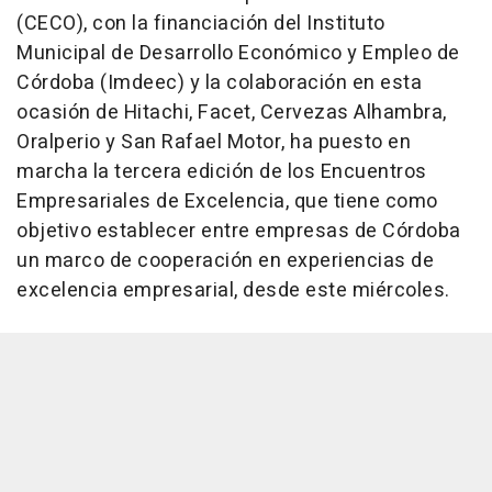
(CECO), con la financiación del Instituto
Municipal de Desarrollo Económico y Empleo de
Córdoba (Imdeec) y la colaboración en esta
ocasión de Hitachi, Facet, Cervezas Alhambra,
Oralperio y San Rafael Motor, ha puesto en
marcha la tercera edición de los Encuentros
Empresariales de Excelencia, que tiene como
objetivo establecer entre empresas de Córdoba
un marco de cooperación en experiencias de
excelencia empresarial, desde este miércoles.