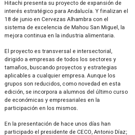
Hitachi presenta su proyecto de expansión de
interés estratégico para Andalucía. Y finalizan el
18 de junio en Cervezas Alhambra con el
sistema de excelencia de Mahou San Miguel, la
mejora continua en la industria alimentaria.
El proyecto es transversal e intersectorial,
dirigido a empresas de todos los sectores y
tamaños, buscando proyectos y estrategias
aplicables a cualquier empresa. Aunque los
grupos son reducidos, como novedad en esta
edición, se incorpora a alumnos del último curso
de económicas y empresariales en la
participación en los mismos.
En la presentación de hace unos días han
participado el presidente de CECO, Antonio Díaz;