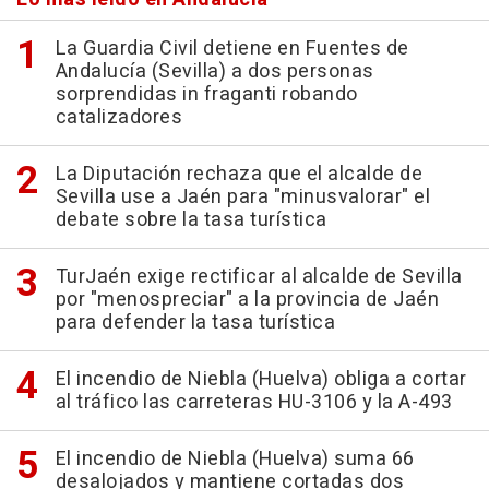
La Guardia Civil detiene en Fuentes de
Andalucía (Sevilla) a dos personas
sorprendidas in fraganti robando
catalizadores
La Diputación rechaza que el alcalde de
Sevilla use a Jaén para "minusvalorar" el
debate sobre la tasa turística
TurJaén exige rectificar al alcalde de Sevilla
por "menospreciar" a la provincia de Jaén
para defender la tasa turística
El incendio de Niebla (Huelva) obliga a cortar
al tráfico las carreteras HU-3106 y la A-493
El incendio de Niebla (Huelva) suma 66
desalojados y mantiene cortadas dos