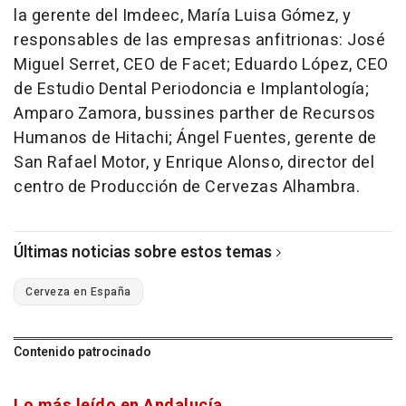
la gerente del Imdeec, María Luisa Gómez, y
responsables de las empresas anfitrionas: José
Miguel Serret, CEO de Facet; Eduardo López, CEO
de Estudio Dental Periodoncia e Implantología;
Amparo Zamora, bussines parther de Recursos
Humanos de Hitachi; Ángel Fuentes, gerente de
San Rafael Motor, y Enrique Alonso, director del
centro de Producción de Cervezas Alhambra.
Últimas noticias sobre estos temas
Cerveza en España
Contenido patrocinado
Lo más leído en Andalucía