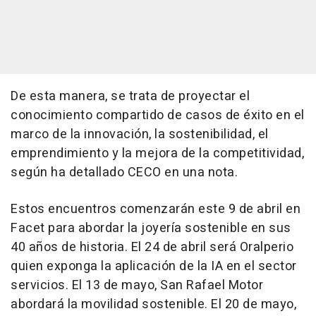
De esta manera, se trata de proyectar el
conocimiento compartido de casos de éxito en el
marco de la innovación, la sostenibilidad, el
emprendimiento y la mejora de la competitividad,
según ha detallado CECO en una nota.
Estos encuentros comenzarán este 9 de abril en
Facet para abordar la joyería sostenible en sus
40 años de historia. El 24 de abril será Oralperio
quien exponga la aplicación de la IA en el sector
servicios. El 13 de mayo, San Rafael Motor
abordará la movilidad sostenible. El 20 de mayo,