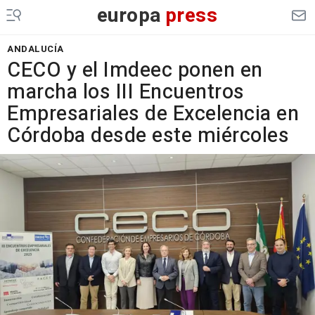
europa
press
ANDALUCÍA
CECO y el Imdeec ponen en
marcha los III Encuentros
Empresariales de Excelencia en
Córdoba desde este miércoles