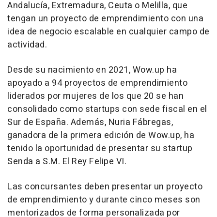
Andalucía, Extremadura, Ceuta o Melilla, que
tengan un proyecto de emprendimiento con una
idea de negocio escalable en cualquier campo de
actividad.
Desde su nacimiento en 2021, Wow.up ha
apoyado a 94 proyectos de emprendimiento
liderados por mujeres de los que 20 se han
consolidado como startups con sede fiscal en el
Sur de España. Además, Nuria Fábregas,
ganadora de la primera edición de Wow.up, ha
tenido la oportunidad de presentar su startup
Senda a S.M. El Rey Felipe VI.
Las concursantes deben presentar un proyecto
de emprendimiento y durante cinco meses son
mentorizados de forma personalizada por