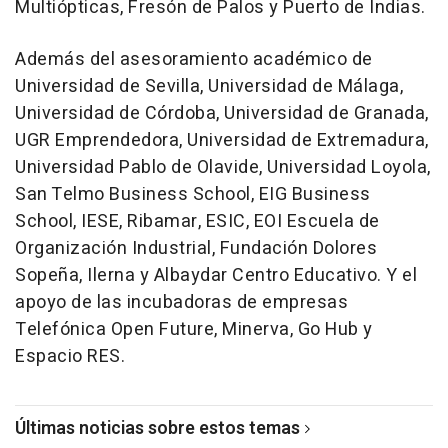
Multiópticas, Fresón de Palos y Puerto de Indias.
Además del asesoramiento académico de
Universidad de Sevilla, Universidad de Málaga,
Universidad de Córdoba, Universidad de Granada,
UGR Emprendedora, Universidad de Extremadura,
Universidad Pablo de Olavide, Universidad Loyola,
San Telmo Business School, EIG Business
School, IESE, Ribamar, ESIC, EOI Escuela de
Organización Industrial, Fundación Dolores
Sopeña, Ilerna y Albaydar Centro Educativo. Y el
apoyo de las incubadoras de empresas
Telefónica Open Future, Minerva, Go Hub y
Espacio RES.
Últimas noticias sobre estos temas