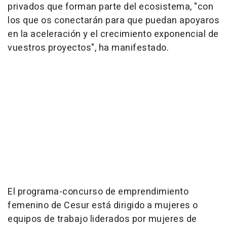
privados que forman parte del ecosistema, "con
los que os conectarán para que puedan apoyaros
en la aceleración y el crecimiento exponencial de
vuestros proyectos", ha manifestado.
El programa-concurso de emprendimiento
femenino de Cesur está dirigido a mujeres o
equipos de trabajo liderados por mujeres de