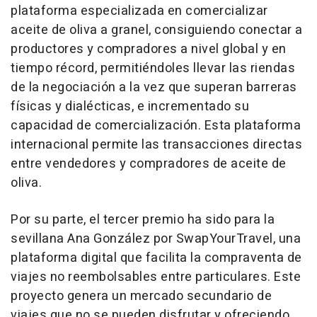
plataforma especializada en comercializar
aceite de oliva a granel, consiguiendo conectar a
productores y compradores a nivel global y en
tiempo récord, permitiéndoles llevar las riendas
de la negociación a la vez que superan barreras
físicas y dialécticas, e incrementado su
capacidad de comercialización. Esta plataforma
internacional permite las transacciones directas
entre vendedores y compradores de aceite de
oliva.
Por su parte, el tercer premio ha sido para la
sevillana Ana González por SwapYourTravel, una
plataforma digital que facilita la compraventa de
viajes no reembolsables entre particulares. Este
proyecto genera un mercado secundario de
viajes que no se pueden disfrutar y ofreciendo