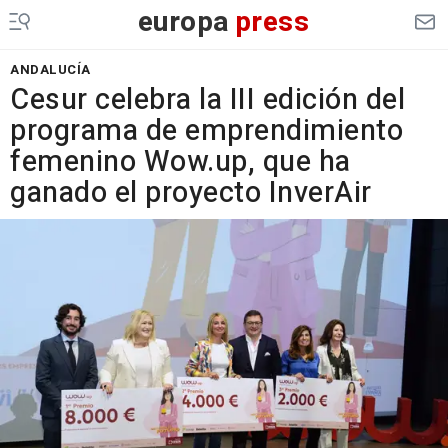
europa
press
ANDALUCÍA
Cesur celebra la III edición del
programa de emprendimiento
femenino Wow.up, que ha
ganado el proyecto InverAir