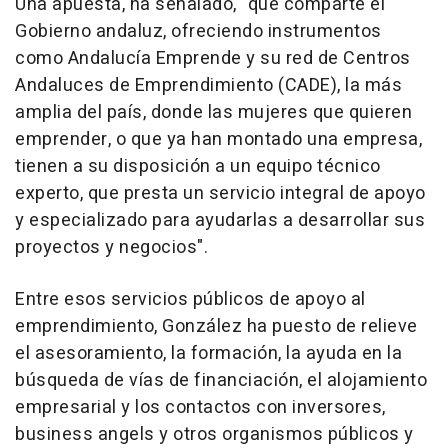
Una apuesta, ha señalado, "que comparte el
Gobierno andaluz, ofreciendo instrumentos
como Andalucía Emprende y su red de Centros
Andaluces de Emprendimiento (CADE), la más
amplia del país, donde las mujeres que quieren
emprender, o que ya han montado una empresa,
tienen a su disposición a un equipo técnico
experto, que presta un servicio integral de apoyo
y especializado para ayudarlas a desarrollar sus
proyectos y negocios".
Entre esos servicios públicos de apoyo al
emprendimiento, González ha puesto de relieve
el asesoramiento, la formación, la ayuda en la
búsqueda de vías de financiación, el alojamiento
empresarial y los contactos con inversores,
business angels y otros organismos públicos y