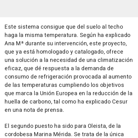
Este sistema consigue que del suelo al techo
haga la misma temperatura. Según ha explicado
Ana Mª durante su intervención, este proyecto,
que ya está homologado y catalogado, ofrece
una solución a la necesidad de una climatización
eficaz, que dé respuesta a la demanda de
consumo de refrigeración provocada al aumento
de las temperaturas cumpliendo los objetivos
que marca la Unión Europea en la reducción de la
huella de carbono, tal como ha explicado Cesur
en una nota de prensa.
El segundo puesto ha sido para Oleista, de la
cordobesa Marina Mérida. Se trata de la única