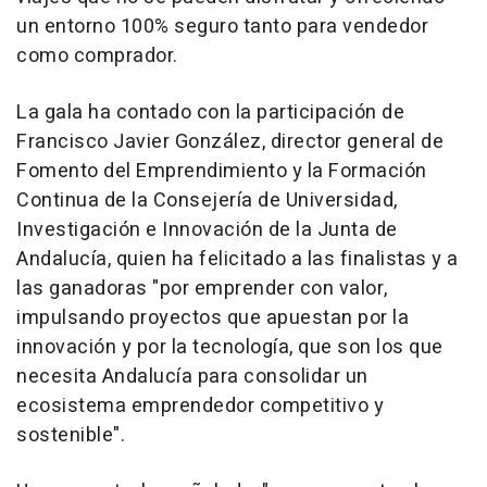
un entorno 100% seguro tanto para vendedor
como comprador.
La gala ha contado con la participación de
Francisco Javier González, director general de
Fomento del Emprendimiento y la Formación
Continua de la Consejería de Universidad,
Investigación e Innovación de la Junta de
Andalucía, quien ha felicitado a las finalistas y a
las ganadoras "por emprender con valor,
impulsando proyectos que apuestan por la
innovación y por la tecnología, que son los que
necesita Andalucía para consolidar un
ecosistema emprendedor competitivo y
sostenible".