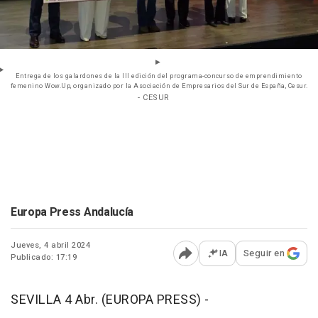
Entrega de los galardones de la III edición del programa-concurso de emprendimiento
femenino Wow.Up, organizado por la Asociación de Empresarios del Sur de España, Cesur.
- CESUR
Europa Press Andalucía
Jueves, 4 abril 2024
IA
Seguir en
Publicado: 17:19
Abrir opciones para comp
SEVILLA 4 Abr. (EUROPA PRESS) -