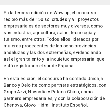
En la tercera edición de Wow.up, el concurso
recibió más de 150 solicitudes y 91 proyectos
empresariales de sectores muy diversos, como
son industria, agricultura, salud, tecnología y
turismo, entre otros. Todos ellos liderados por
mujeres procedentes de las ocho provincias
andaluzas y las dos extremeñas, evidenciando
así el gran talento y la inquietud empresarial que
está registrando el sur de España.
En esta edición, el concurso ha contado Unicaja
Banco y Deloitte como partners estratégicos, con
Grupo Azvi, Navantia y Petaca Chico, como
partners empresariales, y con la colaboración de
Ghenova, Glovo, Hidral, Instituto Español,