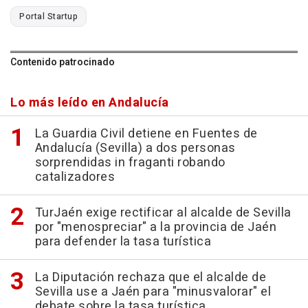
Portal Startup
Contenido patrocinado
Lo más leído en Andalucía
La Guardia Civil detiene en Fuentes de
Andalucía (Sevilla) a dos personas
sorprendidas in fraganti robando
catalizadores
TurJaén exige rectificar al alcalde de Sevilla
por "menospreciar" a la provincia de Jaén
para defender la tasa turística
La Diputación rechaza que el alcalde de
Sevilla use a Jaén para "minusvalorar" el
debate sobre la tasa turística