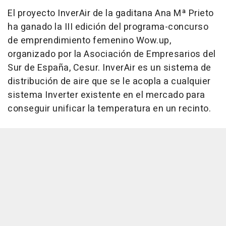
El proyecto InverAir de la gaditana Ana Mª Prieto
ha ganado la III edición del programa-concurso
de emprendimiento femenino Wow.up,
organizado por la Asociación de Empresarios del
Sur de España, Cesur. InverAir es un sistema de
distribución de aire que se le acopla a cualquier
sistema Inverter existente en el mercado para
conseguir unificar la temperatura en un recinto.