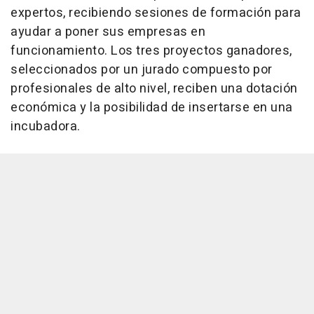
expertos, recibiendo sesiones de formación para
ayudar a poner sus empresas en
funcionamiento. Los tres proyectos ganadores,
seleccionados por un jurado compuesto por
profesionales de alto nivel, reciben una dotación
económica y la posibilidad de insertarse en una
incubadora.