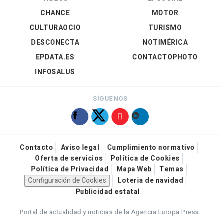
CHANCE
MOTOR
CULTURAOCIO
TURISMO
DESCONECTA
NOTIMÉRICA
EPDATA.ES
CONTACTOPHOTO
INFOSALUS
SÍGUENOS
Contacto
Aviso legal
Cumplimiento normativo
Oferta de servicios
Política de Cookies
Política de Privacidad
Mapa Web
Temas
Configuración de Cookies
Loteria de navidad
Publicidad estatal
Portal de actualidad y noticias de la Agencia Europa Press.