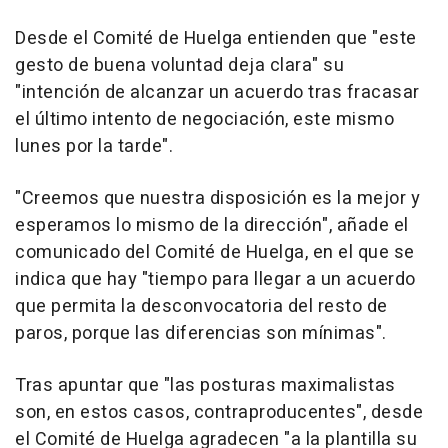
Desde el Comité de Huelga entienden que "este
gesto de buena voluntad deja clara" su
"intención de alcanzar un acuerdo tras fracasar
el último intento de negociación, este mismo
lunes por la tarde".
"Creemos que nuestra disposición es la mejor y
esperamos lo mismo de la dirección", añade el
comunicado del Comité de Huelga, en el que se
indica que hay "tiempo para llegar a un acuerdo
que permita la desconvocatoria del resto de
paros, porque las diferencias son mínimas".
Tras apuntar que "las posturas maximalistas
son, en estos casos, contraproducentes", desde
el Comité de Huelga agradecen "a la plantilla su