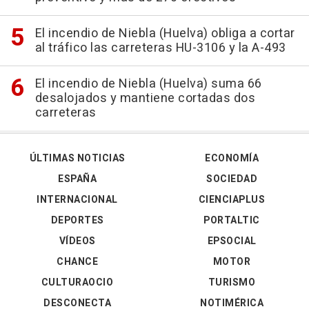
El incendio de Niebla (Huelva) obliga a cortar
al tráfico las carreteras HU-3106 y la A-493
El incendio de Niebla (Huelva) suma 66
desalojados y mantiene cortadas dos
carreteras
ÚLTIMAS NOTICIAS
ECONOMÍA
ESPAÑA
SOCIEDAD
INTERNACIONAL
CIENCIAPLUS
DEPORTES
PORTALTIC
VÍDEOS
EPSOCIAL
CHANCE
MOTOR
CULTURAOCIO
TURISMO
DESCONECTA
NOTIMÉRICA