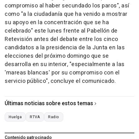
compromiso al haber secundado los paros", así
como "a la ciudadanía que ha venido a mostrar
su apoyo en la concentración que se ha
celebrado" este lunes frente al Pabellón de
Retevisión antes del debate entre los cinco
candidatos a la presidencia de la Junta en las
elecciones del próximo domingo que se
desarrolla en su interior, "especialmente a las
'mareas blancas' por su compromiso con el
servicio público", concluye el comunicado.
Últimas noticias sobre estos temas
Huelga
RTVA
Radio
Contenido patrocinado