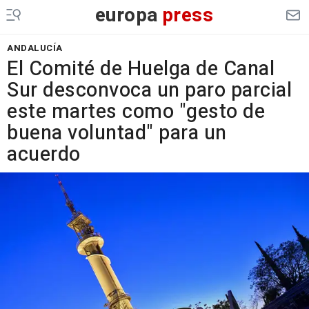
europa
press
ANDALUCÍA
El Comité de Huelga de Canal
Sur desconvoca un paro parcial
este martes como "gesto de
buena voluntad" para un
acuerdo