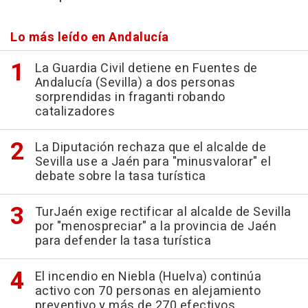
Lo más leído en Andalucía
La Guardia Civil detiene en Fuentes de
Andalucía (Sevilla) a dos personas
sorprendidas in fraganti robando
catalizadores
La Diputación rechaza que el alcalde de
Sevilla use a Jaén para "minusvalorar" el
debate sobre la tasa turística
TurJaén exige rectificar al alcalde de Sevilla
por "menospreciar" a la provincia de Jaén
para defender la tasa turística
El incendio en Niebla (Huelva) continúa
activo con 70 personas en alejamiento
preventivo y más de 270 efectivos