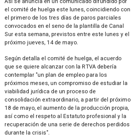
Así se anuncia en un comunicado difundido por
el comité de huelga este lunes, coincidiendo con
el primero de los tres días de paros parciales
convocados en el seno de la plantilla de Canal
Sur esta semana, previstos entre este lunes y el
próximo jueves, 14 de mayo.
Según detalla el comité de huelga, el acuerdo
que se quiere alcanzar con la RTVA debería
contemplar "un plan de empleo para los
próximos meses, un compromiso de estudiar la
viabilidad jurídica de un proceso de
consolidación extraordinario, a partir del próximo
18 de mayo, el aumento de la producción propia,
así como el respeto al Estatuto profesional y la
recuperación de una serie de derechos perdidos
durante la crisis".