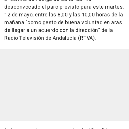
desconvocado el paro previsto para este martes,
12 de mayo, entre las 8,00 y las 10,00 horas de la
mañana "como gesto de buena voluntad en aras
de llegar a un acuerdo con la dirección" de la
Radio Televisión de Andalucía (RTVA).