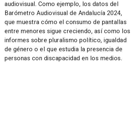
audiovisual. Como ejemplo, los datos del
Barómetro Audiovisual de Andalucía 2024,
que muestra cómo el consumo de pantallas
entre menores sigue creciendo, así como los
informes sobre pluralismo político, igualdad
de género o el que estudia la presencia de
personas con discapacidad en los medios.