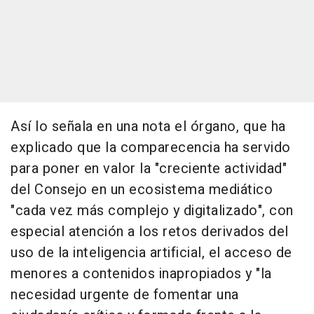
Así lo señala en una nota el órgano, que ha
explicado que la comparecencia ha servido
para poner en valor la "creciente actividad"
del Consejo en un ecosistema mediático
"cada vez más complejo y digitalizado", con
especial atención a los retos derivados del
uso de la inteligencia artificial, el acceso de
menores a contenidos inapropiados y "la
necesidad urgente de fomentar una