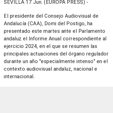
SEVILLA 17 Jun. (EUROPA PRESS) -
El presidente del Consejo Audiovisual de
Andalucía (CAA), Domi del Postigo, ha
presentado este martes ante el Parlamento
andaluz el Informe Anual correspondiente al
ejercicio 2024, en el que se resumen las
principales actuaciones del órgano regulador
durante un año "especialmente intenso" en el
contexto audiovisual andaluz, nacional e
internacional.