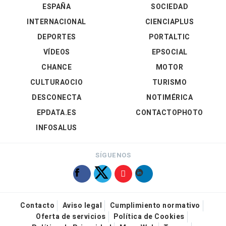
ESPAÑA
SOCIEDAD
INTERNACIONAL
CIENCIAPLUS
DEPORTES
PORTALTIC
VÍDEOS
EPSOCIAL
CHANCE
MOTOR
CULTURAOCIO
TURISMO
DESCONECTA
NOTIMÉRICA
EPDATA.ES
CONTACTOPHOTO
INFOSALUS
SÍGUENOS
Contacto
Aviso legal
Cumplimiento normativo
Oferta de servicios
Política de Cookies