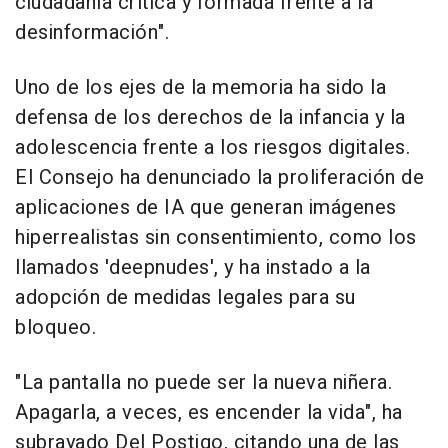
ciudadanía crítica y formada frente a la
desinformación".
Uno de los ejes de la memoria ha sido la
defensa de los derechos de la infancia y la
adolescencia frente a los riesgos digitales.
El Consejo ha denunciado la proliferación de
aplicaciones de IA que generan imágenes
hiperrealistas sin consentimiento, como los
llamados 'deepnudes', y ha instado a la
adopción de medidas legales para su
bloqueo.
"La pantalla no puede ser la nueva niñera.
Apagarla, a veces, es encender la vida", ha
subrayado Del Postigo, citando una de las