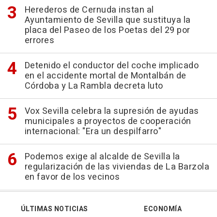
Herederos de Cernuda instan al
Ayuntamiento de Sevilla que sustituya la
placa del Paseo de los Poetas del 29 por
errores
Detenido el conductor del coche implicado
en el accidente mortal de Montalbán de
Córdoba y La Rambla decreta luto
Vox Sevilla celebra la supresión de ayudas
municipales a proyectos de cooperación
internacional: "Era un despilfarro"
Podemos exige al alcalde de Sevilla la
regularización de las viviendas de La Barzola
en favor de los vecinos
ÚLTIMAS NOTICIAS
ECONOMÍA