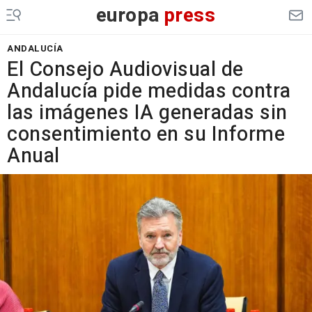
europa
press
ANDALUCÍA
El Consejo Audiovisual de
Andalucía pide medidas contra
las imágenes IA generadas sin
consentimiento en su Informe
Anual