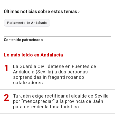
Últimas noticias sobre estos temas
Parlamento de Andalucía
Contenido patrocinado
Lo más leído en Andalucía
La Guardia Civil detiene en Fuentes de
Andalucía (Sevilla) a dos personas
sorprendidas in fraganti robando
catalizadores
TurJaén exige rectificar al alcalde de Sevilla
por "menospreciar" a la provincia de Jaén
para defender la tasa turística