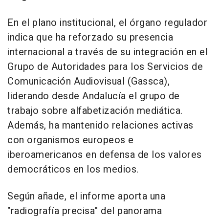
En el plano institucional, el órgano regulador
indica que ha reforzado su presencia
internacional a través de su integración en el
Grupo de Autoridades para los Servicios de
Comunicación Audiovisual (Gassca),
liderando desde Andalucía el grupo de
trabajo sobre alfabetización mediática.
Además, ha mantenido relaciones activas
con organismos europeos e
iberoamericanos en defensa de los valores
democráticos en los medios.
Según añade, el informe aporta una
"radiografía precisa" del panorama