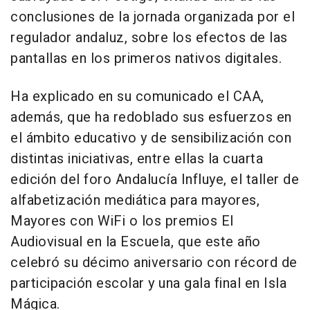
conclusiones de la jornada organizada por el
regulador andaluz, sobre los efectos de las
pantallas en los primeros nativos digitales.
Ha explicado en su comunicado el CAA,
además, que ha redoblado sus esfuerzos en
el ámbito educativo y de sensibilización con
distintas iniciativas, entre ellas la cuarta
edición del foro Andalucía Influye, el taller de
alfabetización mediática para mayores,
Mayores con WiFi o los premios El
Audiovisual en la Escuela, que este año
celebró su décimo aniversario con récord de
participación escolar y una gala final en Isla
Mágica.