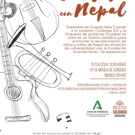
Cartel del concierto solidario 'Córdoba con Nepal'.