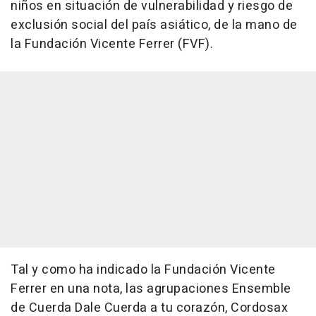
niños en situación de vulnerabilidad y riesgo de
exclusión social del país asiático, de la mano de
la Fundación Vicente Ferrer (FVF).
Tal y como ha indicado la Fundación Vicente
Ferrer en una nota, las agrupaciones Ensemble
de Cuerda Dale Cuerda a tu corazón, Cordosax