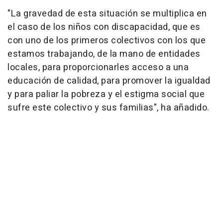
"La gravedad de esta situación se multiplica en
el caso de los niños con discapacidad, que es
con uno de los primeros colectivos con los que
estamos trabajando, de la mano de entidades
locales, para proporcionarles acceso a una
educación de calidad, para promover la igualdad
y para paliar la pobreza y el estigma social que
sufre este colectivo y sus familias", ha añadido.