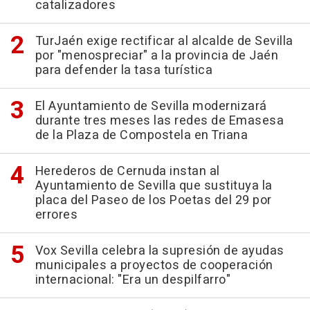
catalizadores
TurJaén exige rectificar al alcalde de Sevilla
por "menospreciar" a la provincia de Jaén
para defender la tasa turística
El Ayuntamiento de Sevilla modernizará
durante tres meses las redes de Emasesa
de la Plaza de Compostela en Triana
Herederos de Cernuda instan al
Ayuntamiento de Sevilla que sustituya la
placa del Paseo de los Poetas del 29 por
errores
Vox Sevilla celebra la supresión de ayudas
municipales a proyectos de cooperación
internacional: "Era un despilfarro"