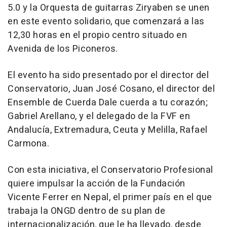
5.0 y la Orquesta de guitarras Ziryaben se unen
en este evento solidario, que comenzará a las
12,30 horas en el propio centro situado en
Avenida de los Piconeros.
El evento ha sido presentado por el director del
Conservatorio, Juan José Cosano, el director del
Ensemble de Cuerda Dale cuerda a tu corazón;
Gabriel Arellano, y el delegado de la FVF en
Andalucía, Extremadura, Ceuta y Melilla, Rafael
Carmona.
Con esta iniciativa, el Conservatorio Profesional
quiere impulsar la acción de la Fundación
Vicente Ferrer en Nepal, el primer país en el que
trabaja la ONGD dentro de su plan de
internacionalización, que le ha llevado, desde