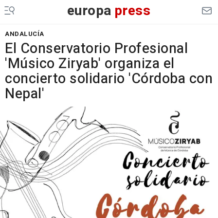
europa
press
ANDALUCÍA
El Conservatorio Profesional
'Músico Ziryab' organiza el
concierto solidario 'Córdoba con
Nepal'