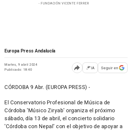
- FUNDACIÓN VICENTE FERRER
Europa Press Andalucía
Martes, 9 abril 2024
IA
Seguir en
Publicado: 18:40
Abrir opciones para comp
CÓRDOBA 9 Abr. (EUROPA PRESS) -
El Conservatorio Profesional de Música de
Córdoba 'Músico Ziryab' organiza el próximo
sábado, día 13 de abril, el concierto solidario
'Córdoba con Nepal' con el objetivo de apoyar a