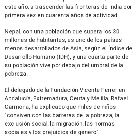
este año, a trascender las fronteras de India por
primera vez en cuarenta años de actividad.
Nepal, con una población que supera los 30
millones de habitantes, es uno de los países
menos desarrollados de Asia, según el Índice de
Desarrollo Humano (IDH), y una cuarta parte de
su población vive por debajo del umbral de la
pobreza.
El delegado de la Fundación Vicente Ferrer en
Andalucía, Extremadura, Ceuta y Melilla, Rafael
Carmona, ha explicado que miles de niños
"conviven con las barreras de la pobreza, la
exclusión social, la migración, las normas
sociales y los prejuicios de género".