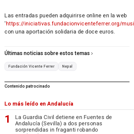
Las entradas pueden adquirirse online en la web
'
https://iniciativas.fundacionvicenteferrer.org/mus
con una aportación solidaria de doce euros.
Últimas noticias sobre estos temas
Fundación Vicente Ferrer
Nepal
Contenido patrocinado
Lo más leído en Andalucía
La Guardia Civil detiene en Fuentes de
Andalucía (Sevilla) a dos personas
sorprendidas in fraganti robando