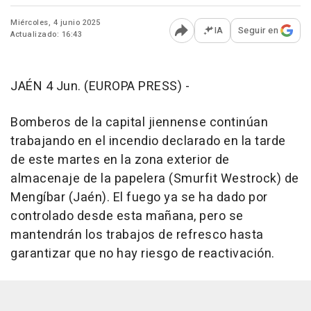
Miércoles, 4 junio 2025
IA
Seguir en
Actualizado: 16:43
Abrir opciones para comp
JAÉN 4 Jun. (EUROPA PRESS) -
Bomberos de la capital jiennense continúan
trabajando en el incendio declarado en la tarde
de este martes en la zona exterior de
almacenaje de la papelera (Smurfit Westrock) de
Mengíbar (Jaén). El fuego ya se ha dado por
controlado desde esta mañana, pero se
mantendrán los trabajos de refresco hasta
garantizar que no hay riesgo de reactivación.