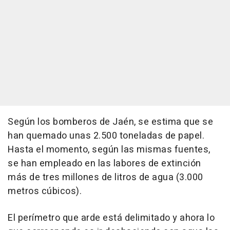
Según los bomberos de Jaén, se estima que se
han quemado unas 2.500 toneladas de papel.
Hasta el momento, según las mismas fuentes,
se han empleado en las labores de extinción
más de tres millones de litros de agua (3.000
metros cúbicos).
El perímetro que arde está delimitado y ahora lo