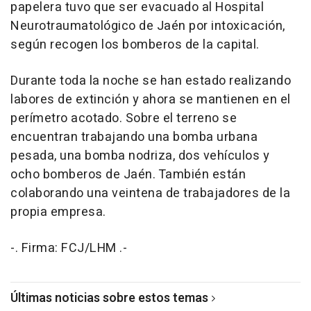
papelera tuvo que ser evacuado al Hospital
Neurotraumatológico de Jaén por intoxicación,
según recogen los bomberos de la capital.
Durante toda la noche se han estado realizando
labores de extinción y ahora se mantienen en el
perímetro acotado. Sobre el terreno se
encuentran trabajando una bomba urbana
pesada, una bomba nodriza, dos vehículos y
ocho bomberos de Jaén. También están
colaborando una veintena de trabajadores de la
propia empresa.
-. Firma: FCJ/LHM .-
Últimas noticias sobre estos temas