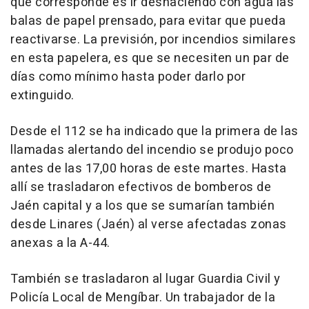
que corresponde es ir deshaciendo con agua las
balas de papel prensado, para evitar que pueda
reactivarse. La previsión, por incendios similares
en esta papelera, es que se necesiten un par de
días como mínimo hasta poder darlo por
extinguido.
Desde el 112 se ha indicado que la primera de las
llamadas alertando del incendio se produjo poco
antes de las 17,00 horas de este martes. Hasta
allí se trasladaron efectivos de bomberos de
Jaén capital y a los que se sumarían también
desde Linares (Jaén) al verse afectadas zonas
anexas a la A-44.
También se trasladaron al lugar Guardia Civil y
Policía Local de Mengíbar. Un trabajador de la