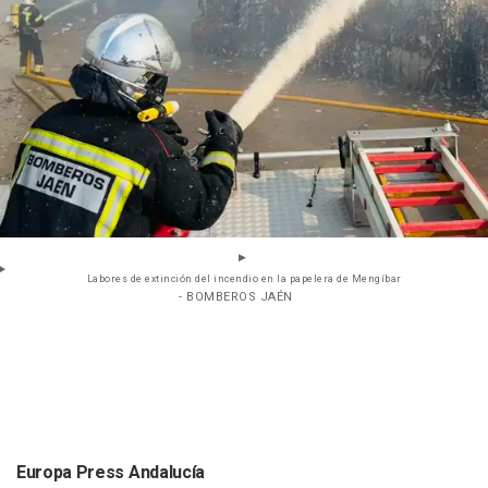
Labores de extinción del incendio en la papelera de Mengíbar
- BOMBEROS JAÉN
Europa Press Andalucía