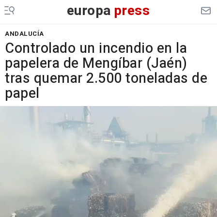
europa
press
ANDALUCÍA
Controlado un incendio en la
papelera de Mengíbar (Jaén)
tras quemar 2.500 toneladas de
papel