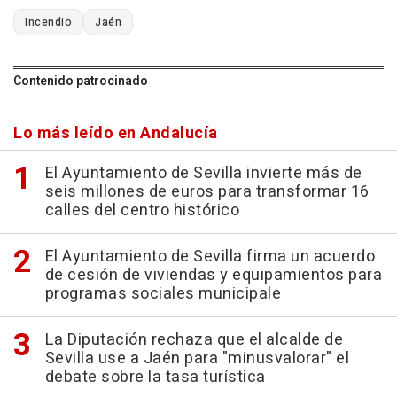
Incendio
Jaén
Contenido patrocinado
Lo más leído en Andalucía
El Ayuntamiento de Sevilla invierte más de
seis millones de euros para transformar 16
calles del centro histórico
El Ayuntamiento de Sevilla firma un acuerdo
de cesión de viviendas y equipamientos para
programas sociales municipale
La Diputación rechaza que el alcalde de
Sevilla use a Jaén para "minusvalorar" el
debate sobre la tasa turística