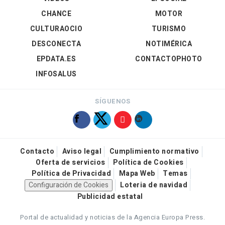
CHANCE
MOTOR
CULTURAOCIO
TURISMO
DESCONECTA
NOTIMÉRICA
EPDATA.ES
CONTACTOPHOTO
INFOSALUS
SÍGUENOS
Contacto
Aviso legal
Cumplimiento normativo
Oferta de servicios
Política de Cookies
Política de Privacidad
Mapa Web
Temas
Configuración de Cookies
Loteria de navidad
Publicidad estatal
Portal de actualidad y noticias de la Agencia Europa Press.