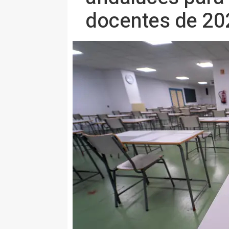
docentes de 20