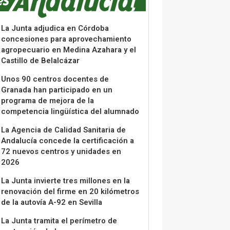
La Junta adjudica en Córdoba
concesiones para aprovechamiento
agropecuario en Medina Azahara y el
Castillo de Belalcázar
Unos 90 centros docentes de
Granada han participado en un
programa de mejora de la
competencia lingüística del alumnado
La Agencia de Calidad Sanitaria de
Andalucía concede la certificación a
72 nuevos centros y unidades en
2026
La Junta invierte tres millones en la
renovación del firme en 20 kilómetros
de la autovía A-92 en Sevilla
La Junta tramita el perímetro de