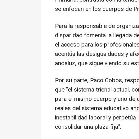
se enfocan en los cuerpos de P
Para la responsable de organiza
disparidad fomenta la llegada d
el acceso para los profesionales
acentúa las desigualdades y afe
andaluz, que sigue viendo su esta
Por su parte, Paco Cobos, respo
que "el sistema trienal actual,
para el mismo cuerpo y uno de 
reales del sistema educativo an
inestabilidad laboral y perpetúa
consolidar una plaza fija".