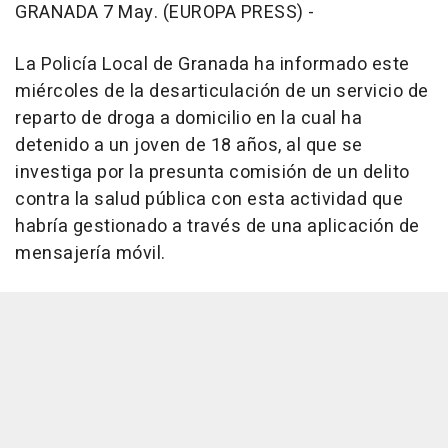
GRANADA 7 May. (EUROPA PRESS) -
La Policía Local de Granada ha informado este
miércoles de la desarticulación de un servicio de
reparto de droga a domicilio en la cual ha
detenido a un joven de 18 años, al que se
investiga por la presunta comisión de un delito
contra la salud pública con esta actividad que
habría gestionado a través de una aplicación de
mensajería móvil.