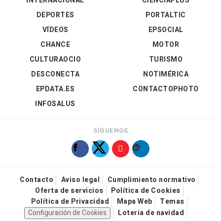
INTERNACIONAL
CIENCIAPLUS
DEPORTES
PORTALTIC
VÍDEOS
EPSOCIAL
CHANCE
MOTOR
CULTURAOCIO
TURISMO
DESCONECTA
NOTIMÉRICA
EPDATA.ES
CONTACTOPHOTO
INFOSALUS
SÍGUENOS
Contacto
Aviso legal
Cumplimiento normativo
Oferta de servicios
Política de Cookies
Política de Privacidad
Mapa Web
Temas
Configuración de Cookies
Loteria de navidad