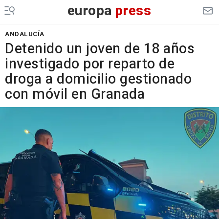
europa
press
ANDALUCÍA
Detenido un joven de 18 años
investigado por reparto de
droga a domicilio gestionado
con móvil en Granada