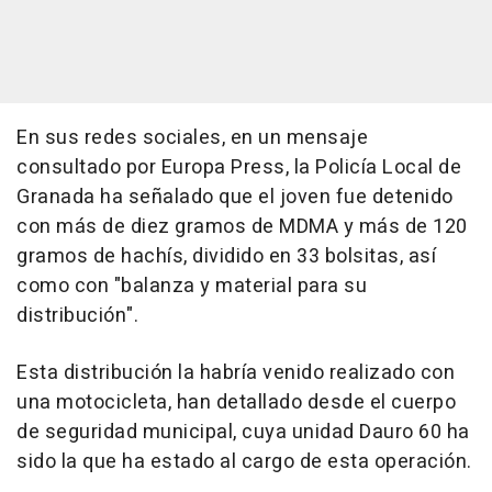
En sus redes sociales, en un mensaje
consultado por Europa Press, la Policía Local de
Granada ha señalado que el joven fue detenido
con más de diez gramos de MDMA y más de 120
gramos de hachís, dividido en 33 bolsitas, así
como con "balanza y material para su
distribución".
Esta distribución la habría venido realizado con
una motocicleta, han detallado desde el cuerpo
de seguridad municipal, cuya unidad Dauro 60 ha
sido la que ha estado al cargo de esta operación.