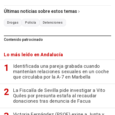
Últimas noticias sobre estos temas
Drogas
Policía
Detenciones
Contenido patrocinado
Lo más leído en Andalucía
Identificada una pareja grabada cuando
mantenían relaciones sexuales en un coche
que circulaba por la A-7 en Marbella
La Fiscalía de Sevilla pide investigar a Vito
Quiles por presunta estafa al recaudar
donaciones tras denuncia de Facua
Victoria Fernández (PSOE) exige a Junta y