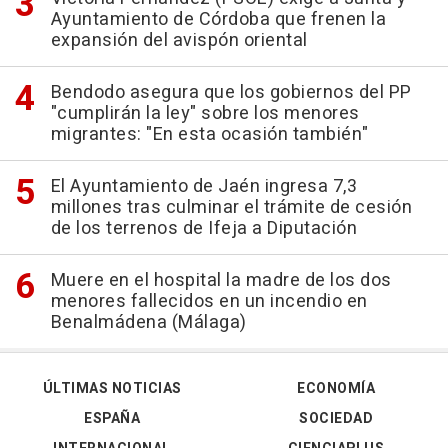
Ayuntamiento de Córdoba que frenen la
expansión del avispón oriental
Bendodo asegura que los gobiernos del PP
"cumplirán la ley" sobre los menores
migrantes: "En esta ocasión también"
El Ayuntamiento de Jaén ingresa 7,3
millones tras culminar el trámite de cesión
de los terrenos de Ifeja a Diputación
Muere en el hospital la madre de los dos
menores fallecidos en un incendio en
Benalmádena (Málaga)
ÚLTIMAS NOTICIAS
ECONOMÍA
ESPAÑA
SOCIEDAD