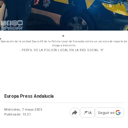
Operación de la unidad Dauro 60 de la Policía Local de Granada contra un servicio de reparto de
droga a domicilio
- PERFIL DE LA POLICÍA LOCAL EN LA RED SOCIAL 'X'
Europa Press Andalucía
Miércoles, 7 mayo 2025
IA
Seguir en
Publicado: 13:21
Abrir opciones para comp