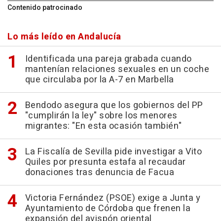
Contenido patrocinado
Lo más leído en Andalucía
Identificada una pareja grabada cuando
mantenían relaciones sexuales en un coche
que circulaba por la A-7 en Marbella
Bendodo asegura que los gobiernos del PP
"cumplirán la ley" sobre los menores
migrantes: "En esta ocasión también"
La Fiscalía de Sevilla pide investigar a Vito
Quiles por presunta estafa al recaudar
donaciones tras denuncia de Facua
Victoria Fernández (PSOE) exige a Junta y
Ayuntamiento de Córdoba que frenen la
expansión del avispón oriental