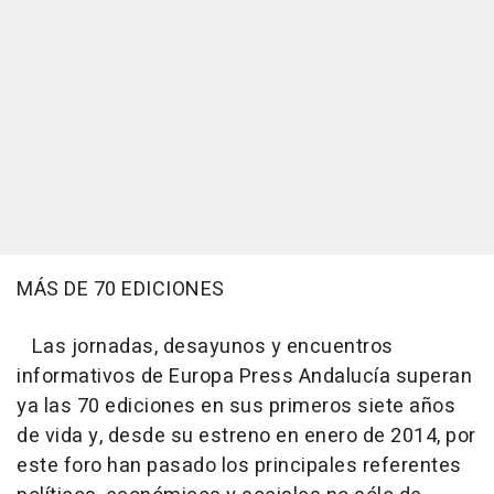
MÁS DE 70 EDICIONES
Las jornadas, desayunos y encuentros
informativos de Europa Press Andalucía superan
ya las 70 ediciones en sus primeros siete años
de vida y, desde su estreno en enero de 2014, por
este foro han pasado los principales referentes