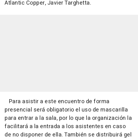
Atlantic Copper, Javier Targhetta.
Para asistir a este encuentro de forma
presencial será obligatorio el uso de mascarilla
para entrar a la sala, por lo que la organización la
facilitará a la entrada a los asistentes en caso
de no disponer de ella. También se distribuirá gel