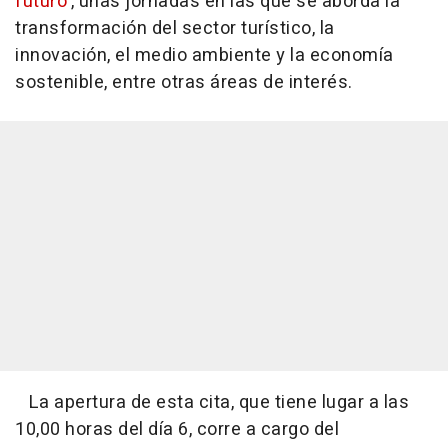
futuro'
, unas jornadas en las que se aborda la
transformación del sector turístico, la
innovación, el medio ambiente y la economía
sostenible, entre otras áreas de interés.
La apertura de esta cita, que tiene lugar a las
10,00 horas del día 6, corre a cargo del