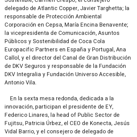
Sostenible, Carmen Crespo; el consejero
delegado de Atlantic Copper, Javier Targhetta; la
responsable de Protección Ambiental
Corporación en Cepsa, María Encina Benavente;
la vicepresidenta de Comunicación, Asuntos
Públicos y Sostenibilidad de Coca Cola
Europacific Partners en España y Portugal, Ana
Callol, y el director del Canal de Gran Distribución
de DKV Seguros y responsable de la Fundación
DKV Integralia y Fundación Universo Accesible,
Antonio Vila.
En la sexta mesa redonda, dedicada a la
innovación, participan el presidente de EY,
Federico Linares, la head of Public Sector de
Fujitsu, Patricia Úrbez, el CEO de Konecta, Jesús
Vidal Barrio, y el consejero de delegado de