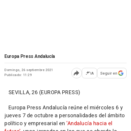
Europa Press Andalucía
Domingo, 26 septiembre 2021
IA
Seguir en
Publicado: 11:29
Abrir opciones para comp
SEVILLA, 26 (EUROPA PRESS)
Europa Press Andalucía reúne el miércoles 6 y
jueves 7 de octubre a personalidades del ámbito
político y empresarial en
'Andalucía hacia el