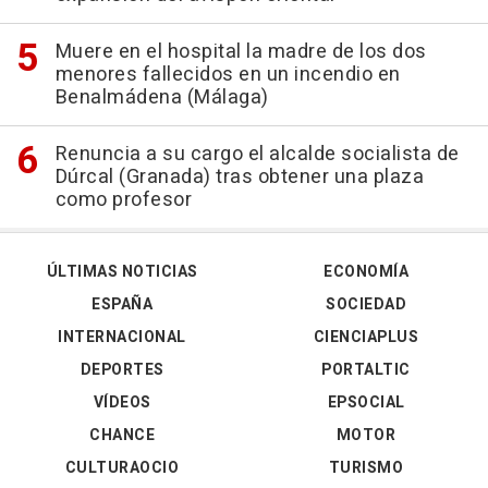
Muere en el hospital la madre de los dos
menores fallecidos en un incendio en
Benalmádena (Málaga)
Renuncia a su cargo el alcalde socialista de
Dúrcal (Granada) tras obtener una plaza
como profesor
ÚLTIMAS NOTICIAS
ECONOMÍA
ESPAÑA
SOCIEDAD
INTERNACIONAL
CIENCIAPLUS
DEPORTES
PORTALTIC
VÍDEOS
EPSOCIAL
CHANCE
MOTOR
CULTURAOCIO
TURISMO