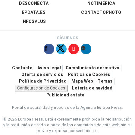
DESCONECTA
NOTIMÉRICA
EPDATA.ES
CONTACTOPHOTO
INFOSALUS
SÍGUENOS
Contacto
Aviso legal
Cumplimiento normativo
Oferta de servicios
Política de Cookies
Política de Privacidad
Mapa Web
Temas
Configuración de Cookies
Loteria de navidad
Publicidad estatal
Portal de actualidad y noticias de la Agencia Europa Press.
© 2026 Europa Press.
Está expresamente prohibida la redistribución
y la redifusión de todo o parte de los contenidos de esta web sin su
previo y expreso consentimiento.