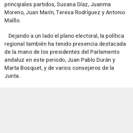
principales partidos, Susana Díaz, Juanma
Moreno, Juan Marín, Teresa Rodríguez y Antonio
Maíllo.
Dejando a un lado el plano electoral, la política
regional también ha tenido presencia destacada
de la mano de los presidentes del Parlamento
andaluz en este periodo, Juan Pablo Durán y
Marta Bosquet, y de varios consejeros de la
Junta.