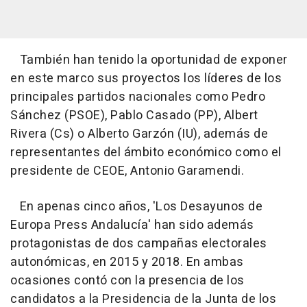
También han tenido la oportunidad de exponer
en este marco sus proyectos los líderes de los
principales partidos nacionales como Pedro
Sánchez (PSOE), Pablo Casado (PP), Albert
Rivera (Cs) o Alberto Garzón (IU), además de
representantes del ámbito económico como el
presidente de CEOE, Antonio Garamendi.
En apenas cinco años, 'Los Desayunos de
Europa Press Andalucía' han sido además
protagonistas de dos campañas electorales
autonómicas, en 2015 y 2018. En ambas
ocasiones contó con la presencia de los
candidatos a la Presidencia de la Junta de los