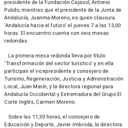
presidente de la Fundación Cajasol, Antonio
Pulido, mientras que el presidente de la Junta de
Andalucía, Juanma Moreno, es quien clausura
'Andalucía hacia el futuro' el jueves 7 a las 13,00
horas. El encuentro cuenta con seis mesas
redondas.
La primera mesa redonda lleva por título
'Transformación del sector turístico' y en ella
participan el vicepresidente y consejero de
Turismo, Regeneración, Justicia y Administración
Local, Juan Marín, y la directora regional para
Andalucía Occidental y Extremadura del Grupo El
Corte Inglés, Carmen Moreno.
Sobre las 11,30 horas, el consejero de
Educación y Deporte, Javier Imbroda, la directora