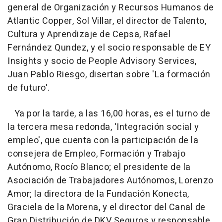
general de Organización y Recursos Humanos de
Atlantic Copper, Sol Villar, el director de Talento,
Cultura y Aprendizaje de Cepsa, Rafael
Fernández Qundez, y el socio responsable de EY
Insights y socio de People Advisory Services,
Juan Pablo Riesgo, disertan sobre 'La formación
de futuro'.
Ya por la tarde, a las 16,00 horas, es el turno de
la tercera mesa redonda, 'Integración social y
empleo', que cuenta con la participación de la
consejera de Empleo, Formación y Trabajo
Autónomo, Rocío Blanco; el presidente de la
Asociación de Trabajadores Autónomos, Lorenzo
Amor; la directora de la Fundación Konecta,
Graciela de la Morena, y el director del Canal de
Gran Distribución de DKV Seguros y responsable