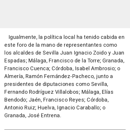
Igualmente, la política local ha tenido cabida en
este foro de la mano de representantes como
los alcaldes de Sevilla Juan Ignacio Zoido y Juan
Espadas; Málaga, Francisco de la Torre; Granada,
Francisco Cuenca; Córdoba, Isabel Ambrosio; o
Almería, Ramón Fernández-Pacheco, junto a
presidentes de diputaciones como Sevilla,
Fernando Rodríguez Villalobos; Málaga, Elías
Bendodo; Jaén, Francisco Reyes; Córdoba,
Antonio Ruiz; Huelva, Ignacio Caraballo; o
Granada, José Entrena.