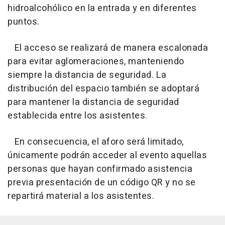
hidroalcohólico en la entrada y en diferentes
puntos.
El acceso se realizará de manera escalonada
para evitar aglomeraciones, manteniendo
siempre la distancia de seguridad. La
distribución del espacio también se adoptará
para mantener la distancia de seguridad
establecida entre los asistentes.
En consecuencia, el aforo será limitado,
únicamente podrán acceder al evento aquellas
personas que hayan confirmado asistencia
previa presentación de un código QR y no se
repartirá material a los asistentes.