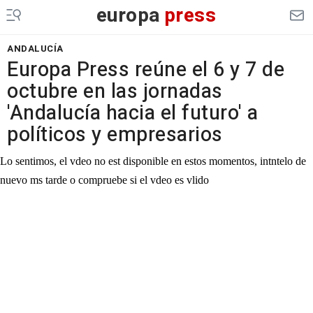
europa
press
ANDALUCÍA
Europa Press reúne el 6 y 7 de
octubre en las jornadas
'Andalucía hacia el futuro' a
políticos y empresarios