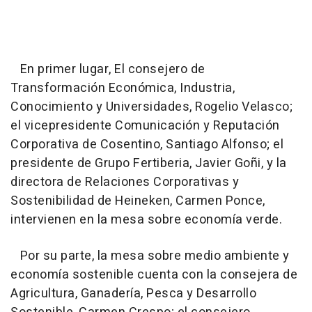
En primer lugar, El consejero de
Transformación Económica, Industria,
Conocimiento y Universidades, Rogelio Velasco;
el vicepresidente Comunicación y Reputación
Corporativa de Cosentino, Santiago Alfonso; el
presidente de Grupo Fertiberia, Javier Goñi, y la
directora de Relaciones Corporativas y
Sostenibilidad de Heineken, Carmen Ponce,
intervienen en la mesa sobre economía verde.
Por su parte, la mesa sobre medio ambiente y
economía sostenible cuenta con la consejera de
Agricultura, Ganadería, Pesca y Desarrollo