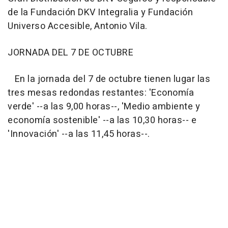
de la Fundación DKV Integralia y Fundación
Universo Accesible, Antonio Vila.
JORNADA DEL 7 DE OCTUBRE
En la jornada del 7 de octubre tienen lugar las
tres mesas redondas restantes: 'Economía
verde' --a las 9,00 horas--, 'Medio ambiente y
economía sostenible' --a las 10,30 horas-- e
'Innovación' --a las 11,45 horas--.