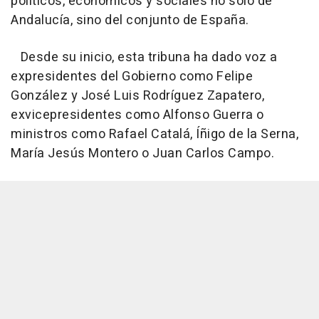
políticos, económicos y sociales no sólo de
Andalucía, sino del conjunto de España.
Desde su inicio, esta tribuna ha dado voz a
expresidentes del Gobierno como Felipe
González y José Luis Rodríguez Zapatero,
exvicepresidentes como Alfonso Guerra o
ministros como Rafael Catalá, Íñigo de la Serna,
María Jesús Montero o Juan Carlos Campo.