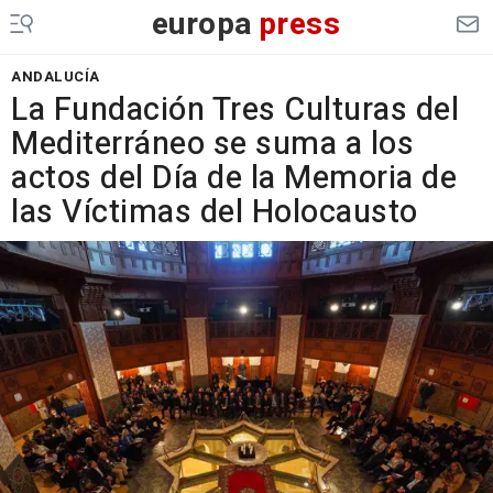
europa
press
ANDALUCÍA
La Fundación Tres Culturas del
Mediterráneo se suma a los
actos del Día de la Memoria de
las Víctimas del Holocausto