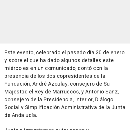
Este evento, celebrado el pasado día 30 de enero
y sobre el que ha dado algunos detalles este
miércoles en un comunicado, contó con la
presencia de los dos copresidentes de la
Fundación, André Azoulay, consejero de Su
Majestad el Rey de Marruecos, y Antonio Sanz,
consejero de la Presidencia, Interior, Diálogo
Social y Simplificación Administrativa de la Junta
de Andalucía.