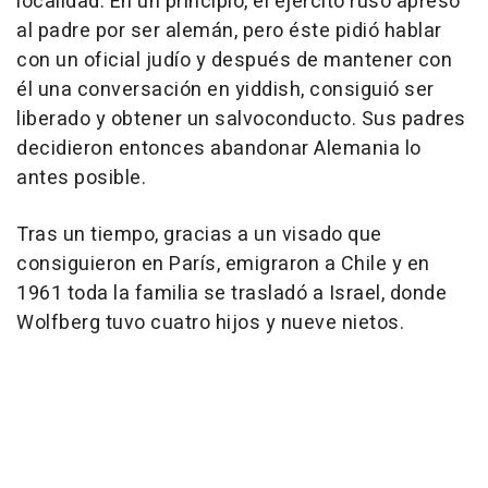
localidad. En un principio, el ejército ruso apresó
al padre por ser alemán, pero éste pidió hablar
con un oficial judío y después de mantener con
él una conversación en yiddish, consiguió ser
liberado y obtener un salvoconducto. Sus padres
decidieron entonces abandonar Alemania lo
antes posible.
Tras un tiempo, gracias a un visado que
consiguieron en París, emigraron a Chile y en
1961 toda la familia se trasladó a Israel, donde
Wolfberg tuvo cuatro hijos y nueve nietos.