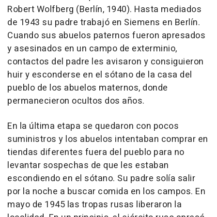
Robert Wolfberg (Berlín, 1940). Hasta mediados
de 1943 su padre trabajó en Siemens en Berlín.
Cuando sus abuelos paternos fueron apresados
y asesinados en un campo de exterminio,
contactos del padre les avisaron y consiguieron
huir y esconderse en el sótano de la casa del
pueblo de los abuelos maternos, donde
permanecieron ocultos dos años.
En la última etapa se quedaron con pocos
suministros y los abuelos intentaban comprar en
tiendas diferentes fuera del pueblo para no
levantar sospechas de que les estaban
escondiendo en el sótano. Su padre solía salir
por la noche a buscar comida en los campos. En
mayo de 1945 las tropas rusas liberaron la