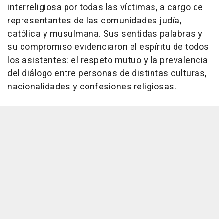
interreligiosa por todas las víctimas, a cargo de
representantes de las comunidades judía,
católica y musulmana. Sus sentidas palabras y
su compromiso evidenciaron el espíritu de todos
los asistentes: el respeto mutuo y la prevalencia
del diálogo entre personas de distintas culturas,
nacionalidades y confesiones religiosas.