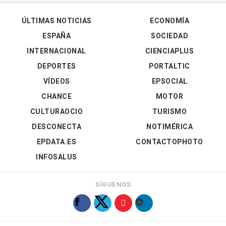
ÚLTIMAS NOTICIAS
ECONOMÍA
ESPAÑA
SOCIEDAD
INTERNACIONAL
CIENCIAPLUS
DEPORTES
PORTALTIC
VÍDEOS
EPSOCIAL
CHANCE
MOTOR
CULTURAOCIO
TURISMO
DESCONECTA
NOTIMÉRICA
EPDATA.ES
CONTACTOPHOTO
INFOSALUS
SÍGUENOS