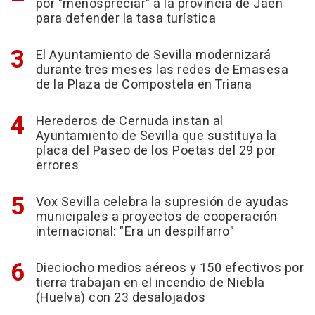
por "menospreciar" a la provincia de Jaén
para defender la tasa turística
El Ayuntamiento de Sevilla modernizará
durante tres meses las redes de Emasesa
de la Plaza de Compostela en Triana
Herederos de Cernuda instan al
Ayuntamiento de Sevilla que sustituya la
placa del Paseo de los Poetas del 29 por
errores
Vox Sevilla celebra la supresión de ayudas
municipales a proyectos de cooperación
internacional: "Era un despilfarro"
Dieciocho medios aéreos y 150 efectivos por
tierra trabajan en el incendio de Niebla
(Huelva) con 23 desalojados