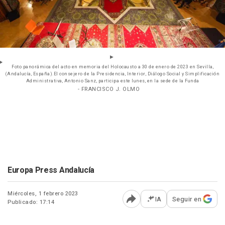
Foto panorámica del acto en memoria del Holocausto a 30 de enero de 2023 en Sevilla,
(Andalucía, España).El consejero de la Presidencia, Interior, Diálogo Social y Simplificación
Administrativa, Antonio Sanz, participa este lunes, en la sede de la Funda
- FRANCISCO J. OLMO
Europa Press Andalucía
Miércoles, 1 febrero 2023
IA
Seguir en
Publicado: 17:14
Abrir opciones para comp