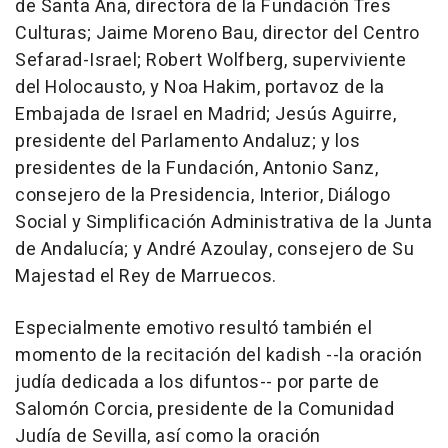
de Santa Ana, directora de la Fundación Tres
Culturas; Jaime Moreno Bau, director del Centro
Sefarad-Israel; Robert Wolfberg, superviviente
del Holocausto, y Noa Hakim, portavoz de la
Embajada de Israel en Madrid; Jesús Aguirre,
presidente del Parlamento Andaluz; y los
presidentes de la Fundación, Antonio Sanz,
consejero de la Presidencia, Interior, Diálogo
Social y Simplificación Administrativa de la Junta
de Andalucía; y André Azoulay, consejero de Su
Majestad el Rey de Marruecos.
Especialmente emotivo resultó también el
momento de la recitación del kadish --la oración
judía dedicada a los difuntos-- por parte de
Salomón Corcia, presidente de la Comunidad
Judía de Sevilla, así como la oración