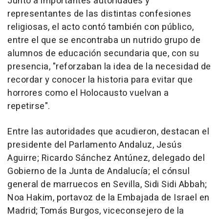
Junto a importantes autoridades y
representantes de las distintas confesiones
religiosas, el acto contó también con público,
entre el que se encontraba un nutrido grupo de
alumnos de educación secundaria que, con su
presencia, "reforzaban la idea de la necesidad de
recordar y conocer la historia para evitar que
horrores como el Holocausto vuelvan a
repetirse".
Entre las autoridades que acudieron, destacan el
presidente del Parlamento Andaluz, Jesús
Aguirre; Ricardo Sánchez Antúnez, delegado del
Gobierno de la Junta de Andalucía; el cónsul
general de marruecos en Sevilla, Sidi Sidi Abbah;
Noa Hakim, portavoz de la Embajada de Israel en
Madrid; Tomás Burgos, viceconsejero de la