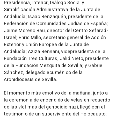
Presidencia, Interior, Diálogo Social y
Simplificación Administrativa de la Junta de
Andalucía; Isaac Benzaquén, presidente de la
Federación de Comunidades Judías de España;
Jaime Moreno Bau, director del Centro Sefarad-
Israel; Enric Millo, secretario general de Acción
Exterior y Unión Europea de la Junta de
Andalucía; Aziza Bennani, vicepresidenta de la
Fundación Tres Culturas; Jalid Nieto, presidente
de la Fundación Mezquita de Sevilla; y Gabriel
Sánchez, delegado ecuménico de la
Archidiócesis de Sevilla.
El momento más emotivo de la mañana, junto a
la ceremonia de encendido de velas en recuerdo
de las víctimas del genocidio nazi, llegó con el
testimonio de un superviviente del Holocausto: