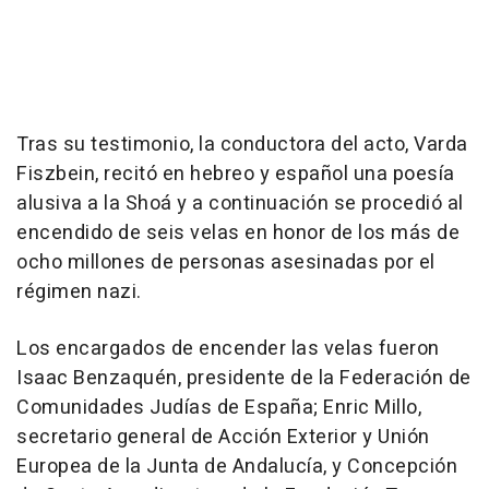
Tras su testimonio, la conductora del acto, Varda
Fiszbein, recitó en hebreo y español una poesía
alusiva a la Shoá y a continuación se procedió al
encendido de seis velas en honor de los más de
ocho millones de personas asesinadas por el
régimen nazi.
Los encargados de encender las velas fueron
Isaac Benzaquén, presidente de la Federación de
Comunidades Judías de España; Enric Millo,
secretario general de Acción Exterior y Unión
Europea de la Junta de Andalucía, y Concepción