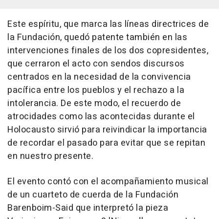
Este espíritu, que marca las líneas directrices de
la Fundación, quedó patente también en las
intervenciones finales de los dos copresidentes,
que cerraron el acto con sendos discursos
centrados en la necesidad de la convivencia
pacífica entre los pueblos y el rechazo a la
intolerancia. De este modo, el recuerdo de
atrocidades como las acontecidas durante el
Holocausto sirvió para reivindicar la importancia
de recordar el pasado para evitar que se repitan
en nuestro presente.
El evento contó con el acompañamiento musical
de un cuarteto de cuerda de la Fundación
Barenboim-Said que interpretó la pieza