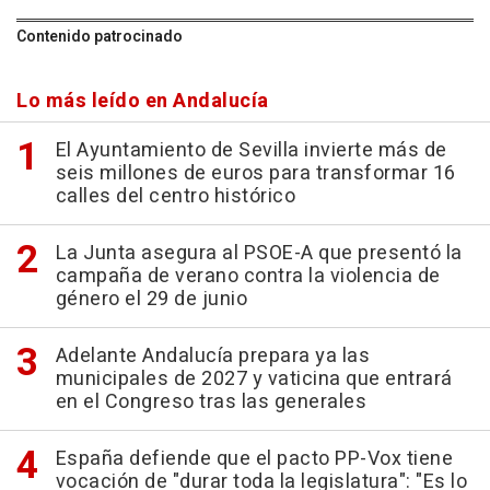
Contenido patrocinado
Lo más leído en Andalucía
El Ayuntamiento de Sevilla invierte más de
seis millones de euros para transformar 16
calles del centro histórico
La Junta asegura al PSOE-A que presentó la
campaña de verano contra la violencia de
género el 29 de junio
Adelante Andalucía prepara ya las
municipales de 2027 y vaticina que entrará
en el Congreso tras las generales
España defiende que el pacto PP-Vox tiene
vocación de "durar toda la legislatura": "Es lo