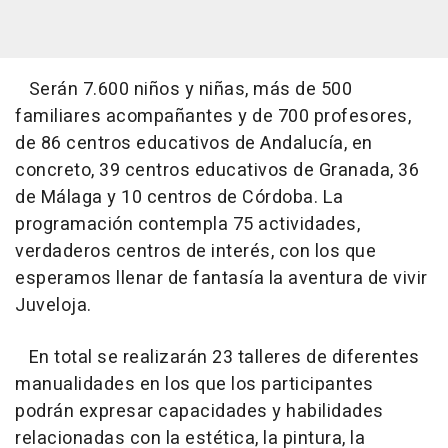
Serán 7.600 niños y niñas, más de 500
familiares acompañantes y de 700 profesores,
de 86 centros educativos de Andalucía, en
concreto, 39 centros educativos de Granada, 36
de Málaga y 10 centros de Córdoba. La
programación contempla 75 actividades,
verdaderos centros de interés, con los que
esperamos llenar de fantasía la aventura de vivir
Juveloja.
En total se realizarán 23 talleres de diferentes
manualidades en los que los participantes
podrán expresar capacidades y habilidades
relacionadas con la estética, la pintura, la