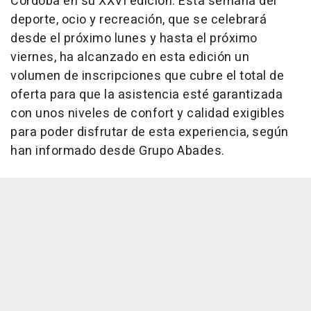
Córdoba en su XXVI edición. Esta semana del
deporte, ocio y recreación, que se celebrará
desde el próximo lunes y hasta el próximo
viernes, ha alcanzado en esta edición un
volumen de inscripciones que cubre el total de
oferta para que la asistencia esté garantizada
con unos niveles de confort y calidad exigibles
para poder disfrutar de esta experiencia, según
han informado desde Grupo Abades.