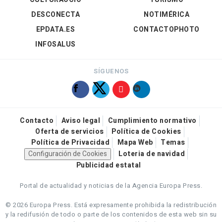
DESCONECTA
NOTIMÉRICA
EPDATA.ES
CONTACTOPHOTO
INFOSALUS
SÍGUENOS
Contacto
Aviso legal
Cumplimiento normativo
Oferta de servicios
Política de Cookies
Política de Privacidad
Mapa Web
Temas
Configuración de Cookies
Loteria de navidad
Publicidad estatal
Portal de actualidad y noticias de la Agencia Europa Press.
© 2026 Europa Press.
Está expresamente prohibida la redistribución
y la redifusión de todo o parte de los contenidos de esta web sin su