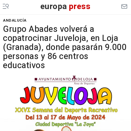
europa
press
ANDALUCÍA
Grupo Abades volverá a
copatrocinar Juveloja, en Loja
(Granada), donde pasarán 9.000
personas y 86 centros
educativos