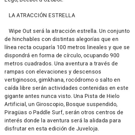
LA ATRACCIÓN ESTRELLA
Wipe Out será la atracción estrella. Un conjunto
de hinchables con distintas alegorías que en
línea recta ocuparía 100 metros lineales y que se
dispondrá en forma de círculo, ocupando 900
metros cuadrados. Una aventura a través de
rampas con elevaciones y descensos
vertiginosos, gimkhana, rocódromo o salto en
caída libre serán actividades contenidas en este
gigante antes nunca visto. Una Pista de Hielo
Artificial, un Giroscopio, Bosque suspendido,
Piragüas o Paddle Surf, serán otros centros de
interés donde la aventura será la alidada para
disfrutar en esta edición de Juveloja.