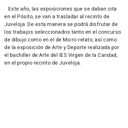
Este año, las exposiciones que se daban cita
en el Pósito, se van a trasladar al recinto de
Juveloja. De esta manera se podrá disfrutar de
los trabajos seleccionados tanto en el concurso
de dibujo como en el de Micro-relato, así como
de la exposición de Arte y Deporte realizada por
el bachiller de Arte del IES Virgen de la Caridad,
en el propio recinto de Juveloja.