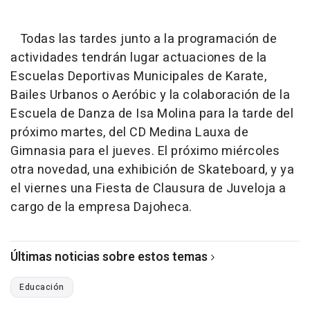
Todas las tardes junto a la programación de
actividades tendrán lugar actuaciones de la
Escuelas Deportivas Municipales de Karate,
Bailes Urbanos o Aeróbic y la colaboración de la
Escuela de Danza de Isa Molina para la tarde del
próximo martes, del CD Medina Lauxa de
Gimnasia para el jueves. El próximo miércoles
otra novedad, una exhibición de Skateboard, y ya
el viernes una Fiesta de Clausura de Juveloja a
cargo de la empresa Dajoheca.
Últimas noticias sobre estos temas
Educación