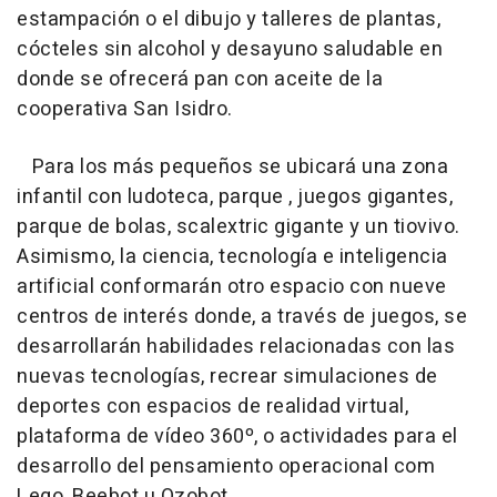
estampación o el dibujo y talleres de plantas,
cócteles sin alcohol y desayuno saludable en
donde se ofrecerá pan con aceite de la
cooperativa San Isidro.
Para los más pequeños se ubicará una zona
infantil con ludoteca, parque , juegos gigantes,
parque de bolas, scalextric gigante y un tiovivo.
Asimismo, la ciencia, tecnología e inteligencia
artificial conformarán otro espacio con nueve
centros de interés donde, a través de juegos, se
desarrollarán habilidades relacionadas con las
nuevas tecnologías, recrear simulaciones de
deportes con espacios de realidad virtual,
plataforma de vídeo 360º, o actividades para el
desarrollo del pensamiento operacional com
Lego, Beebot u Ozobot.